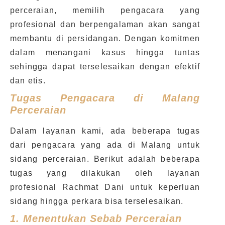
perceraian, memilih pengacara yang
profesional dan berpengalaman akan sangat
membantu di persidangan. Dengan komitmen
dalam menangani kasus hingga tuntas
sehingga dapat terselesaikan dengan efektif
dan etis.
Tugas Pengacara di Malang
Perceraian
Dalam layanan kami, ada beberapa tugas
dari pengacara yang ada di Malang untuk
sidang perceraian. Berikut adalah beberapa
tugas yang dilakukan oleh layanan
profesional Rachmat Dani untuk keperluan
sidang hingga perkara bisa terselesaikan.
1.
Menentukan Sebab Perceraian