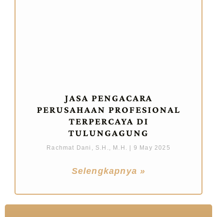
JASA PENGACARA
PERUSAHAAN PROFESIONAL
TERPERCAYA DI
TULUNGAGUNG
Rachmat Dani, S.H., M.H.
9 May 2025
Selengkapnya »