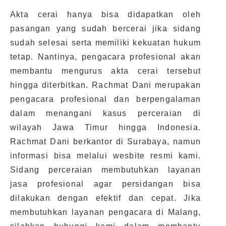
Akta cerai hanya bisa didapatkan oleh
pasangan yang sudah bercerai jika sidang
sudah selesai serta memiliki kekuatan hukum
tetap. Nantinya, pengacara profesional akan
membantu mengurus akta cerai tersebut
hingga diterbitkan. Rachmat Dani merupakan
pengacara profesional dan berpengalaman
dalam menangani kasus perceraian di
wilayah Jawa Timur hingga Indonesia.
Rachmat Dani berkantor di Surabaya, namun
informasi bisa melalui wesbite resmi kami.
Sidang perceraian membutuhkan layanan
jasa profesional agar persidangan bisa
dilakukan dengan efektif dan cepat. Jika
membutuhkan layanan pengacara di Malang,