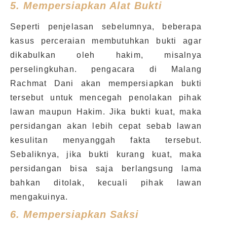
5.
Mempersiapkan Alat Bukti
Seperti penjelasan sebelumnya, beberapa
kasus perceraian membutuhkan bukti agar
dikabulkan oleh hakim, misalnya
perselingkuhan. pengacara di Malang
Rachmat Dani akan mempersiapkan bukti
tersebut untuk mencegah penolakan pihak
lawan maupun Hakim. Jika bukti kuat, maka
persidangan akan lebih cepat sebab lawan
kesulitan menyanggah fakta tersebut.
Sebaliknya, jika bukti kurang kuat, maka
persidangan bisa saja berlangsung lama
bahkan ditolak, kecuali pihak lawan
mengakuinya.
6.
Mempersiapkan Saksi