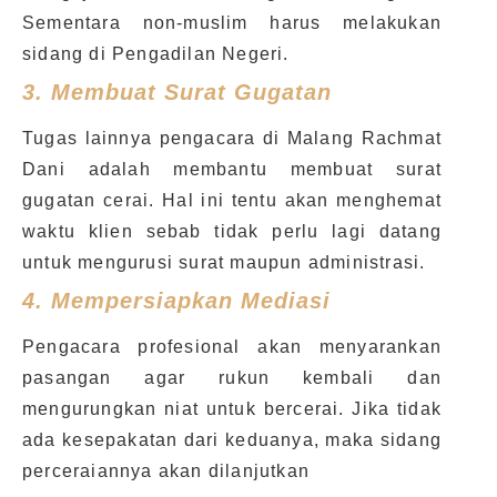
Sementara non-muslim harus melakukan
sidang di Pengadilan Negeri.
3.
Membuat Surat Gugatan
Tugas lainnya pengacara di Malang Rachmat
Dani adalah membantu membuat surat
gugatan cerai. Hal ini tentu akan menghemat
waktu klien sebab tidak perlu lagi datang
untuk mengurusi surat maupun administrasi.
4.
Mempersiapkan Mediasi
Pengacara profesional akan menyarankan
pasangan agar rukun kembali dan
mengurungkan niat untuk bercerai. Jika tidak
ada kesepakatan dari keduanya, maka sidang
perceraiannya akan dilanjutkan