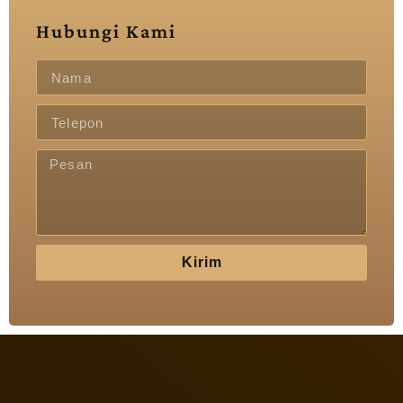
Hubungi Kami
Kirim