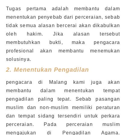
Tugas pertama adalah membantu dalam
menentukan penyebab dari perceraian, sebab
tidak semua alasan bercerai akan dikabulkan
oleh hakim. Jika alasan tersebut
membutuhkan bukti, maka pengacara
profesional akan membantu menemukan
solusinya.
2.
Menentukan Pengadilan
pengacara di Malang kami juga akan
membantu dalam menentukan tempat
pengadilan paling tepat. Sebab pasangan
muslim dan non-muslim memiliki peraturan
dan tempat sidang tersendiri untuk perkara
perceraian. Pada perceraian muslim
mengajukan di Pengadilan Agama.