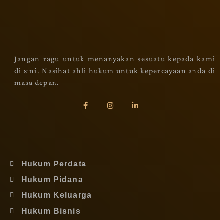
Jangan ragu untuk menanyakan sesuatu kepada kami
di sini. Nasihat ahli hukum untuk kepercayaan anda di
masa depan.
Hukum Perdata
Hukum Pidana
Hukum Keluarga
Hukum Bisnis