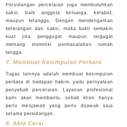
Persidangan perceraian juga membutuhkan
saksi, baik anggota keluarga, kerabat,
maupun tetangga. Dengan mendengarkan
keterangan dari saksi, maka bukti semakin
kuat jika penggugat maupun tergugat
memang memiliki permasalahan rumah
tangga.
7.
Membuat Kesimpulan Perkara
Tugas lainnya adalah membuat kesimpulan
perkara di hadapan hakim, yaitu pernyataan
penyebab perceraian. Layanan profesional
kami akan membantu, sebab klien hanya
perlu menjawab yang perlu dijawab saja
selama persidangan.
8.
Akta Cerai