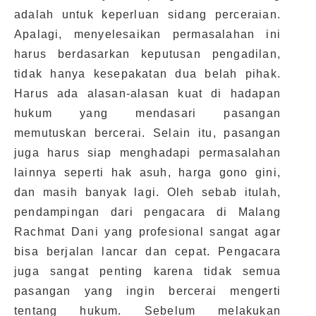
adalah untuk keperluan sidang perceraian.
Apalagi, menyelesaikan permasalahan ini
harus berdasarkan keputusan pengadilan,
tidak hanya kesepakatan dua belah pihak.
Harus ada alasan-alasan kuat di hadapan
hukum yang mendasari pasangan
memutuskan bercerai. Selain itu, pasangan
juga harus siap menghadapi permasalahan
lainnya seperti hak asuh, harga gono gini,
dan masih banyak lagi. Oleh sebab itulah,
pendampingan dari pengacara di Malang
Rachmat Dani yang profesional sangat agar
bisa berjalan lancar dan cepat. Pengacara
juga sangat penting karena tidak semua
pasangan yang ingin bercerai mengerti
tentang hukum. Sebelum melakukan