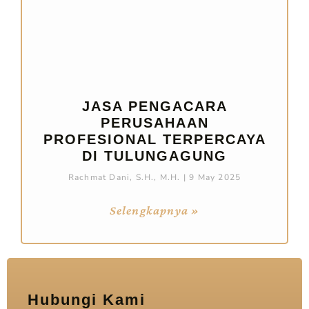
JASA PENGACARA
PERUSAHAAN
PROFESIONAL TERPERCAYA
DI TULUNGAGUNG
Rachmat Dani, S.H., M.H.
9 May 2025
Selengkapnya »
Hubungi Kami