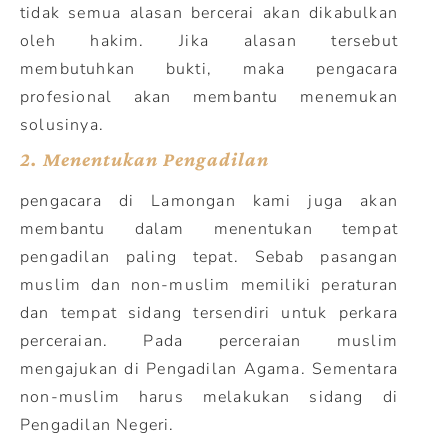
tidak semua alasan bercerai akan dikabulkan
oleh hakim. Jika alasan tersebut
membutuhkan bukti, maka pengacara
profesional akan membantu menemukan
solusinya.
2.
Menentukan Pengadilan
pengacara di Lamongan kami juga akan
membantu dalam menentukan tempat
pengadilan paling tepat. Sebab pasangan
muslim dan non-muslim memiliki peraturan
dan tempat sidang tersendiri untuk perkara
perceraian. Pada perceraian muslim
mengajukan di Pengadilan Agama. Sementara
non-muslim harus melakukan sidang di
Pengadilan Negeri.