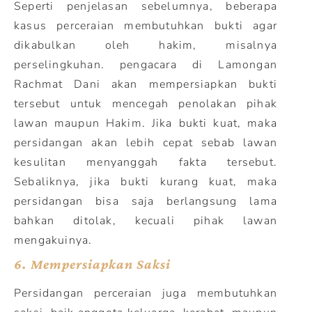
Seperti penjelasan sebelumnya, beberapa
kasus perceraian membutuhkan bukti agar
dikabulkan oleh hakim, misalnya
perselingkuhan. pengacara di Lamongan
Rachmat Dani akan mempersiapkan bukti
tersebut untuk mencegah penolakan pihak
lawan maupun Hakim. Jika bukti kuat, maka
persidangan akan lebih cepat sebab lawan
kesulitan menyanggah fakta tersebut.
Sebaliknya, jika bukti kurang kuat, maka
persidangan bisa saja berlangsung lama
bahkan ditolak, kecuali pihak lawan
mengakuinya.
6.
Mempersiapkan Saksi
Persidangan perceraian juga membutuhkan