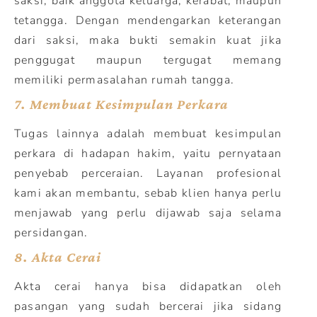
saksi, baik anggota keluarga, kerabat, maupun
tetangga. Dengan mendengarkan keterangan
dari saksi, maka bukti semakin kuat jika
penggugat maupun tergugat memang
memiliki permasalahan rumah tangga.
7.
Membuat Kesimpulan Perkara
Tugas lainnya adalah membuat kesimpulan
perkara di hadapan hakim, yaitu pernyataan
penyebab perceraian. Layanan profesional
kami akan membantu, sebab klien hanya perlu
menjawab yang perlu dijawab saja selama
persidangan.
8.
Akta Cerai
Akta cerai hanya bisa didapatkan oleh
pasangan yang sudah bercerai jika sidang