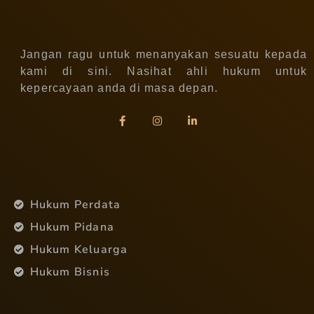
Jangan ragu untuk menanyakan sesuatu kepada
kami di sini. Nasihat ahli hukum untuk
kepercayaan anda di masa depan.
Hukum Perdata
Hukum Pidana
Hukum Keluarga
Hukum Bisnis