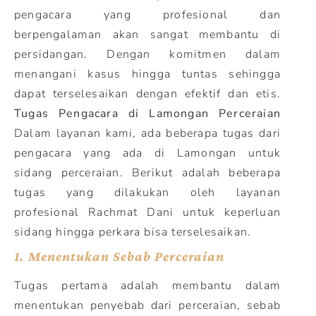
pengacara yang profesional dan
berpengalaman akan sangat membantu di
persidangan. Dengan komitmen dalam
menangani kasus hingga tuntas sehingga
dapat terselesaikan dengan efektif dan etis.
Tugas Pengacara di Lamongan Perceraian
Dalam layanan kami, ada beberapa tugas dari
pengacara yang ada di Lamongan untuk
sidang perceraian. Berikut adalah beberapa
tugas yang dilakukan oleh layanan
profesional Rachmat Dani untuk keperluan
sidang hingga perkara bisa terselesaikan.
1.
Menentukan Sebab Perceraian
Tugas pertama adalah membantu dalam
menentukan penyebab dari perceraian, sebab