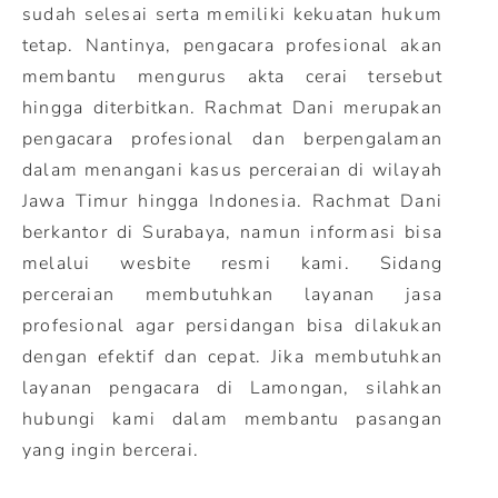
sudah selesai serta memiliki kekuatan hukum
tetap. Nantinya, pengacara profesional akan
membantu mengurus akta cerai tersebut
hingga diterbitkan. Rachmat Dani merupakan
pengacara profesional dan berpengalaman
dalam menangani kasus perceraian di wilayah
Jawa Timur hingga Indonesia. Rachmat Dani
berkantor di Surabaya, namun informasi bisa
melalui wesbite resmi kami. Sidang
perceraian membutuhkan layanan jasa
profesional agar persidangan bisa dilakukan
dengan efektif dan cepat. Jika membutuhkan
layanan pengacara di Lamongan, silahkan
hubungi kami dalam membantu pasangan
yang ingin bercerai.