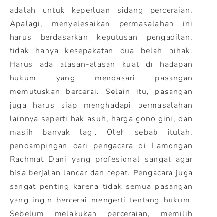
adalah untuk keperluan sidang perceraian.
Apalagi, menyelesaikan permasalahan ini
harus berdasarkan keputusan pengadilan,
tidak hanya kesepakatan dua belah pihak.
Harus ada alasan-alasan kuat di hadapan
hukum yang mendasari pasangan
memutuskan bercerai. Selain itu, pasangan
juga harus siap menghadapi permasalahan
lainnya seperti hak asuh, harga gono gini, dan
masih banyak lagi. Oleh sebab itulah,
pendampingan dari pengacara di Lamongan
Rachmat Dani yang profesional sangat agar
bisa berjalan lancar dan cepat. Pengacara juga
sangat penting karena tidak semua pasangan
yang ingin bercerai mengerti tentang hukum.
Sebelum melakukan perceraian, memilih