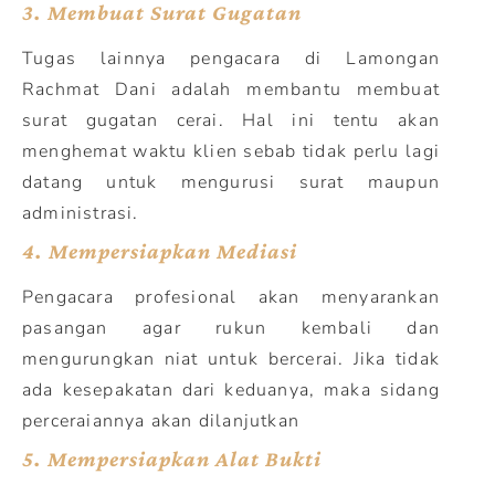
3.
Membuat Surat Gugatan
Tugas lainnya pengacara di Lamongan
Rachmat Dani adalah membantu membuat
surat gugatan cerai. Hal ini tentu akan
menghemat waktu klien sebab tidak perlu lagi
datang untuk mengurusi surat maupun
administrasi.
4.
Mempersiapkan Mediasi
Pengacara profesional akan menyarankan
pasangan agar rukun kembali dan
mengurungkan niat untuk bercerai. Jika tidak
ada kesepakatan dari keduanya, maka sidang
perceraiannya akan dilanjutkan
5.
Mempersiapkan Alat Bukti