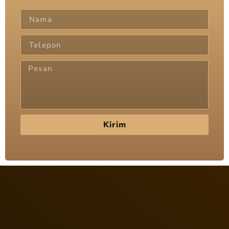
Kirim