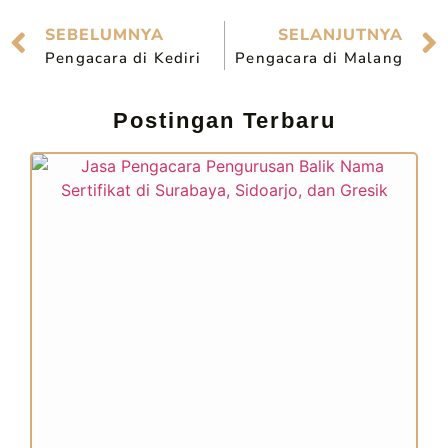
SEBELUMNYA
SELANJUTNYA
Pengacara di Kediri
Pengacara di Malang
Postingan Terbaru