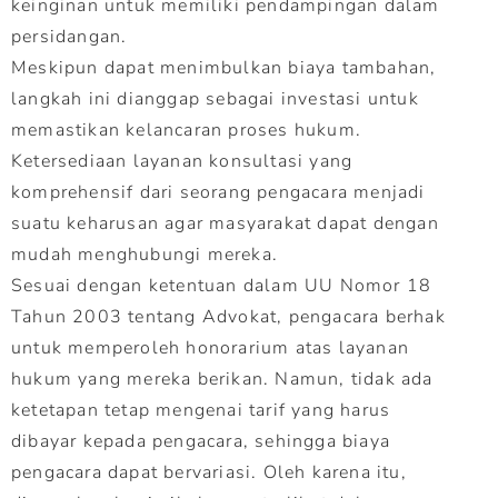
keinginan untuk memiliki pendampingan dalam
persidangan.
Meskipun dapat menimbulkan biaya tambahan,
langkah ini dianggap sebagai investasi untuk
memastikan kelancaran proses hukum.
Ketersediaan layanan konsultasi yang
komprehensif dari seorang pengacara menjadi
suatu keharusan agar masyarakat dapat dengan
mudah menghubungi mereka.
Sesuai dengan ketentuan dalam UU Nomor 18
Tahun 2003 tentang Advokat, pengacara berhak
untuk memperoleh honorarium atas layanan
hukum yang mereka berikan. Namun, tidak ada
ketetapan tetap mengenai tarif yang harus
dibayar kepada pengacara, sehingga biaya
pengacara dapat bervariasi. Oleh karena itu,