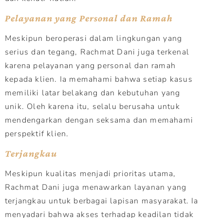
Pelayanan yang Personal dan Ramah
Meskipun beroperasi dalam lingkungan yang
serius dan tegang, Rachmat Dani juga terkenal
karena pelayanan yang personal dan ramah
kepada klien. Ia memahami bahwa setiap kasus
memiliki latar belakang dan kebutuhan yang
unik. Oleh karena itu, selalu berusaha untuk
mendengarkan dengan seksama dan memahami
perspektif klien.
Terjangkau
Meskipun kualitas menjadi prioritas utama,
Rachmat Dani juga menawarkan layanan yang
terjangkau untuk berbagai lapisan masyarakat. Ia
menyadari bahwa akses terhadap keadilan tidak