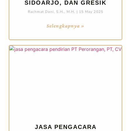
SIDOARJO, DAN GRESIK
Rachmat Dani, S.H., M.H.
15 May 2025
Selengkapnya »
JASA PENGACARA