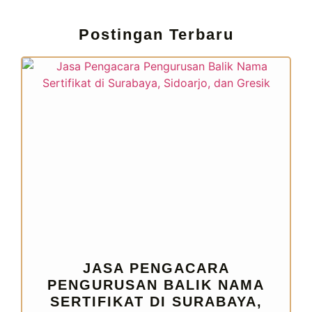
Postingan Terbaru
JASA PENGACARA
PENGURUSAN BALIK NAMA
SERTIFIKAT DI SURABAYA,