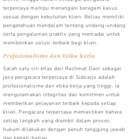
terpercaya mampu menangani beragam kasus
sesuai dengan kebutuhan klien. Beliau memiliki
pengetahuan mendalam tentang undang-undang
serta pengalaman praktis yang memadai untuk
memberikan solusi terbaik bagi klien.
Profesionalisme dan Etika Kerja
Salah satu ciri khas dari Rachmat Dani sebagai
jasa pengacara terpercaya di Sidoarjo adalah
profesionalisme dan etika kerja yang tinggi. Ia
mengutamakan integritas dan komitmen untuk
memberikan pelayanan terbaik kepada setiap
klien. Pengacara terpercaya memastikan bahwa
setiap langkah yang diambil dalam proses
hukum dilakukan dengan penuh tanggung jawab
dan kehati-hatian.