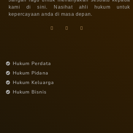
kami di sini. Nasihat ahli hukum untuk
kepercayaan anda di masa depan.
Hukum Perdata
Hukum Pidana
Hukum Keluarga
Hukum Bisnis