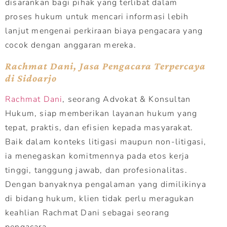
disarankan bagi pihak yang terlibat dalam
proses hukum untuk mencari informasi lebih
lanjut mengenai perkiraan biaya pengacara yang
cocok dengan anggaran mereka.
Rachmat Dani, Jasa Pengacara Terpercaya
di Sidoarjo
Rachmat Dani
, seorang Advokat & Konsultan
Hukum, siap memberikan layanan hukum yang
tepat, praktis, dan efisien kepada masyarakat.
Baik dalam konteks litigasi maupun non-litigasi,
ia menegaskan komitmennya pada etos kerja
tinggi, tanggung jawab, dan profesionalitas.
Dengan banyaknya pengalaman yang dimilikinya
di bidang hukum, klien tidak perlu meragukan
keahlian Rachmat Dani sebagai seorang
pengacara.