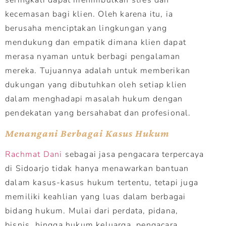
kecemasan bagi klien. Oleh karena itu, ia
berusaha menciptakan lingkungan yang
mendukung dan empatik dimana klien dapat
merasa nyaman untuk berbagi pengalaman
mereka. Tujuannya adalah untuk memberikan
dukungan yang dibutuhkan oleh setiap klien
dalam menghadapi masalah hukum dengan
pendekatan yang bersahabat dan profesional.
Menangani Berbagai Kasus Hukum
Rachmat Dani
sebagai jasa pengacara terpercaya
di Sidoarjo tidak hanya menawarkan bantuan
dalam kasus-kasus hukum tertentu, tetapi juga
memiliki keahlian yang luas dalam berbagai
bidang hukum. Mulai dari perdata, pidana,
bisnis, hingga hukum keluarga, pengacara