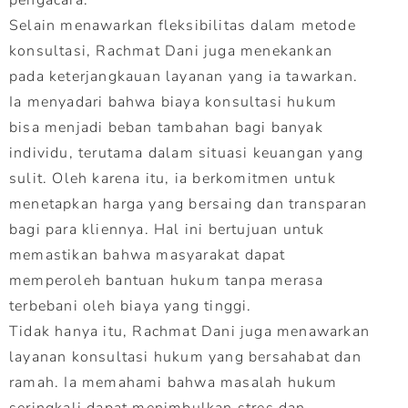
Selain menawarkan fleksibilitas dalam metode
konsultasi, Rachmat Dani juga menekankan
pada keterjangkauan layanan yang ia tawarkan.
Ia menyadari bahwa biaya konsultasi hukum
bisa menjadi beban tambahan bagi banyak
individu, terutama dalam situasi keuangan yang
sulit. Oleh karena itu, ia berkomitmen untuk
menetapkan harga yang bersaing dan transparan
bagi para kliennya. Hal ini bertujuan untuk
memastikan bahwa masyarakat dapat
memperoleh bantuan hukum tanpa merasa
terbebani oleh biaya yang tinggi.
Tidak hanya itu, Rachmat Dani juga menawarkan
layanan konsultasi hukum yang bersahabat dan
ramah. Ia memahami bahwa masalah hukum
seringkali dapat menimbulkan stres dan