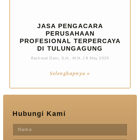
JASA PENGACARA
PERUSAHAAN
PROFESIONAL TERPERCAYA
DI TULUNGAGUNG
Rachmat Dani, S.H., M.H.
9 May 2025
Selengkapnya »
Hubungi Kami