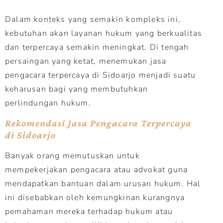
Dalam konteks yang semakin kompleks ini,
kebutuhan akan layanan hukum yang berkualitas
dan terpercaya semakin meningkat. Di tengah
persaingan yang ketat, menemukan jasa
pengacara terpercaya di Sidoarjo menjadi suatu
keharusan bagi yang membutuhkan
perlindungan hukum.
Rekomendasi Jasa Pengacara Terpercaya
di Sidoarjo
Banyak orang memutuskan untuk
mempekerjakan pengacara atau advokat guna
mendapatkan bantuan dalam urusan hukum. Hal
ini disebabkan oleh kemungkinan kurangnya
pemahaman mereka terhadap hukum atau