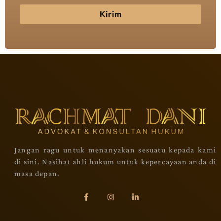
Kirim
Jangan ragu untuk menanyakan sesuatu kepada kami
di sini. Nasihat ahli hukum untuk kepercayaan anda di
masa depan.