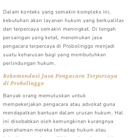
Dalam konteks yang semakin kompleks ini,
kebutuhan akan layanan hukum yang berkualitas
dan terpercaya semakin meningkat. Di tengah
persaingan yang ketat, menemukan jasa
pengacara terpercaya di Probolinggo menjadi
suatu keharusan bagi yang membutuhkan
perlindungan hukum.
Rekomendasi Jasa Pengacara Terpercaya
di Probolinggo
Banyak orang memutuskan untuk
mempekerjakan pengacara atau advokat guna
mendapatkan bantuan dalam urusan hukum. Hal
ini disebabkan oleh kemungkinan kurangnya
pemahaman mereka terhadap hukum atau