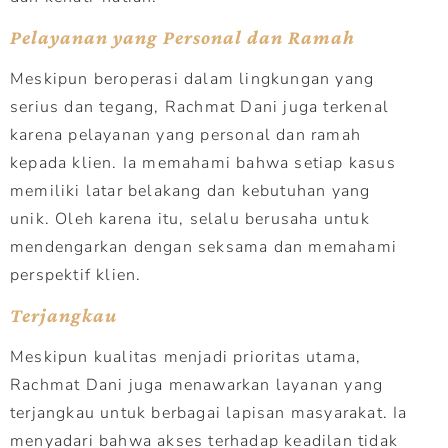
Pelayanan yang Personal dan Ramah
Meskipun beroperasi dalam lingkungan yang
serius dan tegang, Rachmat Dani juga terkenal
karena pelayanan yang personal dan ramah
kepada klien. Ia memahami bahwa setiap kasus
memiliki latar belakang dan kebutuhan yang
unik. Oleh karena itu, selalu berusaha untuk
mendengarkan dengan seksama dan memahami
perspektif klien.
Terjangkau
Meskipun kualitas menjadi prioritas utama,
Rachmat Dani juga menawarkan layanan yang
terjangkau untuk berbagai lapisan masyarakat. Ia
menyadari bahwa akses terhadap keadilan tidak