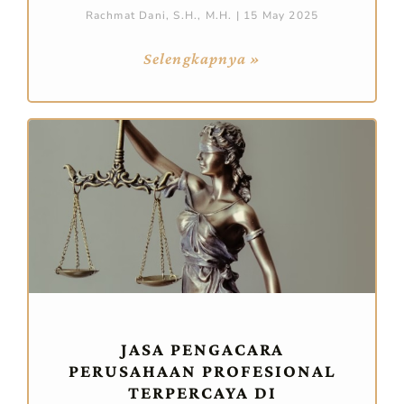
Rachmat Dani, S.H., M.H.
15 May 2025
Selengkapnya »
JASA PENGACARA
PERUSAHAAN PROFESIONAL
TERPERCAYA DI