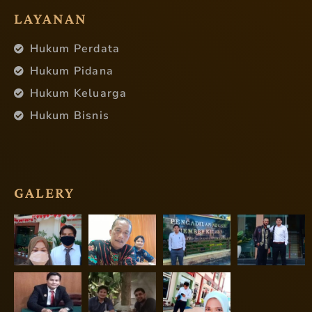
LAYANAN
Hukum Perdata
Hukum Pidana
Hukum Keluarga
Hukum Bisnis
GALERY