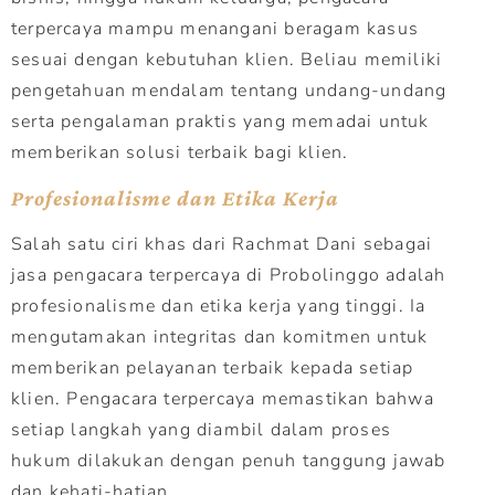
terpercaya mampu menangani beragam kasus
sesuai dengan kebutuhan klien. Beliau memiliki
pengetahuan mendalam tentang undang-undang
serta pengalaman praktis yang memadai untuk
memberikan solusi terbaik bagi klien.
Profesionalisme dan Etika Kerja
Salah satu ciri khas dari Rachmat Dani sebagai
jasa pengacara terpercaya di Probolinggo adalah
profesionalisme dan etika kerja yang tinggi. Ia
mengutamakan integritas dan komitmen untuk
memberikan pelayanan terbaik kepada setiap
klien. Pengacara terpercaya memastikan bahwa
setiap langkah yang diambil dalam proses
hukum dilakukan dengan penuh tanggung jawab
dan kehati-hatian.