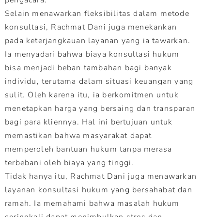
Selain menawarkan fleksibilitas dalam metode
konsultasi, Rachmat Dani juga menekankan
pada keterjangkauan layanan yang ia tawarkan.
Ia menyadari bahwa biaya konsultasi hukum
bisa menjadi beban tambahan bagi banyak
individu, terutama dalam situasi keuangan yang
sulit. Oleh karena itu, ia berkomitmen untuk
menetapkan harga yang bersaing dan transparan
bagi para kliennya. Hal ini bertujuan untuk
memastikan bahwa masyarakat dapat
memperoleh bantuan hukum tanpa merasa
terbebani oleh biaya yang tinggi.
Tidak hanya itu, Rachmat Dani juga menawarkan
layanan konsultasi hukum yang bersahabat dan
ramah. Ia memahami bahwa masalah hukum
seringkali dapat menimbulkan stres dan