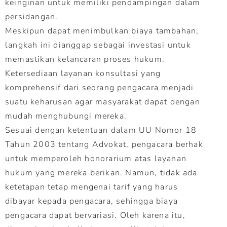
keinginan untuk memiliki pendampingan dalam
persidangan.
Meskipun dapat menimbulkan biaya tambahan,
langkah ini dianggap sebagai investasi untuk
memastikan kelancaran proses hukum.
Ketersediaan layanan konsultasi yang
komprehensif dari seorang pengacara menjadi
suatu keharusan agar masyarakat dapat dengan
mudah menghubungi mereka.
Sesuai dengan ketentuan dalam UU Nomor 18
Tahun 2003 tentang Advokat, pengacara berhak
untuk memperoleh honorarium atas layanan
hukum yang mereka berikan. Namun, tidak ada
ketetapan tetap mengenai tarif yang harus
dibayar kepada pengacara, sehingga biaya
pengacara dapat bervariasi. Oleh karena itu,