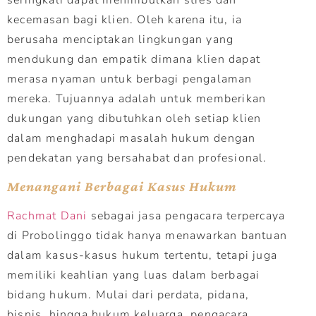
kecemasan bagi klien. Oleh karena itu, ia
berusaha menciptakan lingkungan yang
mendukung dan empatik dimana klien dapat
merasa nyaman untuk berbagi pengalaman
mereka. Tujuannya adalah untuk memberikan
dukungan yang dibutuhkan oleh setiap klien
dalam menghadapi masalah hukum dengan
pendekatan yang bersahabat dan profesional.
Menangani Berbagai Kasus Hukum
Rachmat Dani
sebagai jasa pengacara terpercaya
di Probolinggo tidak hanya menawarkan bantuan
dalam kasus-kasus hukum tertentu, tetapi juga
memiliki keahlian yang luas dalam berbagai
bidang hukum. Mulai dari perdata, pidana,
bisnis, hingga hukum keluarga, pengacara