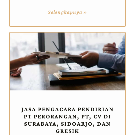
Selengkapnya »
JASA PENGACARA PENDIRIAN
PT PERORANGAN, PT, CV DI
SURABAYA, SIDOARJO, DAN
GRESIK