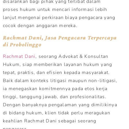
disarankan bagi pihak yang terlibat dalam
proses hukum untuk mencari informasi lebih
lanjut mengenai perkiraan biaya pengacara yang
cocok dengan anggaran mereka.
Rachmat Dani, Jasa Pengacara Terpercaya
di Probolinggo
Rachmat Dani
, seorang Advokat & Konsultan
Hukum, siap memberikan layanan hukum yang
tepat, praktis, dan efisien kepada masyarakat.
Baik dalam konteks litigasi maupun non-litigasi,
ia menegaskan komitmennya pada etos kerja
tinggi, tanggung jawab, dan profesionalitas.
Dengan banyaknya pengalaman yang dimilikinya
di bidang hukum, klien tidak perlu meragukan
keahlian Rachmat Dani sebagai seorang
pengacara.