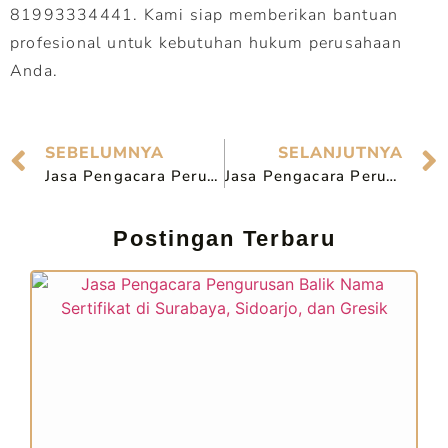
81993334441. Kami siap memberikan bantuan
profesional untuk kebutuhan hukum perusahaan
Anda.
SEBELUMNYA
SELANJUTNYA
Jasa Pengacara Perusahaan Profesional Terpercaya di Bangil
Jasa Pengacara Perusahaan Profesional Terpercaya di Kediri
Postingan Terbaru