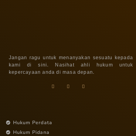
Jangan ragu untuk menanyakan sesuatu kepada
kami di sini. Nasihat ahli hukum untuk
kepercayaan anda di masa depan.
Hukum Perdata
Hukum Pidana