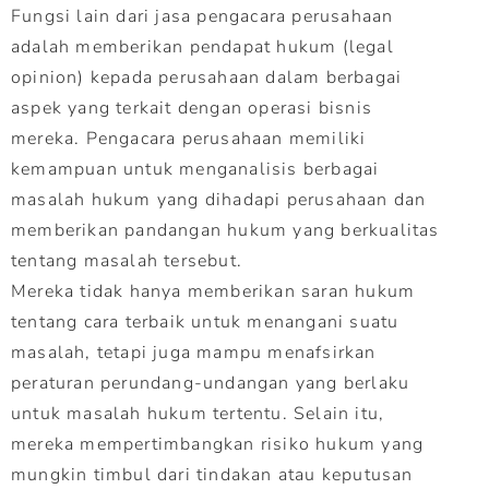
Fungsi lain dari jasa pengacara perusahaan
adalah memberikan pendapat hukum (legal
opinion) kepada perusahaan dalam berbagai
aspek yang terkait dengan operasi bisnis
mereka. Pengacara perusahaan memiliki
kemampuan untuk menganalisis berbagai
masalah hukum yang dihadapi perusahaan dan
memberikan pandangan hukum yang berkualitas
tentang masalah tersebut.
Mereka tidak hanya memberikan saran hukum
tentang cara terbaik untuk menangani suatu
masalah, tetapi juga mampu menafsirkan
peraturan perundang-undangan yang berlaku
untuk masalah hukum tertentu. Selain itu,
mereka mempertimbangkan risiko hukum yang
mungkin timbul dari tindakan atau keputusan