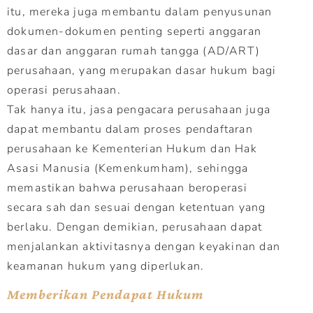
itu, mereka juga membantu dalam penyusunan
dokumen-dokumen penting seperti anggaran
dasar dan anggaran rumah tangga (AD/ART)
perusahaan, yang merupakan dasar hukum bagi
operasi perusahaan.
Tak hanya itu, jasa pengacara perusahaan juga
dapat membantu dalam proses pendaftaran
perusahaan ke Kementerian Hukum dan Hak
Asasi Manusia (Kemenkumham), sehingga
memastikan bahwa perusahaan beroperasi
secara sah dan sesuai dengan ketentuan yang
berlaku. Dengan demikian, perusahaan dapat
menjalankan aktivitasnya dengan keyakinan dan
keamanan hukum yang diperlukan.
Memberikan Pendapat Hukum