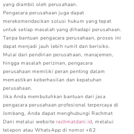
yang diambil oleh perusahaan.
Pengacara perusahaan juga dapat
merekomendasikan solusi hukum yang tepat
untuk setiap masalah yang dihadapi perusahaan.
Tanpa bantuan pengacara perusahaan, proses ini
dapat menjadi jauh lebih rumit dan berisiko.
Mulai dari pendirian perusahaan, manajemen,
hingga masalah perizinan, pengacara
perusahaan memiliki peran penting dalam
memastikan keberhasilan dan kepatuhan
perusahaan.
Jika Anda membutuhkan bantuan dari jasa
pengacara perusahaan profesional terpercaya di
Jombang, Anda dapat menghubungi Rachmat
Dani melalui website
rachmatdani.id
, melalui
telepon atau WhatsApp di nomor +62