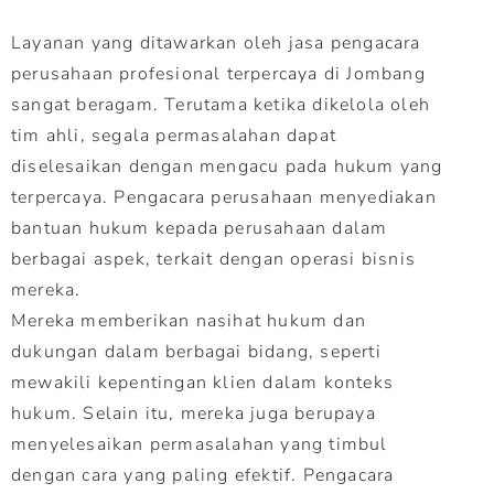
Layanan yang ditawarkan oleh jasa pengacara
perusahaan profesional terpercaya di Jombang
sangat beragam. Terutama ketika dikelola oleh
tim ahli, segala permasalahan dapat
diselesaikan dengan mengacu pada hukum yang
terpercaya. Pengacara perusahaan menyediakan
bantuan hukum kepada perusahaan dalam
berbagai aspek, terkait dengan operasi bisnis
mereka.
Mereka memberikan nasihat hukum dan
dukungan dalam berbagai bidang, seperti
mewakili kepentingan klien dalam konteks
hukum. Selain itu, mereka juga berupaya
menyelesaikan permasalahan yang timbul
dengan cara yang paling efektif. Pengacara