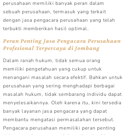
perusahaan memiliki banyak peran dalam
sebuah perusahaan, termasuk yang terkait
dengan jasa pengacara perusahaan yang telah
terbukti memberikan hasil optimal.
Peran Penting Jasa Pengacara Perusahaan
Profesional Terpercaya di Jombang
Dalam ranah hukum, tidak semua orang
memiliki pengetahuan yang cukup untuk
menangani masalah secara efektif. Bahkan untuk
perusahaan yang sering menghadapi berbagai
masalah hukum, tidak sembarang individu dapat
menyelesaikannya. Oleh karena itu, kini tersedia
banyak layanan jasa pengacara yang dapat
membantu mengatasi permasalahan tersebut.
Pengacara perusahaan memiliki peran penting