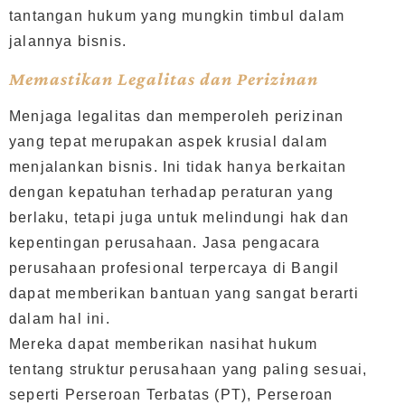
tantangan hukum yang mungkin timbul dalam
jalannya bisnis.
Memastikan Legalitas dan Perizinan
Menjaga legalitas dan memperoleh perizinan
yang tepat merupakan aspek krusial dalam
menjalankan bisnis. Ini tidak hanya berkaitan
dengan kepatuhan terhadap peraturan yang
berlaku, tetapi juga untuk melindungi hak dan
kepentingan perusahaan. Jasa pengacara
perusahaan profesional terpercaya di Bangil
dapat memberikan bantuan yang sangat berarti
dalam hal ini.
Mereka dapat memberikan nasihat hukum
tentang struktur perusahaan yang paling sesuai,
seperti Perseroan Terbatas (PT), Perseroan