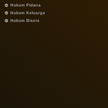
Hukum Pidana
Hukum Keluarga
Hukum Bisnis