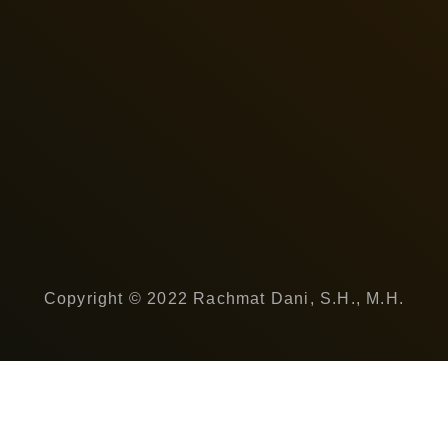
Copyright © 2022 Rachmat Dani, S.H., M.H.