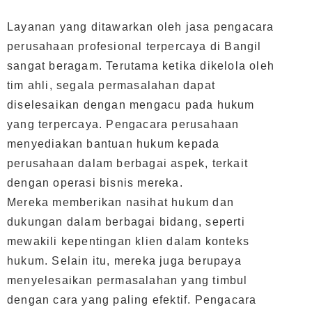
Layanan yang ditawarkan oleh jasa pengacara
perusahaan profesional terpercaya di Bangil
sangat beragam. Terutama ketika dikelola oleh
tim ahli, segala permasalahan dapat
diselesaikan dengan mengacu pada hukum
yang terpercaya. Pengacara perusahaan
menyediakan bantuan hukum kepada
perusahaan dalam berbagai aspek, terkait
dengan operasi bisnis mereka.
Mereka memberikan nasihat hukum dan
dukungan dalam berbagai bidang, seperti
mewakili kepentingan klien dalam konteks
hukum. Selain itu, mereka juga berupaya
menyelesaikan permasalahan yang timbul
dengan cara yang paling efektif. Pengacara