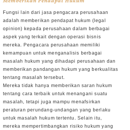
Memberikan Pendapat Hukum
Fungsi lain dari jasa pengacara perusahaan
adalah memberikan pendapat hukum (legal
opinion) kepada perusahaan dalam berbagai
aspek yang terkait dengan operasi bisnis
mereka. Pengacara perusahaan memiliki
kemampuan untuk menganalisis berbagai
masalah hukum yang dihadapi perusahaan dan
memberikan pandangan hukum yang berkualitas
tentang masalah tersebut.
Mereka tidak hanya memberikan saran hukum
tentang cara terbaik untuk menangani suatu
masalah, tetapi juga mampu menafsirkan
peraturan perundang-undangan yang berlaku
untuk masalah hukum tertentu. Selain itu,
mereka mempertimbangkan risiko hukum yang