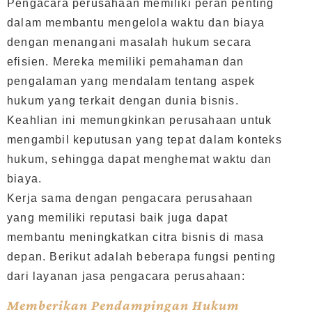
Pengacara perusahaan memiliki peran penting
dalam membantu mengelola waktu dan biaya
dengan menangani masalah hukum secara
efisien. Mereka memiliki pemahaman dan
pengalaman yang mendalam tentang aspek
hukum yang terkait dengan dunia bisnis.
Keahlian ini memungkinkan perusahaan untuk
mengambil keputusan yang tepat dalam konteks
hukum, sehingga dapat menghemat waktu dan
biaya.
Kerja sama dengan pengacara perusahaan
yang memiliki reputasi baik juga dapat
membantu meningkatkan citra bisnis di masa
depan. Berikut adalah beberapa fungsi penting
dari layanan jasa pengacara perusahaan:
Memberikan Pendampingan Hukum