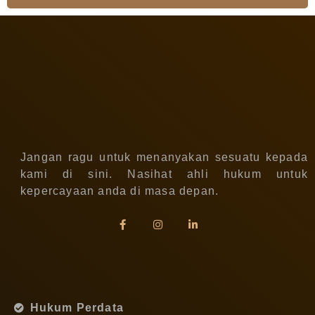
Jangan ragu untuk menanyakan sesuatu kepada
kami di sini. Nasihat ahli hukum untuk
kepercayaan anda di masa depan.
Hukum Perdata