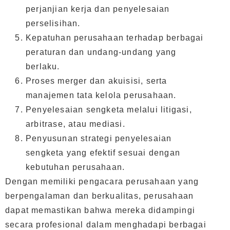
perjanjian kerja dan penyelesaian
perselisihan.
Kepatuhan perusahaan terhadap berbagai
peraturan dan undang-undang yang
berlaku.
Proses merger dan akuisisi, serta
manajemen tata kelola perusahaan.
Penyelesaian sengketa melalui litigasi,
arbitrase, atau mediasi.
Penyusunan strategi penyelesaian
sengketa yang efektif sesuai dengan
kebutuhan perusahaan.
Dengan memiliki pengacara perusahaan yang
berpengalaman dan berkualitas, perusahaan
dapat memastikan bahwa mereka didampingi
secara profesional dalam menghadapi berbagai