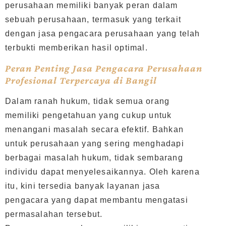
perusahaan memiliki banyak peran dalam
sebuah perusahaan, termasuk yang terkait
dengan jasa pengacara perusahaan yang telah
terbukti memberikan hasil optimal.
Peran Penting Jasa Pengacara Perusahaan
Profesional Terpercaya di Bangil
Dalam ranah hukum, tidak semua orang
memiliki pengetahuan yang cukup untuk
menangani masalah secara efektif. Bahkan
untuk perusahaan yang sering menghadapi
berbagai masalah hukum, tidak sembarang
individu dapat menyelesaikannya. Oleh karena
itu, kini tersedia banyak layanan jasa
pengacara yang dapat membantu mengatasi
permasalahan tersebut.