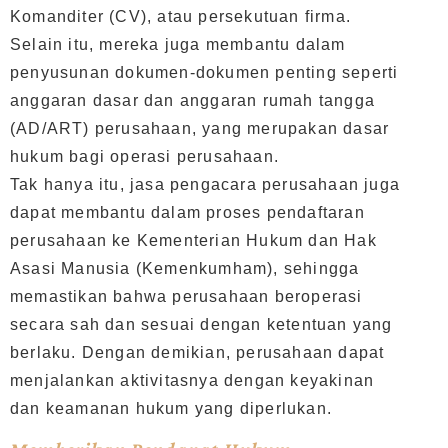
Komanditer (CV), atau persekutuan firma.
Selain itu, mereka juga membantu dalam
penyusunan dokumen-dokumen penting seperti
anggaran dasar dan anggaran rumah tangga
(AD/ART) perusahaan, yang merupakan dasar
hukum bagi operasi perusahaan.
Tak hanya itu, jasa pengacara perusahaan juga
dapat membantu dalam proses pendaftaran
perusahaan ke Kementerian Hukum dan Hak
Asasi Manusia (Kemenkumham), sehingga
memastikan bahwa perusahaan beroperasi
secara sah dan sesuai dengan ketentuan yang
berlaku. Dengan demikian, perusahaan dapat
menjalankan aktivitasnya dengan keyakinan
dan keamanan hukum yang diperlukan.