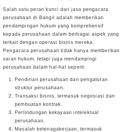
Salah satu peran kunci dari jasa pengacara
perusahaan di Bangil adalah memberikan
pendampingan hukum yang komprehensif
kepada perusahaan dalam berbagai aspek yang
terkait dengan operasi bisnis mereka.
Pengacara perusahaan tidak hanya memberikan
saran hukum, tetapi juga mendampingi
perusahaan dalam hal-hal seperti:
Pendirian perusahaan dan pengaturan
struktur perusahaan.
Transaksi bisnis, termasuk negosiasi dan
pembuatan kontrak.
Perlindungan kekayaan intelektual
perusahaan.
Masalah ketenagakerjaan, termasuk