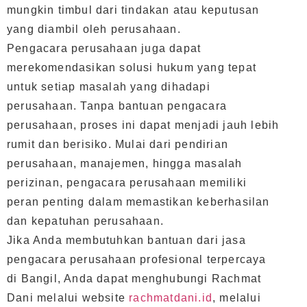
mungkin timbul dari tindakan atau keputusan
yang diambil oleh perusahaan.
Pengacara perusahaan juga dapat
merekomendasikan solusi hukum yang tepat
untuk setiap masalah yang dihadapi
perusahaan. Tanpa bantuan pengacara
perusahaan, proses ini dapat menjadi jauh lebih
rumit dan berisiko. Mulai dari pendirian
perusahaan, manajemen, hingga masalah
perizinan, pengacara perusahaan memiliki
peran penting dalam memastikan keberhasilan
dan kepatuhan perusahaan.
Jika Anda membutuhkan bantuan dari jasa
pengacara perusahaan profesional terpercaya
di Bangil, Anda dapat menghubungi Rachmat
Dani melalui website
rachmatdani.id
, melalui