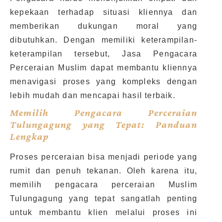
kepekaan terhadap situasi kliennya dan
memberikan dukungan moral yang
dibutuhkan. Dengan memiliki keterampilan-
keterampilan tersebut, Jasa Pengacara
Perceraian Muslim dapat membantu kliennya
menavigasi proses yang kompleks dengan
lebih mudah dan mencapai hasil terbaik.
Memilih Pengacara Perceraian
Tulungagung yang Tepat: Panduan
Lengkap
Proses perceraian bisa menjadi periode yang
rumit dan penuh tekanan. Oleh karena itu,
memilih pengacara perceraian Muslim
Tulungagung yang tepat sangatlah penting
untuk membantu klien melalui proses ini