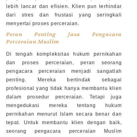
lebih lancar dan efisien. Klien pun terhindar
dari stres dan frustasi yang seringkali
menyertai proses perceraian.
Peran Penting Jasa Pengacara
Perceraian Muslim
Di tengah kompleksitas hukum pernikahan
dan proses perceraian, peran seorang
pengacara perceraian menjadi sangatlah
penting. Mereka bertindak sebagai
profesional yang tidak hanya membantu klien
dalam prosedur perceraian. Tetapi juga
mengedukasi mereka tentang hukum
pernikahan menurut Islam secara benar dan
tepat. Untuk membantu klien dengan baik,
seorang pengacara perceraian Muslim