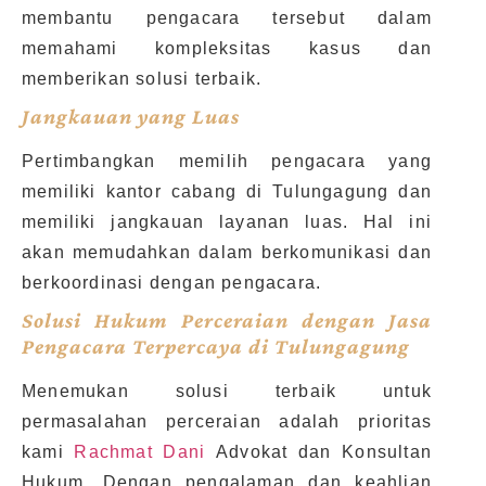
membantu pengacara tersebut dalam
memahami kompleksitas kasus dan
memberikan solusi terbaik.
Jangkauan yang Luas
Pertimbangkan memilih pengacara yang
memiliki kantor cabang di Tulungagung dan
memiliki jangkauan layanan luas. Hal ini
akan memudahkan dalam berkomunikasi dan
berkoordinasi dengan pengacara.
Solusi Hukum Perceraian dengan Jasa
Pengacara Terpercaya di Tulungagung
Menemukan solusi terbaik untuk
permasalahan perceraian adalah prioritas
kami
Rachmat Dani
Advokat dan Konsultan
Hukum. Dengan pengalaman dan keahlian