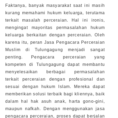
Faktanya, banyak masyarakat saat ini masih
kurang memahami hukum keluarga, terutama
terkait masalah perceraian. Hal ini ironis,
mengingat mayoritas permasalahan hukum
keluarga berkaitan dengan perceraian. Oleh
karena itu, peran Jasa Pengacara Perceraian
Muslim di Tulungagung menjadi sangat
penting. Pengacara perceraian yang
kompeten di Tulungagung dapat membantu
menyelesaikan berbagai permasalahan
terkait perceraian dengan profesional dan
sesuai dengan hukum Islam. Mereka dapat
memberikan solusi terbaik bagi kliennya, baik
dalam hal hak asuh anak, harta gono-gini,
maupun nafkah. Dengan menggunakan jasa
pengacara perceraian, proses dapat berjalan