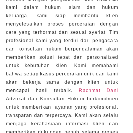
kami dalam hukum Islam dan hukum
keluarga, kami siap membantu klien
menyelesaikan proses perceraian dengan
cara yang terhormat dan sesuai syariat. Tim
profesional kami yang terdiri dari pengacara
dan konsultan hukum berpengalaman akan
memberikan solusi tepat dan personalized
untuk kebutuhan klien. Kami memahami
bahwa setiap kasus perceraian unik dan kami
akan bekerja sama dengan klien untuk
mencapai hasil terbaik.
Rachmat Dani
Advokat dan Konsultan Hukum berkomitmen
untuk memberikan layanan yang profesional,
transparan dan terpercaya. Kami akan selalu
menjaga kerahasiaan informasi klien dan
memberikan dukungan penuh selama proses