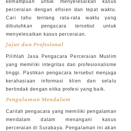
kemampuan untuk menyelesaikan kasus
perceraian dengan efisien dan tepat waktu.
Cari tahu tentang rata-rata waktu yang
dibutuhkan pengacara tersebut untuk
menyelesaikan kasus perceraian.
Jujur dan Profesional
Pilihlah Jasa Pengacara Perceraian Muslim
yang memiliki integritas dan profesionalisme
tinggi. Pastikan pengacara tersebut menjaga
kerahasiaan informasi klien dan selalu
bertindak dengan etika profesi yang baik.
Pengalaman Mendalam
Carilah pengacara yang memiliki pengalaman
mendalam dalam menangani kasus
perceraian di Surabaya. Pengalaman ini akan