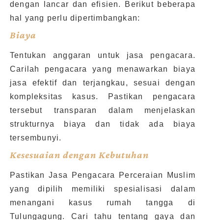
dengan lancar dan efisien. Berikut beberapa
hal yang perlu dipertimbangkan:
Biaya
Tentukan anggaran untuk jasa pengacara.
Carilah pengacara yang menawarkan biaya
jasa efektif dan terjangkau, sesuai dengan
kompleksitas kasus. Pastikan pengacara
tersebut transparan dalam menjelaskan
strukturnya biaya dan tidak ada biaya
tersembunyi.
Kesesuaian dengan Kebutuhan
Pastikan Jasa Pengacara Perceraian Muslim
yang dipilih memiliki spesialisasi dalam
menangani kasus rumah tangga di
Tulungagung. Cari tahu tentang gaya dan