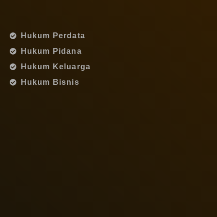
Hukum Perdata
Hukum Pidana
Hukum Keluarga
Hukum Bisnis