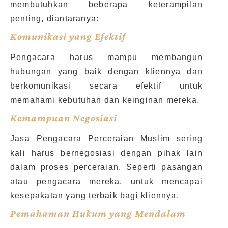
membutuhkan beberapa keterampilan
penting, diantaranya:
Komunikasi yang Efektif
Pengacara harus mampu membangun
hubungan yang baik dengan kliennya dan
berkomunikasi secara efektif untuk
memahami kebutuhan dan keinginan mereka.
Kemampuan Negosiasi
Jasa Pengacara Perceraian Muslim sering
kali harus bernegosiasi dengan pihak lain
dalam proses perceraian. Seperti pasangan
atau pengacara mereka, untuk mencapai
kesepakatan yang terbaik bagi kliennya.
Pemahaman Hukum yang Mendalam