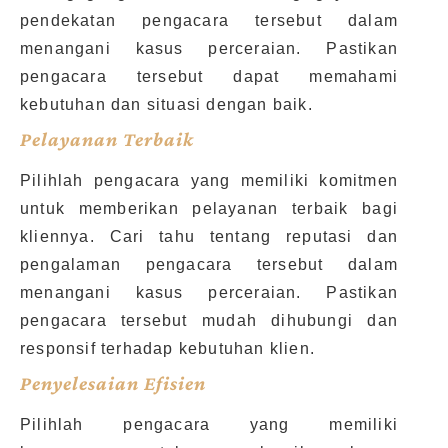
pendekatan pengacara tersebut dalam
menangani kasus perceraian. Pastikan
pengacara tersebut dapat memahami
kebutuhan dan situasi dengan baik.
Pelayanan Terbaik
Pilihlah pengacara yang memiliki komitmen
untuk memberikan pelayanan terbaik bagi
kliennya. Cari tahu tentang reputasi dan
pengalaman pengacara tersebut dalam
menangani kasus perceraian. Pastikan
pengacara tersebut mudah dihubungi dan
responsif terhadap kebutuhan klien.
Penyelesaian Efisien
Pilihlah pengacara yang memiliki