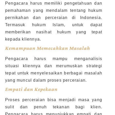
Pengacara harus memiliki pengetahuan dan
pemahaman yang mendalam tentang hukum
pernikahan dan perceraian di Indonesia.
Termasuk hukum Islam, untuk dapat
memberikan nasihat hukum yang tepat
kepada kliennya.
Kemampuan Memecahkan Masalah
Pengacara harus mampu menganalisis
situasi kliennya dan merumuskan strategi
tepat untuk menyelesaikan berbagai masalah
yang muncul dalam proses perceraian.
Empati dan Kepekaan
Proses perceraian bisa menjadi masa yang
sulit dan penuh tekanan bagi klien.
Pengacara harus menunjukkan empati dan