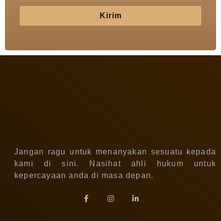
Kirim
Jangan ragu untuk menanyakan sesuatu kepada
kami di sini. Nasihat ahli hukum untuk
kepercayaan anda di masa depan.