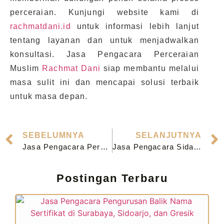
perceraian. Kunjungi website kami di
rachmatdani.id
untuk informasi lebih lanjut
tentang layanan dan untuk menjadwalkan
konsultasi. Jasa Pengacara Perceraian
Muslim
Rachmat Dani
siap membantu melalui
masa sulit ini dan mencapai solusi terbaik
untuk masa depan.
SEBELUMNYA
SELANJUTNYA
Jasa Pengacara Perceraian Muslim di Sidoarjo
Jasa Pengacara Sidang di Pengadilan Agama Bangil
Postingan Terbaru