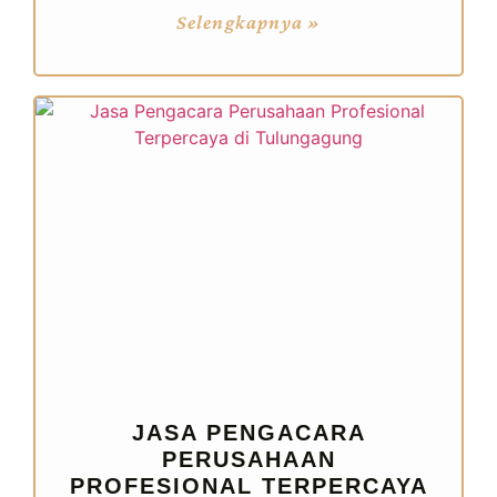
Selengkapnya »
JASA PENGACARA
PERUSAHAAN
PROFESIONAL TERPERCAYA