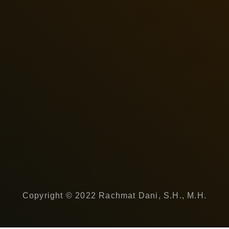
Copyright © 2022 Rachmat Dani, S.H., M.H.