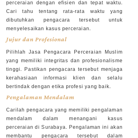
perceraian dengan efisien dan tepat waktu.
Cari tahu tentang rata-rata waktu yang
dibutuhkan pengacara tersebut untuk
menyelesaikan kasus perceraian.
Jujur dan Profesional
Pilihlah Jasa Pengacara Perceraian Muslim
yang memiliki integritas dan profesionalisme
tinggi. Pastikan pengacara tersebut menjaga
kerahasiaan informasi klien dan selalu
bertindak dengan etika profesi yang baik.
Pengalaman Mendalam
Carilah pengacara yang memiliki pengalaman
mendalam dalam menangani kasus
perceraian di Surabaya. Pengalaman ini akan
membantu pengacara tersebut dalam