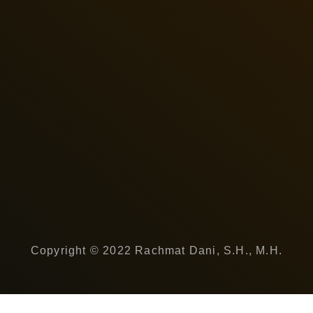
Copyright © 2022 Rachmat Dani, S.H., M.H.