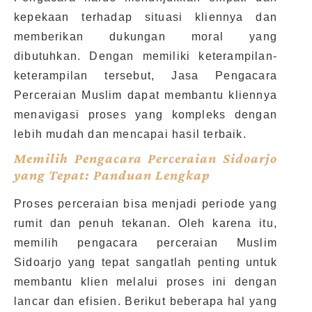
kepekaan terhadap situasi kliennya dan
memberikan dukungan moral yang
dibutuhkan. Dengan memiliki keterampilan-
keterampilan tersebut, Jasa Pengacara
Perceraian Muslim dapat membantu kliennya
menavigasi proses yang kompleks dengan
lebih mudah dan mencapai hasil terbaik.
Memilih Pengacara Perceraian Sidoarjo
yang Tepat: Panduan Lengkap
Proses perceraian bisa menjadi periode yang
rumit dan penuh tekanan. Oleh karena itu,
memilih pengacara perceraian Muslim
Sidoarjo yang tepat sangatlah penting untuk
membantu klien melalui proses ini dengan
lancar dan efisien. Berikut beberapa hal yang