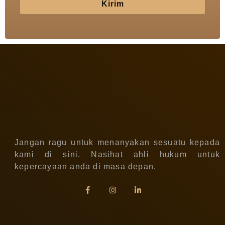
Kirim
Jangan ragu untuk menanyakan sesuatu kepada
kami di sini. Nasihat ahli hukum untuk
kepercayaan anda di masa depan.