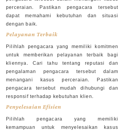
perceraian. Pastikan pengacara tersebut
dapat memahami kebutuhan dan situasi
dengan baik.
Pelayanan Terbaik
Pilihlah pengacara yang memiliki komitmen
untuk memberikan pelayanan terbaik bagi
kliennya. Cari tahu tentang reputasi dan
pengalaman pengacara tersebut dalam
menangani kasus perceraian. Pastikan
pengacara tersebut mudah dihubungi dan
responsif terhadap kebutuhan klien.
Penyelesaian Efisien
Pilihlah pengacara yang memiliki
kemampuan untuk menyelesaikan kasus