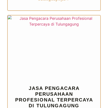
JASA PENGACARA
PERUSAHAAN
PROFESIONAL TERPERCAYA
DI TULUNGAGUNG