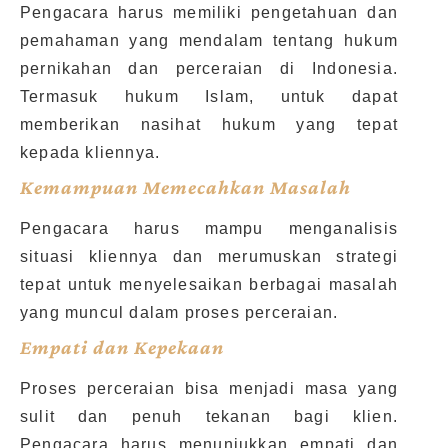
Pengacara harus memiliki pengetahuan dan
pemahaman yang mendalam tentang hukum
pernikahan dan perceraian di Indonesia.
Termasuk hukum Islam, untuk dapat
memberikan nasihat hukum yang tepat
kepada kliennya.
Kemampuan Memecahkan Masalah
Pengacara harus mampu menganalisis
situasi kliennya dan merumuskan strategi
tepat untuk menyelesaikan berbagai masalah
yang muncul dalam proses perceraian.
Empati dan Kepekaan
Proses perceraian bisa menjadi masa yang
sulit dan penuh tekanan bagi klien.
Pengacara harus menunjukkan empati dan