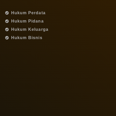
Hukum Perdata
Hukum Pidana
Hukum Keluarga
Hukum Bisnis