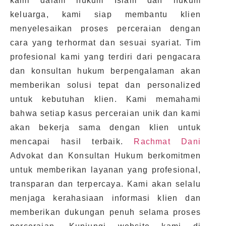
kami dalam hukum Islam dan hukum
keluarga, kami siap membantu klien
menyelesaikan proses perceraian dengan
cara yang terhormat dan sesuai syariat. Tim
profesional kami yang terdiri dari pengacara
dan konsultan hukum berpengalaman akan
memberikan solusi tepat dan personalized
untuk kebutuhan klien. Kami memahami
bahwa setiap kasus perceraian unik dan kami
akan bekerja sama dengan klien untuk
mencapai hasil terbaik.
Rachmat Dani
Advokat dan Konsultan Hukum berkomitmen
untuk memberikan layanan yang profesional,
transparan dan terpercaya. Kami akan selalu
menjaga kerahasiaan informasi klien dan
memberikan dukungan penuh selama proses