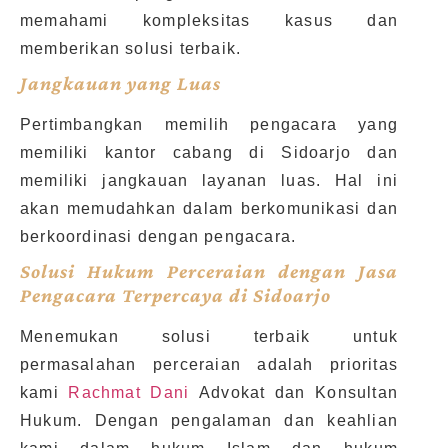
memahami kompleksitas kasus dan
memberikan solusi terbaik.
Jangkauan yang Luas
Pertimbangkan memilih pengacara yang
memiliki kantor cabang di Sidoarjo dan
memiliki jangkauan layanan luas. Hal ini
akan memudahkan dalam berkomunikasi dan
berkoordinasi dengan pengacara.
Solusi Hukum Perceraian dengan Jasa
Pengacara Terpercaya di Sidoarjo
Menemukan solusi terbaik untuk
permasalahan perceraian adalah prioritas
kami
Rachmat Dani
Advokat dan Konsultan
Hukum. Dengan pengalaman dan keahlian