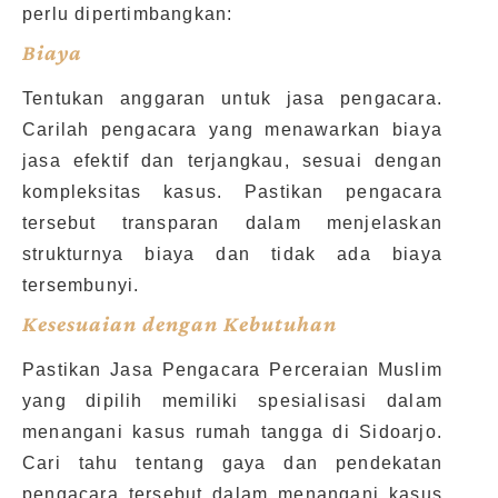
perlu dipertimbangkan:
Biaya
Tentukan anggaran untuk jasa pengacara.
Carilah pengacara yang menawarkan biaya
jasa efektif dan terjangkau, sesuai dengan
kompleksitas kasus. Pastikan pengacara
tersebut transparan dalam menjelaskan
strukturnya biaya dan tidak ada biaya
tersembunyi.
Kesesuaian dengan Kebutuhan
Pastikan Jasa Pengacara Perceraian Muslim
yang dipilih memiliki spesialisasi dalam
menangani kasus rumah tangga di Sidoarjo.
Cari tahu tentang gaya dan pendekatan
pengacara tersebut dalam menangani kasus