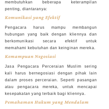
membutuhkan beberapa keterampilan
penting, diantaranya:
Komunikasi yang Efektif
Pengacara harus mampu membangun
hubungan yang baik dengan kliennya dan
berkomunikasi secara efektif untuk
memahami kebutuhan dan keinginan mereka.
Kemampuan Negosiasi
Jasa Pengacara Perceraian Muslim sering
kali harus bernegosiasi dengan pihak lain
dalam proses perceraian. Seperti pasangan
atau pengacara mereka, untuk mencapai
kesepakatan yang terbaik bagi kliennya.
Pemahaman Hukum yang Mendalam