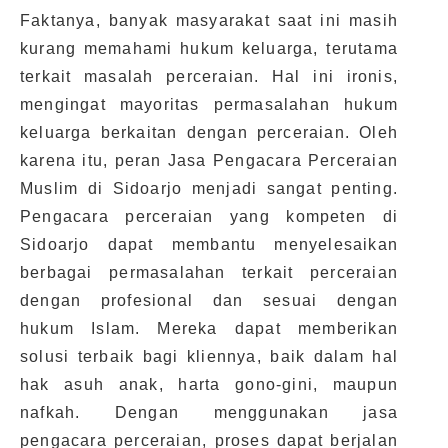
Faktanya, banyak masyarakat saat ini masih
kurang memahami hukum keluarga, terutama
terkait masalah perceraian. Hal ini ironis,
mengingat mayoritas permasalahan hukum
keluarga berkaitan dengan perceraian. Oleh
karena itu, peran Jasa Pengacara Perceraian
Muslim di Sidoarjo menjadi sangat penting.
Pengacara perceraian yang kompeten di
Sidoarjo dapat membantu menyelesaikan
berbagai permasalahan terkait perceraian
dengan profesional dan sesuai dengan
hukum Islam. Mereka dapat memberikan
solusi terbaik bagi kliennya, baik dalam hal
hak asuh anak, harta gono-gini, maupun
nafkah. Dengan menggunakan jasa
pengacara perceraian, proses dapat berjalan