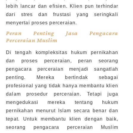
lebih lancar dan efisien. Klien pun terhindar
dari stres dan frustasi yang seringkali
menyertai proses perceraian.
Peran Penting Jasa Pengacara
Perceraian Muslim
Di tengah kompleksitas hukum pernikahan
dan proses perceraian, peran seorang
pengacara perceraian menjadi sangatlah
penting. Mereka bertindak sebagai
profesional yang tidak hanya membantu klien
dalam prosedur perceraian. Tetapi juga
mengedukasi mereka tentang hukum
pernikahan menurut Islam secara benar dan
tepat. Untuk membantu klien dengan baik,
seorang pengacara perceraian Muslim