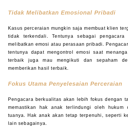
Tidak Melibatkan Emosional Pribadi
Kasus perceraian mungkin saja membuat klien te
tidak terkendali. Tentunya sebagai pengacara 
melibatkan emosi atau perasaan pribadi. Pengacar
tentunya dapat mengontrol emosi saat menangan
terbaik juga mau mengikuti dan sepaham de
memberikan hasil terbaik.
Fokus Utama Penyelesaian Perceraian
Pengacara berkualitas akan lebih fokus dengan ta
memastikan hak anak terlindungi oleh hukum 
tuanya. Hak anak akan tetap terpenuhi, seperti k
lain sebagainya.