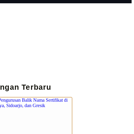
ingan Terbaru