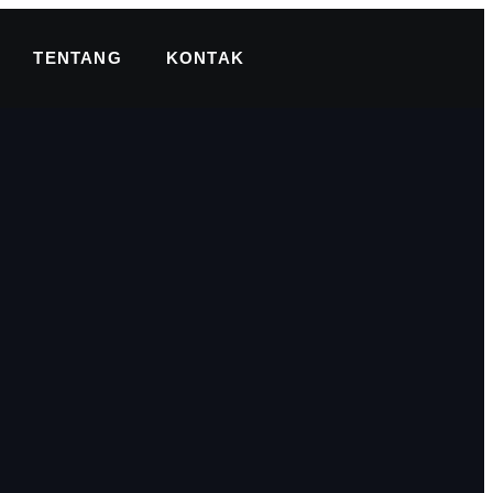
TENTANG
KONTAK