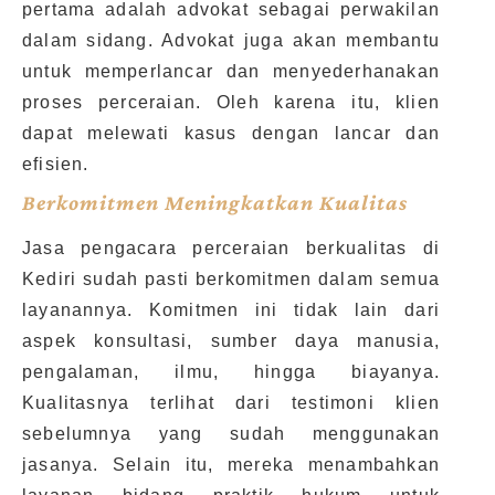
pertama adalah advokat sebagai perwakilan
dalam sidang. Advokat juga akan membantu
untuk memperlancar dan menyederhanakan
proses perceraian. Oleh karena itu, klien
dapat melewati kasus dengan lancar dan
efisien.
Berkomitmen Meningkatkan Kualitas
Jasa pengacara perceraian berkualitas di
Kediri sudah pasti berkomitmen dalam semua
layanannya. Komitmen ini tidak lain dari
aspek konsultasi, sumber daya manusia,
pengalaman, ilmu, hingga biayanya.
Kualitasnya terlihat dari testimoni klien
sebelumnya yang sudah menggunakan
jasanya. Selain itu, mereka menambahkan