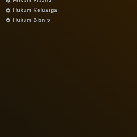
Hukum Pidana
Hukum Keluarga
Hukum Bisnis