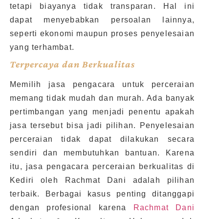
tetapi biayanya tidak transparan. Hal ini
dapat menyebabkan persoalan lainnya,
seperti ekonomi maupun proses penyelesaian
yang terhambat.
Terpercaya dan Berkualitas
Memilih jasa pengacara untuk perceraian
memang tidak mudah dan murah. Ada banyak
pertimbangan yang menjadi penentu apakah
jasa tersebut bisa jadi pilihan. Penyelesaian
perceraian tidak dapat dilakukan secara
sendiri dan membutuhkan bantuan. Karena
itu, jasa pengacara perceraian berkualitas di
Kediri oleh Rachmat Dani adalah pilihan
terbaik. Berbagai kasus penting ditanggapi
dengan profesional karena
Rachmat Dani