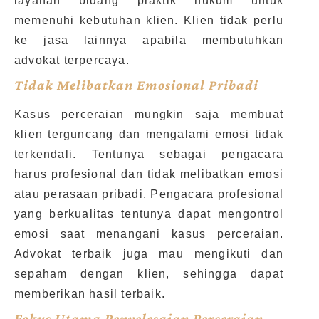
layanan bidang praktik hukum untuk
memenuhi kebutuhan klien. Klien tidak perlu
ke jasa lainnya apabila membutuhkan
advokat terpercaya.
Tidak Melibatkan Emosional Pribadi
Kasus perceraian mungkin saja membuat
klien terguncang dan mengalami emosi tidak
terkendali. Tentunya sebagai pengacara
harus profesional dan tidak melibatkan emosi
atau perasaan pribadi. Pengacara profesional
yang berkualitas tentunya dapat mengontrol
emosi saat menangani kasus perceraian.
Advokat terbaik juga mau mengikuti dan
sepaham dengan klien, sehingga dapat
memberikan hasil terbaik.
Fokus Utama Penyelesaian Perceraian