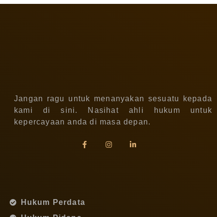
Jangan ragu untuk menanyakan sesuatu kepada
kami di sini. Nasihat ahli hukum untuk
kepercayaan anda di masa depan.
Hukum Perdata