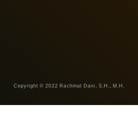
Copyright © 2022 Rachmat Dani, S.H., M.H.