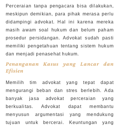
Perceraian tanpa pengacara bisa dilakukan,
meskipun demikian, para pihak merasa perlu
didampingi advokat. Hal ini karena mereka
masih awam soal hukum dan belum paham
prosedur persidangan. Advokat sudah pasti
memiliki pengetahuan tentang sistem hukum
dan menjadi penasehat hukum.
Penanganan Kasus yang Lancar dan
Efisien
Memilih tim advokat yang tepat dapat
mengurangi beban dan stres berlebih. Ada
banyak jasa advokat perceraian yang
berkualitas. Advokat dapat membantu
menyusun argumentasi yang mendukung
tujuan untuk bercerai. Keuntungan yang