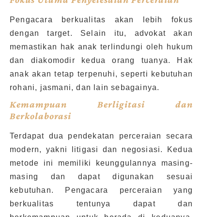
Pengacara berkualitas akan lebih fokus
dengan target. Selain itu, advokat akan
memastikan hak anak terlindungi oleh hukum
dan diakomodir kedua orang tuanya. Hak
anak akan tetap terpenuhi, seperti kebutuhan
rohani, jasmani, dan lain sebagainya.
Kemampuan Berligitasi dan
Berkolaborasi
Terdapat dua pendekatan perceraian secara
modern, yakni litigasi dan negosiasi. Kedua
metode ini memiliki keunggulannya masing-
masing dan dapat digunakan sesuai
kebutuhan. Pengacara perceraian yang
berkualitas tentunya dapat dan