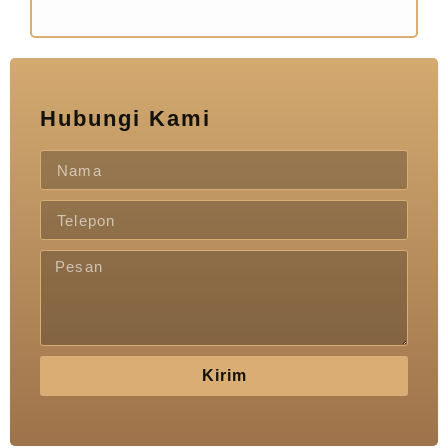
Hubungi Kami
Kirim