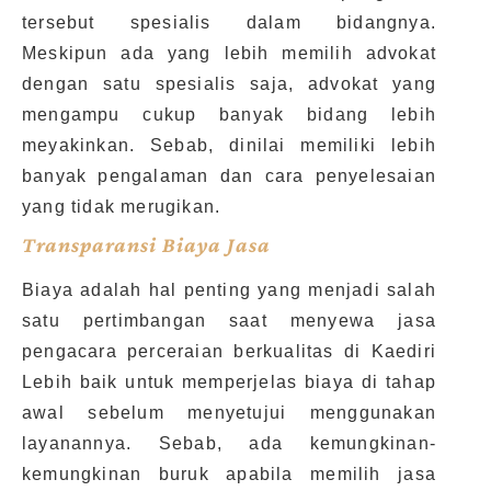
tersebut spesialis dalam bidangnya.
Meskipun ada yang lebih memilih advokat
dengan satu spesialis saja, advokat yang
mengampu cukup banyak bidang lebih
meyakinkan. Sebab, dinilai memiliki lebih
banyak pengalaman dan cara penyelesaian
yang tidak merugikan.
Transparansi Biaya Jasa
Biaya adalah hal penting yang menjadi salah
satu pertimbangan saat menyewa jasa
pengacara perceraian berkualitas di Kaediri
Lebih baik untuk memperjelas biaya di tahap
awal sebelum menyetujui menggunakan
layanannya. Sebab, ada kemungkinan-
kemungkinan buruk apabila memilih jasa