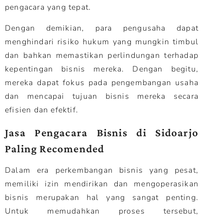
pengacara yang tepat.
Dengan demikian, para pengusaha dapat
menghindari risiko hukum yang mungkin timbul
dan bahkan memastikan perlindungan terhadap
kepentingan bisnis mereka. Dengan begitu,
mereka dapat fokus pada pengembangan usaha
dan mencapai tujuan bisnis mereka secara
efisien dan efektif.
Jasa Pengacara Bisnis di Sidoarjo
Paling Recomended
Dalam era perkembangan bisnis yang pesat,
memiliki izin mendirikan dan mengoperasikan
bisnis merupakan hal yang sangat penting.
Untuk memudahkan proses tersebut,