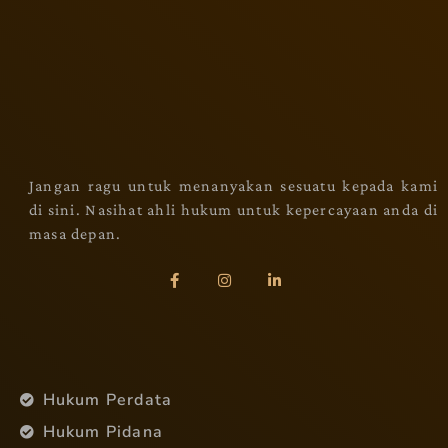
Jangan ragu untuk menanyakan sesuatu kepada kami
di sini. Nasihat ahli hukum untuk kepercayaan anda di
masa depan.
Hukum Perdata
Hukum Pidana