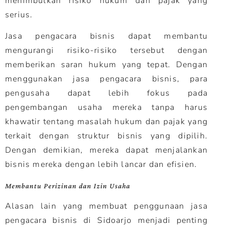
menimbulkan risiko hukum dan pajak yang
serius.
Jasa pengacara bisnis dapat membantu
mengurangi risiko-risiko tersebut dengan
memberikan saran hukum yang tepat. Dengan
menggunakan jasa pengacara bisnis, para
pengusaha dapat lebih fokus pada
pengembangan usaha mereka tanpa harus
khawatir tentang masalah hukum dan pajak yang
terkait dengan struktur bisnis yang dipilih.
Dengan demikian, mereka dapat menjalankan
bisnis mereka dengan lebih lancar dan efisien.
Membantu Perizinan dan Izin Usaha
Alasan lain yang membuat penggunaan jasa
pengacara bisnis di Sidoarjo menjadi penting