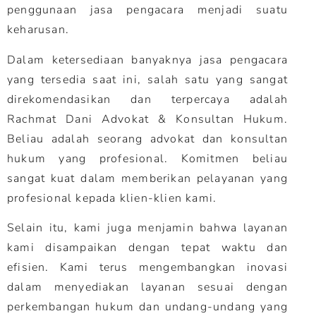
penggunaan jasa pengacara menjadi suatu
keharusan.
Dalam ketersediaan banyaknya jasa pengacara
yang tersedia saat ini, salah satu yang sangat
direkomendasikan dan terpercaya adalah
Rachmat Dani Advokat & Konsultan Hukum.
Beliau adalah seorang advokat dan konsultan
hukum yang profesional. Komitmen beliau
sangat kuat dalam memberikan pelayanan yang
profesional kepada klien-klien kami.
Selain itu, kami juga menjamin bahwa layanan
kami disampaikan dengan tepat waktu dan
efisien. Kami terus mengembangkan inovasi
dalam menyediakan layanan sesuai dengan
perkembangan hukum dan undang-undang yang