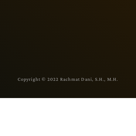
Copyright © 2022 Rachmat Dani, S.H., M.H.