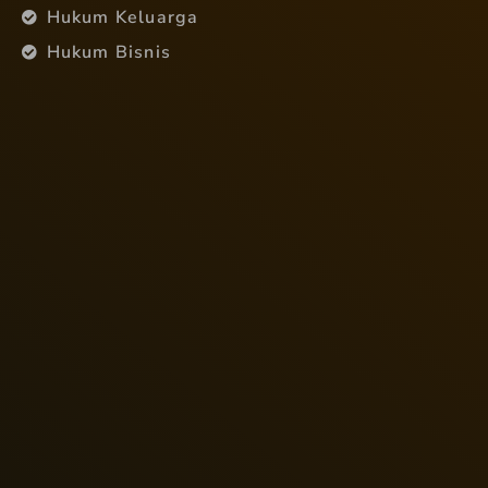
Hukum Keluarga
Hukum Bisnis