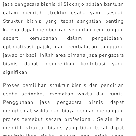
jasa pengacara bisnis di Sidoarjo adalah bantuan
dalam memilih struktur usaha yang sesuai.
Struktur bisnis yang tepat sangatlah penting
karena dapat memberikan sejumlah keuntungan,
seperti kemudahan dalam pengelolaan,
optimalisasi pajak, dan pembatasan tanggung
jawab pribadi. Inilah area dimana jasa pengacara
bisnis dapat memberikan kontribusi yang
signifikan.
Proses pemilihan struktur bisnis dan pendirian
usaha seringkali memakan waktu dan rumit.
Penggunaan jasa pengacara bisnis dapat
menghemat waktu dan biaya dengan menangani
proses tersebut secara profesional. Selain itu,
memilih struktur bisnis yang tidak tepat dapat