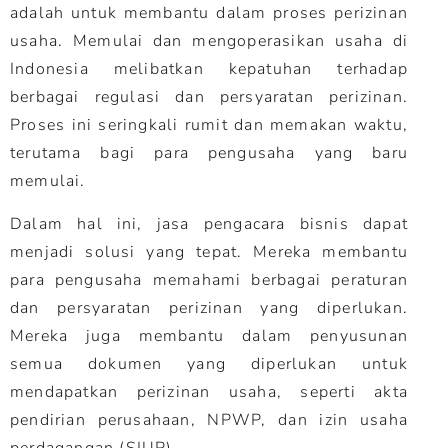
adalah untuk membantu dalam proses perizinan
usaha. Memulai dan mengoperasikan usaha di
Indonesia melibatkan kepatuhan terhadap
berbagai regulasi dan persyaratan perizinan.
Proses ini seringkali rumit dan memakan waktu,
terutama bagi para pengusaha yang baru
memulai.
Dalam hal ini, jasa pengacara bisnis dapat
menjadi solusi yang tepat. Mereka membantu
para pengusaha memahami berbagai peraturan
dan persyaratan perizinan yang diperlukan.
Mereka juga membantu dalam penyusunan
semua dokumen yang diperlukan untuk
mendapatkan perizinan usaha, seperti akta
pendirian perusahaan, NPWP, dan izin usaha
perdagangan (SIUP).