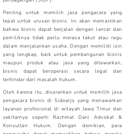
Penting untuk memilih jasa pengacara yang
tepat untuk urusan bisnis. Ini akan memastikan
bahwa bisnis dapat berjalan dengan lancar dan
pemiliknya tidak perlu merasa takut atau ragu
dalam menjalankan usaha. Dengan memiliki izin
yang lengkap, baik untuk pembangunan bisnis
maupun produk atau jasa yang ditawarkan,
bisnis dapat beroperasi secara legal dan
terhindar dari masalah hukum.
Oleh karena itu, disarankan untuk memilih jasa
pengacara bisnis di Sidoarjo yang menawarkan
layanan profesional di wilayah Jawa Timur dan
sekitarnya seperti Rachmat Dani Advokat &
Konsultan Hukum. Dengan demikian, para