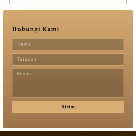
Hubungi Kami
Kirim