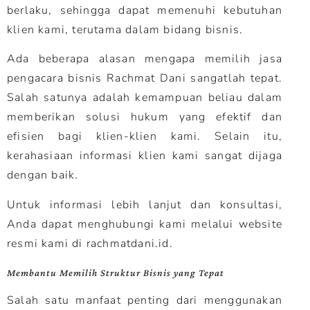
berlaku, sehingga dapat memenuhi kebutuhan
klien kami, terutama dalam bidang bisnis.
Ada beberapa alasan mengapa memilih jasa
pengacara bisnis Rachmat Dani sangatlah tepat.
Salah satunya adalah kemampuan beliau dalam
memberikan solusi hukum yang efektif dan
efisien bagi klien-klien kami. Selain itu,
kerahasiaan informasi klien kami sangat dijaga
dengan baik.
Untuk informasi lebih lanjut dan konsultasi,
Anda dapat menghubungi kami melalui website
resmi kami di rachmatdani.id.
Membantu Memilih Struktur Bisnis yang Tepat
Salah satu manfaat penting dari menggunakan