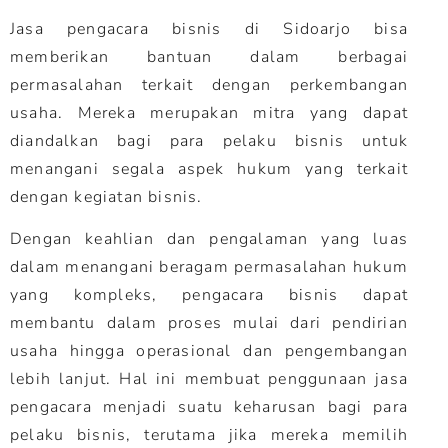
Jasa pengacara bisnis di Sidoarjo bisa
memberikan bantuan dalam berbagai
permasalahan terkait dengan perkembangan
usaha. Mereka merupakan mitra yang dapat
diandalkan bagi para pelaku bisnis untuk
menangani segala aspek hukum yang terkait
dengan kegiatan bisnis.
Dengan keahlian dan pengalaman yang luas
dalam menangani beragam permasalahan hukum
yang kompleks, pengacara bisnis dapat
membantu dalam proses mulai dari pendirian
usaha hingga operasional dan pengembangan
lebih lanjut. Hal ini membuat penggunaan jasa
pengacara menjadi suatu keharusan bagi para
pelaku bisnis, terutama jika mereka memilih