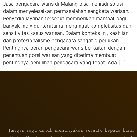
Jasa pengacara waris di Malang bisa menjadi solusi
dalam menyelesaikan permasalahan sengketa warisan.
Penyedia layanan tersebut memberikan manfaat bagi
banyak individu, terutama mengingat kompleksitas dan
sensitivitas kasus warisan. Dalam konteks ini, keahlian
dan profesionalisme pengacara sangat diperlukan.
Pentingnya peran pengacara waris berkaitan dengan
penentuan porsi warisan yang diterima membuat
pentingnya pemilihan pengacara yang tepat. Ada […]
Jangan ragu untuk menanyakan sesuatu kepada kami