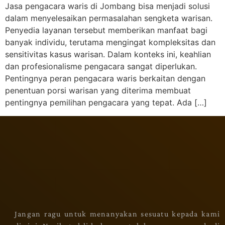
Jasa pengacara waris di Jombang bisa menjadi solusi
dalam menyelesaikan permasalahan sengketa warisan.
Penyedia layanan tersebut memberikan manfaat bagi
banyak individu, terutama mengingat kompleksitas dan
sensitivitas kasus warisan. Dalam konteks ini, keahlian
dan profesionalisme pengacara sangat diperlukan.
Pentingnya peran pengacara waris berkaitan dengan
penentuan porsi warisan yang diterima membuat
pentingnya pemilihan pengacara yang tepat. Ada […]
Jangan ragu untuk menanyakan sesuatu kepada kami