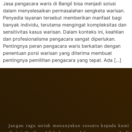
Jasa pengacara waris di Bangil bisa menjadi solusi
dalam menyelesaikan permasalahan sengketa warisan.
Penyedia layanan tersebut memberikan manfaat bagi
banyak individu, terutama mengingat kompleksitas dan
sensitivitas kasus warisan. Dalam konteks ini, keahlian
dan profesionalisme pengacara sangat diperlukan.
Pentingnya peran pengacara waris berkaitan dengan
penentuan porsi warisan yang diterima membuat
pentingnya pemilihan pengacara yang tepat. Ada […]
Jangan ragu untuk menanyakan sesuatu kepada kami