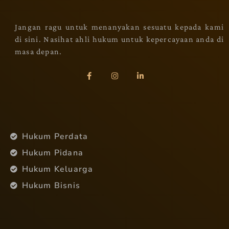
Jangan ragu untuk menanyakan sesuatu kepada kami
di sini. Nasihat ahli hukum untuk kepercayaan anda di
masa depan.
Hukum Perdata
Hukum Pidana
Hukum Keluarga
Hukum Bisnis