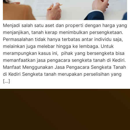
Menjadi salah satu aset dan properti dengan harga yang
menjanjikan, tanah kerap menimbulkan persengketaan.
Permasalahan tidak hanya terbatas antar individu saja,
melainkan juga melebar hingga ke lembaga. Untuk
merampungkan kasus ini, pihak yang bersengketa bisa
memanfaatkan jasa pengacara sengketa tanah di Kediri.
Manfaat Menggunakan Jasa Pengacara Sengketa Tanah
di Kediri Sengketa tanah merupakan perselisihan yang
[…]