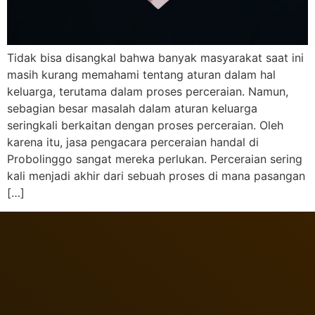
Tidak bisa disangkal bahwa banyak masyarakat saat ini
masih kurang memahami tentang aturan dalam hal
keluarga, terutama dalam proses perceraian. Namun,
sebagian besar masalah dalam aturan keluarga
seringkali berkaitan dengan proses perceraian. Oleh
karena itu, jasa pengacara perceraian handal di
Probolinggo sangat mereka perlukan. Perceraian sering
kali menjadi akhir dari sebuah proses di mana pasangan
[…]