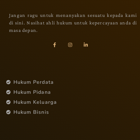
Jangan ragu untuk menanyakan sesuatu kepada kami
di sini. Nasihat ahli hukum untuk kepercayaan anda di
masa depan.
Hukum Perdata
Hukum Pidana
Hukum Keluarga
Hukum Bisnis