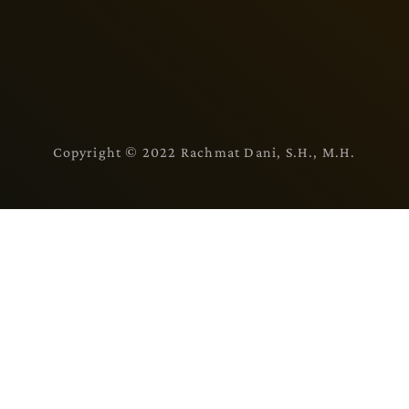
Copyright © 2022 Rachmat Dani, S.H., M.H.