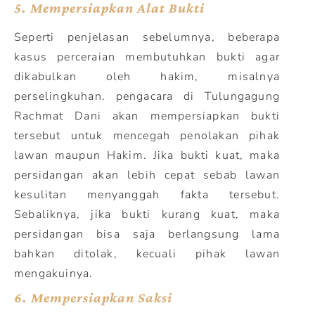
5.
Mempersiapkan Alat Bukti
Seperti penjelasan sebelumnya, beberapa
kasus perceraian membutuhkan bukti agar
dikabulkan oleh hakim, misalnya
perselingkuhan. pengacara di Tulungagung
Rachmat Dani akan mempersiapkan bukti
tersebut untuk mencegah penolakan pihak
lawan maupun Hakim. Jika bukti kuat, maka
persidangan akan lebih cepat sebab lawan
kesulitan menyanggah fakta tersebut.
Sebaliknya, jika bukti kurang kuat, maka
persidangan bisa saja berlangsung lama
bahkan ditolak, kecuali pihak lawan
mengakuinya.
6.
Mempersiapkan Saksi