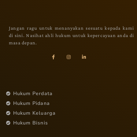
Jangan ragu untuk menanyakan sesuatu kepada kami
di sini. Nasihat ahli hukum untuk kepercayaan anda di
masa depan.
Hukum Perdata
Hukum Pidana
Hukum Keluarga
Hukum Bisnis