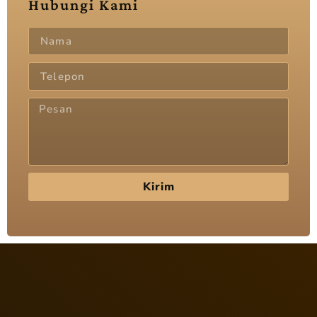
Hubungi Kami
Kirim