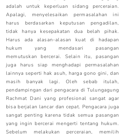
adalah untuk keperluan sidang perceraian.
Apalagi, menyelesaikan permasalahan ini
harus berdasarkan keputusan pengadilan,
tidak hanya kesepakatan dua belah pihak.
Harus ada alasan-alasan kuat di hadapan
hukum yang mendasari pasangan
memutuskan bercerai. Selain itu, pasangan
juga harus siap menghadapi permasalahan
lainnya seperti hak asuh, harga gono gini, dan
masih banyak lagi. Oleh sebab itulah,
pendampingan dari pengacara di Tulungagung
Rachmat Dani yang profesional sangat agar
bisa berjalan lancar dan cepat. Pengacara juga
sangat penting karena tidak semua pasangan
yang ingin bercerai mengerti tentang hukum.
Sebelum melakukan perceraian, memilih