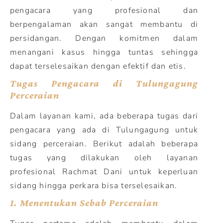
pengacara yang profesional dan
berpengalaman akan sangat membantu di
persidangan. Dengan komitmen dalam
menangani kasus hingga tuntas sehingga
dapat terselesaikan dengan efektif dan etis.
Tugas Pengacara di Tulungagung
Perceraian
Dalam layanan kami, ada beberapa tugas dari
pengacara yang ada di Tulungagung untuk
sidang perceraian. Berikut adalah beberapa
tugas yang dilakukan oleh layanan
profesional Rachmat Dani untuk keperluan
sidang hingga perkara bisa terselesaikan.
1.
Menentukan Sebab Perceraian