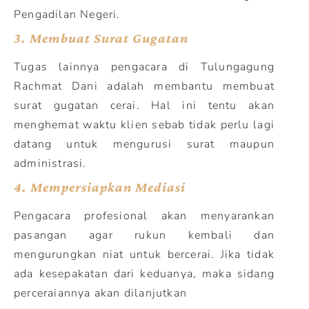
Pengadilan Negeri.
3.
Membuat Surat Gugatan
Tugas lainnya pengacara di Tulungagung
Rachmat Dani adalah membantu membuat
surat gugatan cerai. Hal ini tentu akan
menghemat waktu klien sebab tidak perlu lagi
datang untuk mengurusi surat maupun
administrasi.
4.
Mempersiapkan Mediasi
Pengacara profesional akan menyarankan
pasangan agar rukun kembali dan
mengurungkan niat untuk bercerai. Jika tidak
ada kesepakatan dari keduanya, maka sidang
perceraiannya akan dilanjutkan