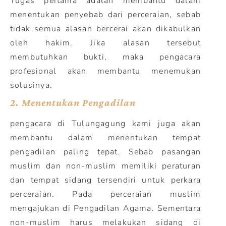
Tugas pertama adalah membantu dalam
menentukan penyebab dari perceraian, sebab
tidak semua alasan bercerai akan dikabulkan
oleh hakim. Jika alasan tersebut
membutuhkan bukti, maka pengacara
profesional akan membantu menemukan
solusinya.
2.
Menentukan Pengadilan
pengacara di Tulungagung kami juga akan
membantu dalam menentukan tempat
pengadilan paling tepat. Sebab pasangan
muslim dan non-muslim memiliki peraturan
dan tempat sidang tersendiri untuk perkara
perceraian. Pada perceraian muslim
mengajukan di Pengadilan Agama. Sementara
non-muslim harus melakukan sidang di