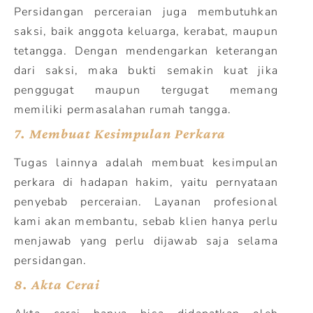
Persidangan perceraian juga membutuhkan
saksi, baik anggota keluarga, kerabat, maupun
tetangga. Dengan mendengarkan keterangan
dari saksi, maka bukti semakin kuat jika
penggugat maupun tergugat memang
memiliki permasalahan rumah tangga.
7.
Membuat Kesimpulan Perkara
Tugas lainnya adalah membuat kesimpulan
perkara di hadapan hakim, yaitu pernyataan
penyebab perceraian. Layanan profesional
kami akan membantu, sebab klien hanya perlu
menjawab yang perlu dijawab saja selama
persidangan.
8.
Akta Cerai