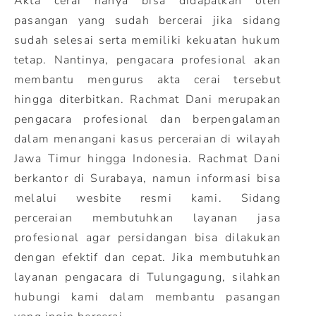
Akta cerai hanya bisa didapatkan oleh
pasangan yang sudah bercerai jika sidang
sudah selesai serta memiliki kekuatan hukum
tetap. Nantinya, pengacara profesional akan
membantu mengurus akta cerai tersebut
hingga diterbitkan. Rachmat Dani merupakan
pengacara profesional dan berpengalaman
dalam menangani kasus perceraian di wilayah
Jawa Timur hingga Indonesia. Rachmat Dani
berkantor di Surabaya, namun informasi bisa
melalui wesbite resmi kami. Sidang
perceraian membutuhkan layanan jasa
profesional agar persidangan bisa dilakukan
dengan efektif dan cepat. Jika membutuhkan
layanan pengacara di Tulungagung, silahkan
hubungi kami dalam membantu pasangan