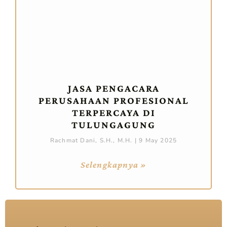
JASA PENGACARA
PERUSAHAAN PROFESIONAL
TERPERCAYA DI
TULUNGAGUNG
Rachmat Dani, S.H., M.H.
9 May 2025
Selengkapnya »