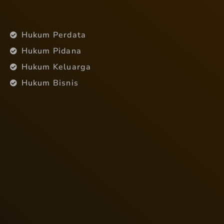
Hukum Perdata
Hukum Pidana
Hukum Keluarga
Hukum Bisnis