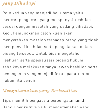
yang Dihadapi
Poin kedua yang menjadi hal utama yaitu
mencari pengacara yang mempunyai keahlian
sesuai dengan masalah yang sedang dihadapi.
Kecil kemungkinan calon klien akan
menyerahkan masalah terhadap orang yang tidak
mempunyai keahlian serta pengalaman dalam
bidang tersebut. Untuk bisa mengetahui
keahlian serta spesialisasi bidang hukum,
sebaiknya melakukan tanya jawab keahlian serta
penanganan yang menjadi fokus pada kantor
hukum itu sendiri.
Mengutamakan yang Berkualitas
Tips memilih pengacara berpengalaman di
Bangil berikutnya yaitu mengutamakan yang