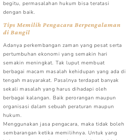
begitu, permasalahan hukum bisa teratasi
dengan baik.
Tips Memilih Pengacara Berpengalaman
di Bangil
Adanya perkembangan zaman yang pesat serta
pertumbuhan ekonomi yang semakin hari
semakin meningkat. Tak luput membuat
berbagai macam masalah kehidupan yang ada di
tengah masyarakat. Pasalnya terdapat banyak
sekali masalah yang harus dihadapi oleh
berbagai kalangan. Baik perorangan maupun
organisasi dalam sebuah peraturan maupun
hukum.
Menggunakan jasa pengacara, maka tidak boleh
sembarangan ketika memilihnya. Untuk yang