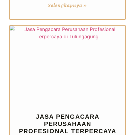
Selengkapnya »
JASA PENGACARA
PERUSAHAAN
PROFESIONAL TERPERCAYA