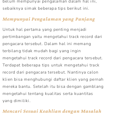
belum mempunyai pengalaman dalam hal ini,
sebaiknya simak beberapa tips berikut ini.
Mempunyai Pengalaman yang Panjang
Untuk hal pertama yang penting menjadi
pertimbangan yaitu mengetahui track record dari
pengacara tersebut. Dalam hal ini memang
terbilang tidak mudah bagi yang ingin
mengetahui track record dari pengacara tersebut.
Terdapat beberapa tips untuk mengetahui track
record dari pengacara tersebut. Nantinya calon
klien bisa menghubungi daftar klien yang pernah
mereka bantu. Setelah itu bisa dengan gamblang
mengetahui tentang kualitas serta kuantitas
yang dimiliki.
Mencari Sesuai Keahlian dengan Masalah