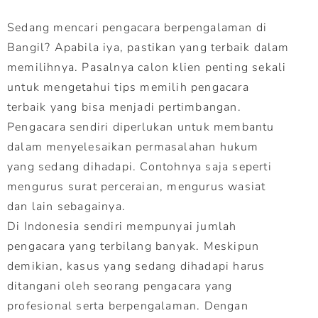
Sedang mencari pengacara berpengalaman di
Bangil? Apabila iya, pastikan yang terbaik dalam
memilihnya. Pasalnya calon klien penting sekali
untuk mengetahui tips memilih pengacara
terbaik yang bisa menjadi pertimbangan.
Pengacara sendiri diperlukan untuk membantu
dalam menyelesaikan permasalahan hukum
yang sedang dihadapi. Contohnya saja seperti
mengurus surat perceraian, mengurus wasiat
dan lain sebagainya.
Di Indonesia sendiri mempunyai jumlah
pengacara yang terbilang banyak. Meskipun
demikian, kasus yang sedang dihadapi harus
ditangani oleh seorang pengacara yang
profesional serta berpengalaman. Dengan