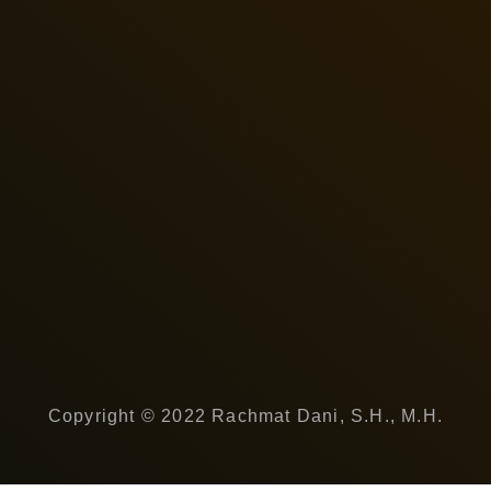
Copyright © 2022 Rachmat Dani, S.H., M.H.