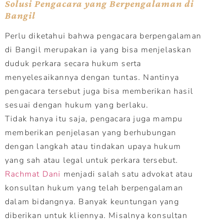
Solusi Pengacara yang Berpengalaman di
Bangil
Perlu diketahui bahwa pengacara berpengalaman
di Bangil merupakan ia yang bisa menjelaskan
duduk perkara secara hukum serta
menyelesaikannya dengan tuntas. Nantinya
pengacara tersebut juga bisa memberikan hasil
sesuai dengan hukum yang berlaku.
Tidak hanya itu saja, pengacara juga mampu
memberikan penjelasan yang berhubungan
dengan langkah atau tindakan upaya hukum
yang sah atau legal untuk perkara tersebut.
Rachmat Dani
menjadi salah satu advokat atau
konsultan hukum yang telah berpengalaman
dalam bidangnya. Banyak keuntungan yang
diberikan untuk kliennya. Misalnya konsultan