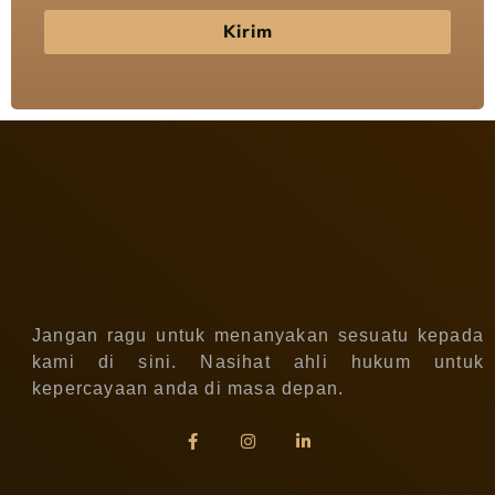
Kirim
Jangan ragu untuk menanyakan sesuatu kepada
kami di sini. Nasihat ahli hukum untuk
kepercayaan anda di masa depan.