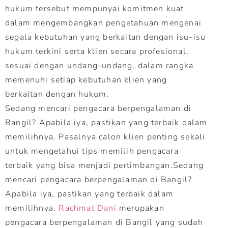
hukum tersebut mempunyai komitmen kuat
dalam mengembangkan pengetahuan mengenai
segala kebutuhan yang berkaitan dengan isu-isu
hukum terkini serta klien secara profesional,
sesuai dengan undang-undang, dalam rangka
memenuhi setiap kebutuhan klien yang
berkaitan dengan hukum.
Sedang mencari pengacara berpengalaman di
Bangil? Apabila iya, pastikan yang terbaik dalam
memilihnya. Pasalnya calon klien penting sekali
untuk mengetahui tips memilih pengacara
terbaik yang bisa menjadi pertimbangan.Sedang
mencari pengacara berpengalaman di Bangil?
Apabila iya, pastikan yang terbaik dalam
memilihnya.
Rachmat Dani
merupakan
pengacara berpengalaman di Bangil yang sudah