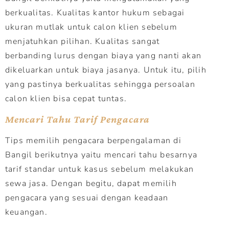
berkualitas. Kualitas kantor hukum sebagai
ukuran mutlak untuk calon klien sebelum
menjatuhkan pilihan. Kualitas sangat
berbanding lurus dengan biaya yang nanti akan
dikeluarkan untuk biaya jasanya. Untuk itu, pilih
yang pastinya berkualitas sehingga persoalan
calon klien bisa cepat tuntas.
Mencari Tahu Tarif Pengacara
Tips memilih pengacara berpengalaman di
Bangil berikutnya yaitu mencari tahu besarnya
tarif standar untuk kasus sebelum melakukan
sewa jasa. Dengan begitu, dapat memilih
pengacara yang sesuai dengan keadaan
keuangan.