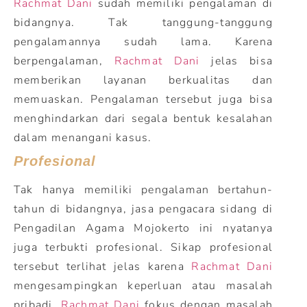
Rachmat Dani
sudah memiliki pengalaman di
bidangnya. Tak tanggung-tanggung
pengalamannya sudah lama. Karena
berpengalaman,
Rachmat Dani
jelas bisa
memberikan layanan berkualitas dan
memuaskan. Pengalaman tersebut juga bisa
menghindarkan dari segala bentuk kesalahan
dalam menangani kasus.
Profesional
Tak hanya memiliki pengalaman bertahun-
tahun di bidangnya, jasa pengacara sidang di
Pengadilan Agama Mojokerto ini nyatanya
juga terbukti profesional. Sikap profesional
tersebut terlihat jelas karena
Rachmat Dani
mengesampingkan keperluan atau masalah
pribadi.
Rachmat Dani
fokus dengan masalah