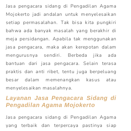
Jasa pengacara sidang di Pengadilan Agama
Mojokerto jadi andalan untuk menyelesaikan
setiap permasalahan. Tak bisa kita pungkiri
bahwa ada banyak masalah yang berakhir di
meja persidangan. Apabila tak menggunakan
jasa pengacara, maka akan kerepotan dalam
mengurusnya sendiri. Berbeda jika ada
bantuan dari jasa pengacara. Selain terasa
praktis dan anti ribet, tentu juga berpeluang
besar dalam memenangkan kasus atau
menyelesaikan masalahnya.
Layanan Jasa Pengacara Sidang di
Pengadilan Agama Mojokerto
Jasa pengacara sidang di Pengadilan Agama
yang terbaik dan terpercaya pastinya siap