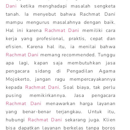
Dani
ketika menghadapi masalah sengketa
tanah. Ia menyebut bahwa Rachmat Dani
mampu mengurus masalahnya dengan baik.
Hal ini karena
Rachmat Dani
memiliki cara
kerja yang profesional, praktis, cepat dan
efisien. Karena hal itu, ia menilai bahwa
Rachmat Dani
memang recommended. Tunggu
apa lagi, kapan saja membutuhkan jasa
pengacara sidang di Pengadilan Agama
Mojokerto, jangan ragu mempercayakannya
kepada
Rachmat Dani
. Soal biaya, tak perlu
pusing memikirkannya. Jasa pengacara
Rachmat Dani
menawarkan harga layanan
yang benar-benar terjangkau. Untuk itu,
hubungi
Rachmat Dani
sekarang juga. Klien
bisa dapatkan layanan berkelas tanpa boros