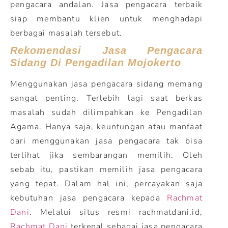
pengacara andalan. Jasa pengacara terbaik
siap membantu klien untuk menghadapi
berbagai masalah tersebut.
Rekomendasi Jasa Pengacara
Sidang Di Pengadilan Mojokerto
Menggunakan jasa pengacara sidang memang
sangat penting. Terlebih lagi saat berkas
masalah sudah dilimpahkan ke Pengadilan
Agama. Hanya saja, keuntungan atau manfaat
dari menggunakan jasa pengacara tak bisa
terlihat jika sembarangan memilih. Oleh
sebab itu, pastikan memilih jasa pengacara
yang tepat. Dalam hal ini, percayakan saja
kebutuhan jasa pengacara kepada
Rachmat
Dani
. Melalui situs resmi rachmatdani.id,
Rachmat Dani
terkenal sebagai jasa pengacara