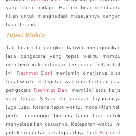
yang klien hadapi. Hal ini bisa membantu
klien untuk menghadapi masalahnya dengan
hasil terbaik.
Tepat Waktu
Tak bisa kita pungkiri bahwa menggunakan
jasa pengacara yang tepat waktu mampu
memberikan keuntungan tersendiri. Dalam hal
ini,
Rachmat Dani
menjamin kinerjanya bisa
tepat waktu. Ketepatan waktu ini lantaran jasa
pengacara
Rachmat Dani
memiliki etos kerja
yang tinggi. Selain itu, jaringan layanannya
juga luas. Karena tepat waktu, maka klien tak
perlu menunggu berlama-lama lagi untuk
menyelesaikan kasusnya. Ketepatan waktu ini
jadi keunggulan sekaligus daya tarik
Rachmat