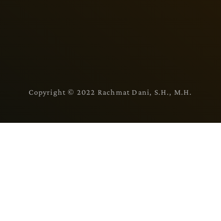
Copyright © 2022 Rachmat Dani, S.H., M.H.