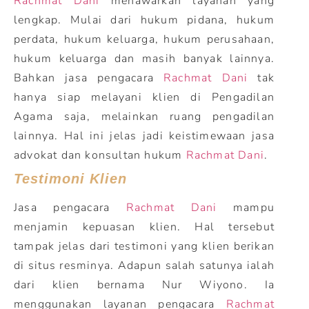
Rachmat Dani
menawarkan layanan yang
lengkap. Mulai dari hukum pidana, hukum
perdata, hukum keluarga, hukum perusahaan,
hukum keluarga dan masih banyak lainnya.
Bahkan jasa pengacara
Rachmat Dani
tak
hanya siap melayani klien di Pengadilan
Agama saja, melainkan ruang pengadilan
lainnya. Hal ini jelas jadi keistimewaan jasa
advokat dan konsultan hukum
Rachmat Dani
.
Testimoni Klien
Jasa pengacara
Rachmat Dani
mampu
menjamin kepuasan klien. Hal tersebut
tampak jelas dari testimoni yang klien berikan
di situs resminya. Adapun salah satunya ialah
dari klien bernama Nur Wiyono. Ia
menggunakan layanan pengacara
Rachmat