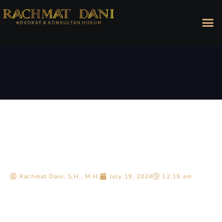
Rachmat Dani, S.H., M.H.
July 19, 2024
12:15 am