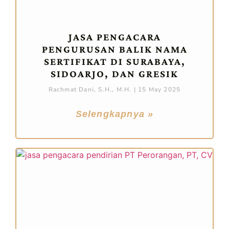
JASA PENGACARA
PENGURUSAN BALIK NAMA
SERTIFIKAT DI SURABAYA,
SIDOARJO, DAN GRESIK
Rachmat Dani, S.H., M.H.
15 May 2025
Selengkapnya »