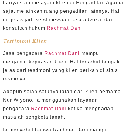
hanya siap melayani klien di Pengadilan Agama
saja, melainkan ruang pengadilan lainnya. Hal
ini jelas jadi keistimewaan jasa advokat dan
konsultan hukum
Rachmat Dani
.
Testimoni Klien
Jasa pengacara
Rachmat Dani
mampu
menjamin kepuasan klien. Hal tersebut tampak
jelas dari testimoni yang klien berikan di situs
resminya.
Adapun salah satunya ialah dari klien bernama
Nur Wiyono. Ia menggunakan layanan
pengacara
Rachmat Dani
ketika menghadapi
masalah sengketa tanah.
Ia menyebut bahwa Rachmat Dani mampu