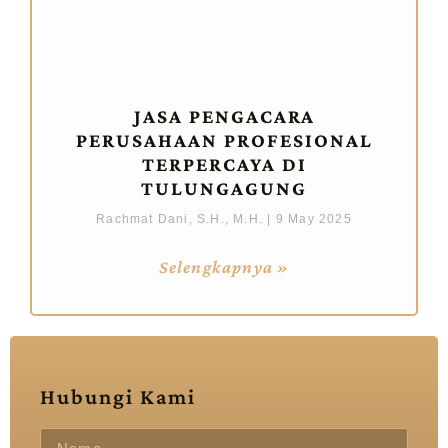
JASA PENGACARA
PERUSAHAAN PROFESIONAL
TERPERCAYA DI
TULUNGAGUNG
Rachmat Dani, S.H., M.H.
9 May 2025
Selengkapnya »
Hubungi Kami