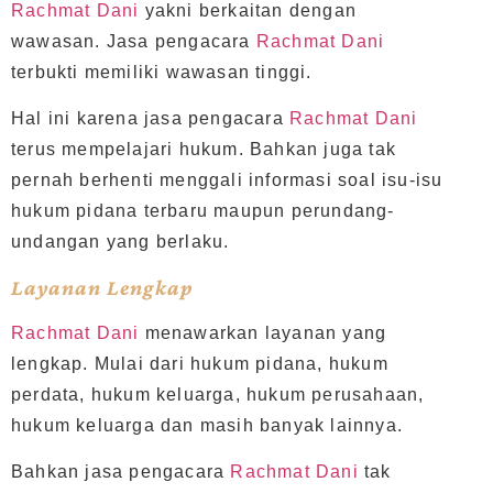
Rachmat Dani
yakni berkaitan dengan
wawasan. Jasa pengacara
Rachmat Dani
terbukti memiliki wawasan tinggi.
Hal ini karena jasa pengacara
Rachmat Dani
terus mempelajari hukum. Bahkan juga tak
pernah berhenti menggali informasi soal isu-isu
hukum pidana terbaru maupun perundang-
undangan yang berlaku.
Layanan Lengkap
Rachmat Dani
menawarkan layanan yang
lengkap. Mulai dari hukum pidana, hukum
perdata, hukum keluarga, hukum perusahaan,
hukum keluarga dan masih banyak lainnya.
Bahkan jasa pengacara
Rachmat Dani
tak