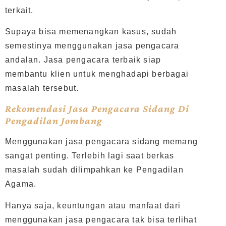
terkait.
Supaya bisa memenangkan kasus, sudah
semestinya menggunakan jasa pengacara
andalan. Jasa pengacara terbaik siap
membantu klien untuk menghadapi berbagai
masalah tersebut.
Rekomendasi Jasa Pengacara Sidang Di
Pengadilan Jombang
Menggunakan jasa pengacara sidang memang
sangat penting. Terlebih lagi saat berkas
masalah sudah dilimpahkan ke Pengadilan
Agama.
Hanya saja, keuntungan atau manfaat dari
menggunakan jasa pengacara tak bisa terlihat