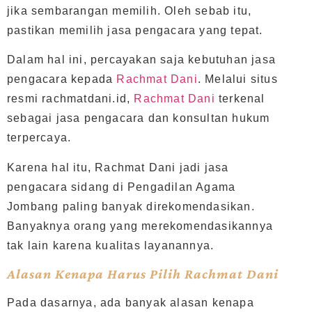
jika sembarangan memilih. Oleh sebab itu,
pastikan memilih jasa pengacara yang tepat.
Dalam hal ini, percayakan saja kebutuhan jasa
pengacara kepada
Rachmat Dani
. Melalui situs
resmi rachmatdani.id,
Rachmat Dani
terkenal
sebagai jasa pengacara dan konsultan hukum
terpercaya.
Karena hal itu, Rachmat Dani jadi jasa
pengacara sidang di Pengadilan Agama
Jombang paling banyak direkomendasikan.
Banyaknya orang yang merekomendasikannya
tak lain karena kualitas layanannya.
Alasan Kenapa Harus Pilih Rachmat Dani
Pada dasarnya, ada banyak alasan kenapa