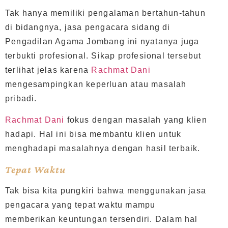
Tak hanya memiliki pengalaman bertahun-tahun
di bidangnya, jasa pengacara sidang di
Pengadilan Agama Jombang ini nyatanya juga
terbukti profesional. Sikap profesional tersebut
terlihat jelas karena
Rachmat Dani
mengesampingkan keperluan atau masalah
pribadi.
Rachmat Dani
fokus dengan masalah yang klien
hadapi. Hal ini bisa membantu klien untuk
menghadapi masalahnya dengan hasil terbaik.
Tepat Waktu
Tak bisa kita pungkiri bahwa menggunakan jasa
pengacara yang tepat waktu mampu
memberikan keuntungan tersendiri. Dalam hal