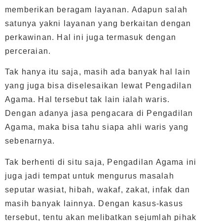
memberikan beragam layanan. Adapun salah
satunya yakni layanan yang berkaitan dengan
perkawinan. Hal ini juga termasuk dengan
perceraian.
Tak hanya itu saja, masih ada banyak hal lain
yang juga bisa diselesaikan lewat Pengadilan
Agama. Hal tersebut tak lain ialah waris.
Dengan adanya jasa pengacara di Pengadilan
Agama, maka bisa tahu siapa ahli waris yang
sebenarnya.
Tak berhenti di situ saja, Pengadilan Agama ini
juga jadi tempat untuk mengurus masalah
seputar wasiat, hibah, wakaf, zakat, infak dan
masih banyak lainnya. Dengan kasus-kasus
tersebut, tentu akan melibatkan sejumlah pihak