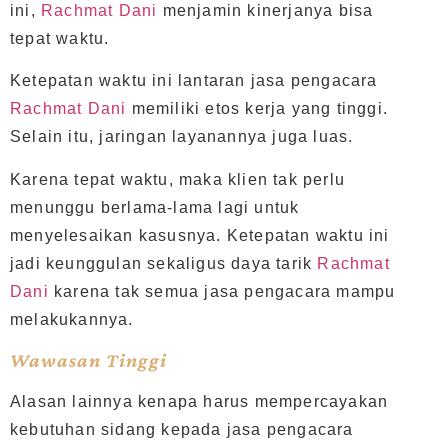
ini,
Rachmat Dani
menjamin kinerjanya bisa
tepat waktu.
Ketepatan waktu ini lantaran jasa pengacara
Rachmat Dani
memiliki etos kerja yang tinggi.
Selain itu, jaringan layanannya juga luas.
Karena tepat waktu, maka klien tak perlu
menunggu berlama-lama lagi untuk
menyelesaikan kasusnya. Ketepatan waktu ini
jadi keunggulan sekaligus daya tarik
Rachmat
Dani
karena tak semua jasa pengacara mampu
melakukannya.
Wawasan Tinggi
Alasan lainnya kenapa harus mempercayakan
kebutuhan sidang kepada jasa pengacara