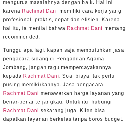
mengurus masalahnya dengan baik. Hal ini
karena
Rachmat Dani
memiliki cara kerja yang
profesional, praktis, cepat dan efisien. Karena
hal itu, ia menilai bahwa
Rachmat Dani
memang
recommended.
Tunggu apa lagi, kapan saja membutuhkan jasa
pengacara sidang di Pengadilan Agama
Jombang, jangan ragu mempercayakannya
kepada
Rachmat Dani
. Soal biaya, tak perlu
pusing memikirkannya. Jasa pengacara
Rachmat Dani
menawarkan harga layanan yang
benar-benar terjangkau. Untuk itu, hubungi
Rachmat Dani
sekarang juga. Klien bisa
dapatkan layanan berkelas tanpa boros budget.