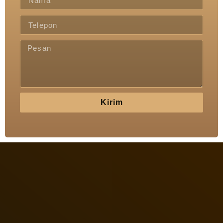
Kirim