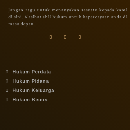
Jangan ragu untuk menanyakan sesuatu kepada kami
di sini. Nasihat ahli hukum untuk kepercayaan anda di
masa depan.
Hukum Perdata
Hukum Pidana
Hukum Keluarga
Hukum Bisnis