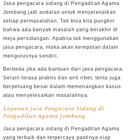
Jasa pengacara sidang di Pengadilan Agama
Jombang jadi andalan untuk menyelesaikan
setiap permasalahan. Tak bisa kita pungkiri
bahwa ada banyak masalah yang berakhir di
meja persidangan. Apabila tak menggunakan
jasa pengacara, maka akan kerepotan dalam
mengurusnya sendiri.
Berbeda jika ada bantuan dari jasa pengacara.
Selain terasa praktis dan anti ribet, tentu juga
berpeluang besar dalam memenangkan kasus
atau menyelesaikan masalahnya.
Layanan Jasa Pengacara Sidang di
Pengadilan Agama Jombang
Jasa pengacara sidang di Pengadilan Agama
yang terbaik dan terpercaya pastinya siap