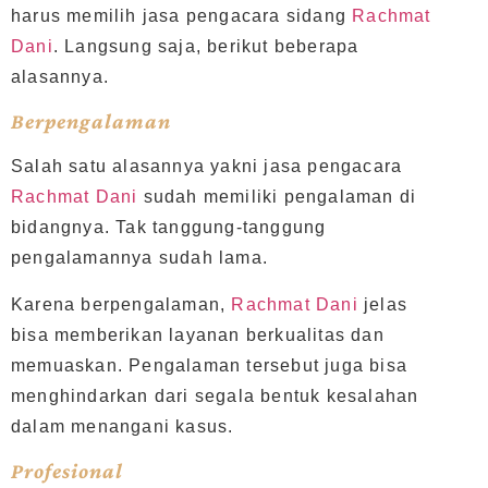
harus memilih jasa pengacara sidang
Rachmat
Dani
. Langsung saja, berikut beberapa
alasannya.
Berpengalaman
Salah satu alasannya yakni jasa pengacara
Rachmat Dani
sudah memiliki pengalaman di
bidangnya. Tak tanggung-tanggung
pengalamannya sudah lama.
Karena berpengalaman,
Rachmat Dani
jelas
bisa memberikan layanan berkualitas dan
memuaskan. Pengalaman tersebut juga bisa
menghindarkan dari segala bentuk kesalahan
dalam menangani kasus.
Profesional