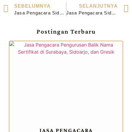
SEBELUMNYA
SELANJUTNYA
Jasa Pengacara Sidang di Pengadilan Agama Gresik
Jasa Pengacara Sidang di Pengadilan Agama Kediri
Postingan Terbaru
JASA PENGACARA