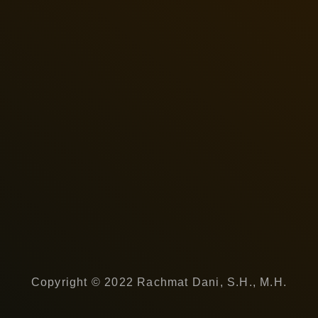
Copyright © 2022 Rachmat Dani, S.H., M.H.