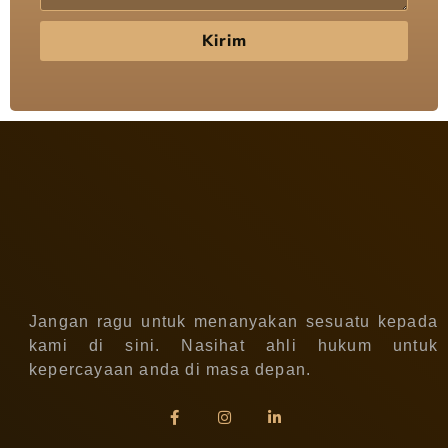
Kirim
Jangan ragu untuk menanyakan sesuatu kepada
kami di sini. Nasihat ahli hukum untuk
kepercayaan anda di masa depan.