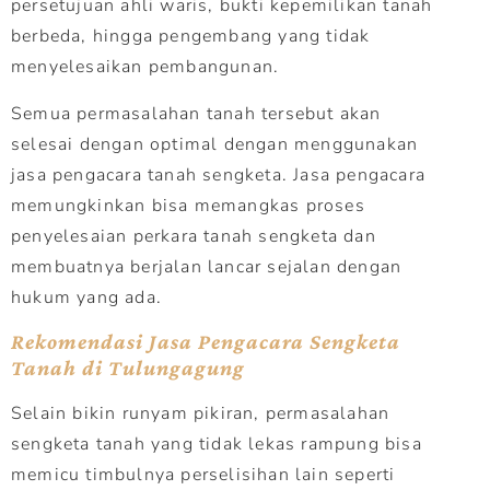
persetujuan ahli waris, bukti kepemilikan tanah
berbeda, hingga pengembang yang tidak
menyelesaikan pembangunan.
Semua permasalahan tanah tersebut akan
selesai dengan optimal dengan menggunakan
jasa pengacara tanah sengketa. Jasa pengacara
memungkinkan bisa memangkas proses
penyelesaian perkara tanah sengketa dan
membuatnya berjalan lancar sejalan dengan
hukum yang ada.
Rekomendasi Jasa Pengacara Sengketa
Tanah di Tulungagung
Selain bikin runyam pikiran, permasalahan
sengketa tanah yang tidak lekas rampung bisa
memicu timbulnya perselisihan lain seperti