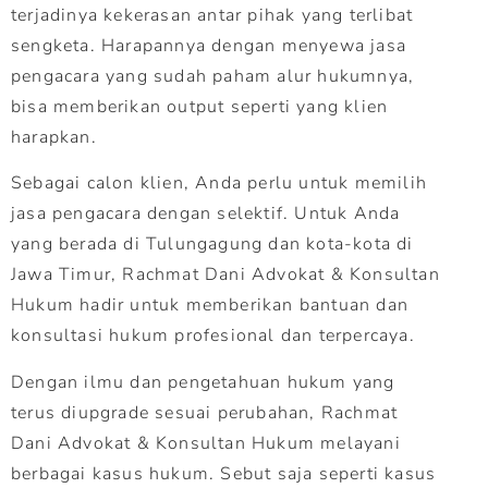
terjadinya kekerasan antar pihak yang terlibat
sengketa. Harapannya dengan menyewa jasa
pengacara yang sudah paham alur hukumnya,
bisa memberikan output seperti yang klien
harapkan.
Sebagai calon klien, Anda perlu untuk memilih
jasa pengacara dengan selektif. Untuk Anda
yang berada di Tulungagung dan kota-kota di
Jawa Timur, Rachmat Dani Advokat & Konsultan
Hukum hadir untuk memberikan bantuan dan
konsultasi hukum profesional dan terpercaya.
Dengan ilmu dan pengetahuan hukum yang
terus diupgrade sesuai perubahan, Rachmat
Dani Advokat & Konsultan Hukum melayani
berbagai kasus hukum. Sebut saja seperti kasus