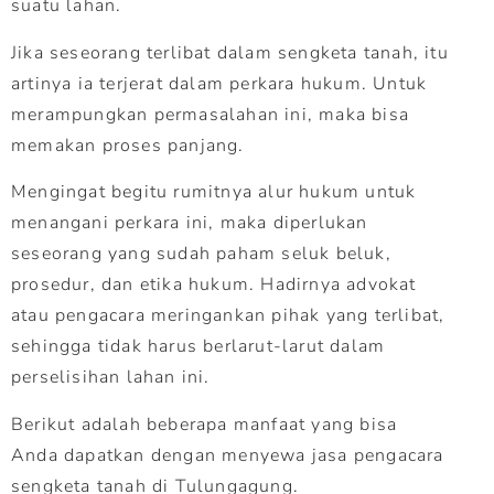
suatu lahan.
Jika seseorang terlibat dalam sengketa tanah, itu
artinya ia terjerat dalam perkara hukum. Untuk
merampungkan permasalahan ini, maka bisa
memakan proses panjang.
Mengingat begitu rumitnya alur hukum untuk
menangani perkara ini, maka diperlukan
seseorang yang sudah paham seluk beluk,
prosedur, dan etika hukum. Hadirnya advokat
atau pengacara meringankan pihak yang terlibat,
sehingga tidak harus berlarut-larut dalam
perselisihan lahan ini.
Berikut adalah beberapa manfaat yang bisa
Anda dapatkan dengan menyewa jasa pengacara
sengketa tanah di Tulungagung.