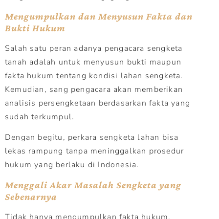
Mengumpulkan dan Menyusun Fakta dan
Bukti Hukum
Salah satu peran adanya pengacara sengketa
tanah adalah untuk menyusun bukti maupun
fakta hukum tentang kondisi lahan sengketa.
Kemudian, sang pengacara akan memberikan
analisis persengketaan berdasarkan fakta yang
sudah terkumpul.
Dengan begitu, perkara sengketa lahan bisa
lekas rampung tanpa meninggalkan prosedur
hukum yang berlaku di Indonesia.
Menggali Akar Masalah Sengketa yang
Sebenarnya
Tidak hanya mengumpulkan fakta hukum,