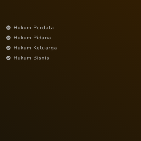
Hukum Perdata
Hukum Pidana
Hukum Keluarga
Hukum Bisnis