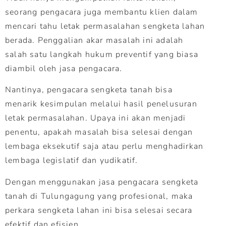
seorang pengacara juga membantu klien dalam
mencari tahu letak permasalahan sengketa lahan
berada. Penggalian akar masalah ini adalah
salah satu langkah hukum preventif yang biasa
diambil oleh jasa pengacara.
Nantinya, pengacara sengketa tanah bisa
menarik kesimpulan melalui hasil penelusuran
letak permasalahan. Upaya ini akan menjadi
penentu, apakah masalah bisa selesai dengan
lembaga eksekutif saja atau perlu menghadirkan
lembaga legislatif dan yudikatif.
Dengan menggunakan jasa pengacara sengketa
tanah di Tulungagung yang profesional, maka
perkara sengketa lahan ini bisa selesai secara
efektif dan efisien.