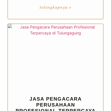
Selengkapnya »
JASA PENGACARA
PERUSAHAAN
PROFESIONAL TERPERCAYA