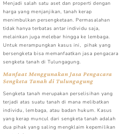
Menjadi salah satu aset dan properti dengan
harga yang menjanjikan, tanah kerap
menimbulkan persengketaan. Permasalahan
tidak hanya terbatas antar individu saja,
melainkan juga melebar hingga ke lembaga.
Untuk merampungkan kasus ini, pihak yang
bersengketa bisa memanfaatkan jasa pengacara
sengketa tanah di Tulungagung.
Manfaat Menggunakan Jasa Pengacara
Sengketa Tanah di Tulungagung
Sengketa tanah merupakan perselisihan yang
terjadi atas suatu tanah di mana melibatkan
individu, lembaga, atau badan hukum. Kasus
yang kerap muncul dari sengketa tanah adalah
dua pihak yang saling mengklaim kepemilikan