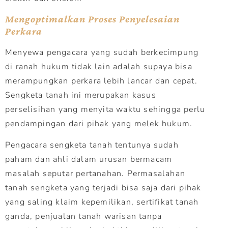
Mengoptimalkan Proses Penyelesaian
Perkara
Menyewa pengacara yang sudah berkecimpung
di ranah hukum tidak lain adalah supaya bisa
merampungkan perkara lebih lancar dan cepat.
Sengketa tanah ini merupakan kasus
perselisihan yang menyita waktu sehingga perlu
pendampingan dari pihak yang melek hukum.
Pengacara sengketa tanah tentunya sudah
paham dan ahli dalam urusan bermacam
masalah seputar pertanahan. Permasalahan
tanah sengketa yang terjadi bisa saja dari pihak
yang saling klaim kepemilikan, sertifikat tanah
ganda, penjualan tanah warisan tanpa