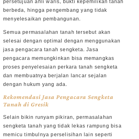
persetujuan ahli waris, bukti kepemilikan tanah
berbeda, hingga pengembang yang tidak
menyelesaikan pembangunan.
Semua permasalahan tanah tersebut akan
selesai dengan optimal dengan menggunakan
jasa pengacara tanah sengketa. Jasa
pengacara memungkinkan bisa memangkas
proses penyelesaian perkara tanah sengketa
dan membuatnya berjalan lancar sejalan
dengan hukum yang ada.
Rekomendasi Jasa Pengacara Sengketa
Tanah di Gresik
Selain bikin runyam pikiran, permasalahan
sengketa tanah yang tidak lekas rampung bisa
memicu timbulnya perselisihan lain seperti