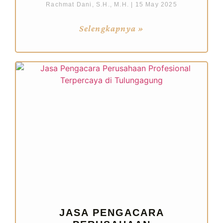
Rachmat Dani, S.H., M.H.
15 May 2025
Selengkapnya »
JASA PENGACARA