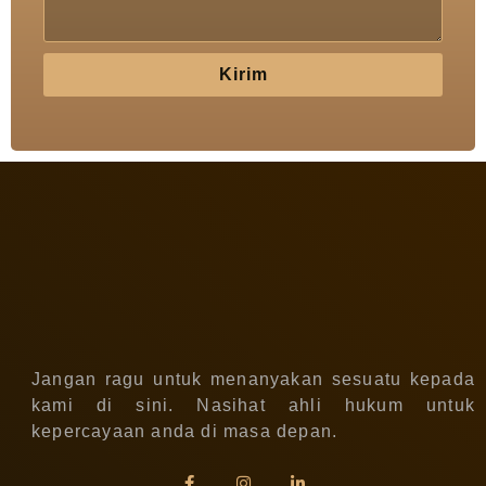
Kirim
Jangan ragu untuk menanyakan sesuatu kepada
kami di sini. Nasihat ahli hukum untuk
kepercayaan anda di masa depan.