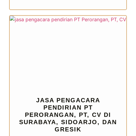
JASA PENGACARA
PENDIRIAN PT
PERORANGAN, PT, CV DI
SURABAYA, SIDOARJO, DAN
GRESIK