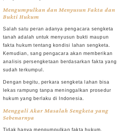
Mengumpulkan dan Menyusun Fakta dan
Bukti Hukum
Salah satu peran adanya pengacara sengketa
tanah adalah untuk menyusun bukti maupun
fakta hukum tentang kondisi lahan sengketa.
Kemudian, sang pengacara akan memberikan
analisis persengketaan berdasarkan fakta yang
sudah terkumpul.
Dengan begitu, perkara sengketa lahan bisa
lekas rampung tanpa meninggalkan prosedur
hukum yang berlaku di Indonesia.
Menggali Akar Masalah Sengketa yang
Sebenarnya
Tidak hanya mengumpulkan fakta hukum,