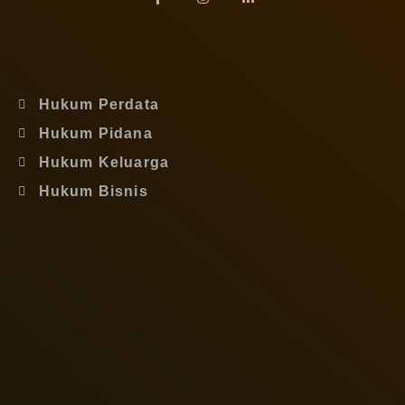
Hukum Perdata
Hukum Pidana
Hukum Keluarga
Hukum Bisnis