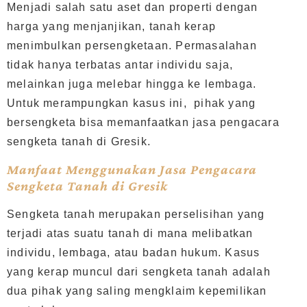
Menjadi salah satu aset dan properti dengan
harga yang menjanjikan, tanah kerap
menimbulkan persengketaan. Permasalahan
tidak hanya terbatas antar individu saja,
melainkan juga melebar hingga ke lembaga.
Untuk merampungkan kasus ini, pihak yang
bersengketa bisa memanfaatkan jasa pengacara
sengketa tanah di Gresik.
Manfaat Menggunakan Jasa Pengacara
Sengketa Tanah di Gresik
Sengketa tanah merupakan perselisihan yang
terjadi atas suatu tanah di mana melibatkan
individu, lembaga, atau badan hukum. Kasus
yang kerap muncul dari sengketa tanah adalah
dua pihak yang saling mengklaim kepemilikan