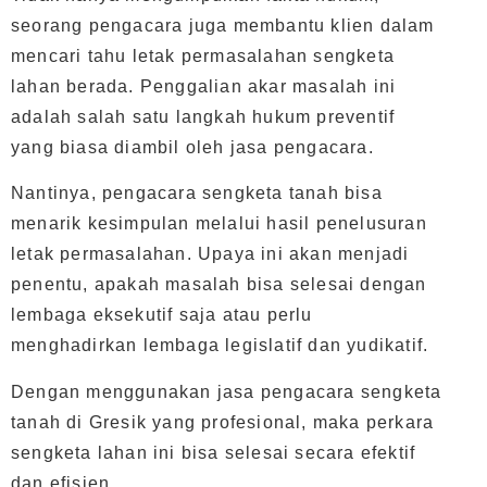
seorang pengacara juga membantu klien dalam
mencari tahu letak permasalahan sengketa
lahan berada. Penggalian akar masalah ini
adalah salah satu langkah hukum preventif
yang biasa diambil oleh jasa pengacara.
Nantinya, pengacara sengketa tanah bisa
menarik kesimpulan melalui hasil penelusuran
letak permasalahan. Upaya ini akan menjadi
penentu, apakah masalah bisa selesai dengan
lembaga eksekutif saja atau perlu
menghadirkan lembaga legislatif dan yudikatif.
Dengan menggunakan jasa pengacara sengketa
tanah di Gresik yang profesional, maka perkara
sengketa lahan ini bisa selesai secara efektif
dan efisien.