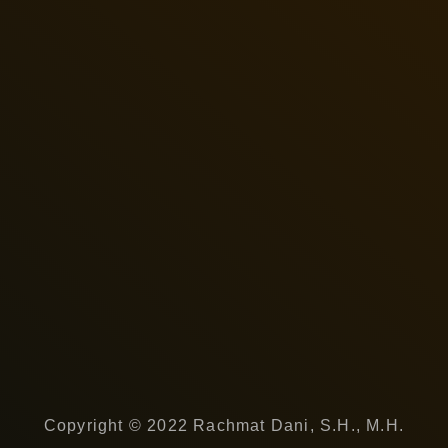
Copyright © 2022 Rachmat Dani, S.H., M.H.