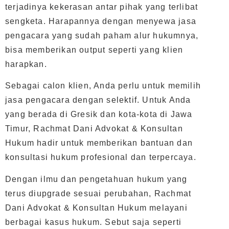
terjadinya kekerasan antar pihak yang terlibat
sengketa. Harapannya dengan menyewa jasa
pengacara yang sudah paham alur hukumnya,
bisa memberikan output seperti yang klien
harapkan.
Sebagai calon klien, Anda perlu untuk memilih
jasa pengacara dengan selektif. Untuk Anda
yang berada di Gresik dan kota-kota di Jawa
Timur, Rachmat Dani Advokat & Konsultan
Hukum hadir untuk memberikan bantuan dan
konsultasi hukum profesional dan terpercaya.
Dengan ilmu dan pengetahuan hukum yang
terus diupgrade sesuai perubahan, Rachmat
Dani Advokat & Konsultan Hukum melayani
berbagai kasus hukum. Sebut saja seperti