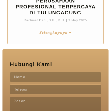
PERUSAHAAN
PROFESIONAL TERPERCAYA
DI TULUNGAGUNG
Rachmat Dani, S.H., M.H.
9 May 2025
Selengkapnya »
Hubungi Kami