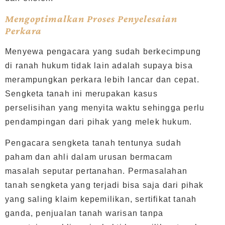
Mengoptimalkan Proses Penyelesaian
Perkara
Menyewa pengacara yang sudah berkecimpung
di ranah hukum tidak lain adalah supaya bisa
merampungkan perkara lebih lancar dan cepat.
Sengketa tanah ini merupakan kasus
perselisihan yang menyita waktu sehingga perlu
pendampingan dari pihak yang melek hukum.
Pengacara sengketa tanah tentunya sudah
paham dan ahli dalam urusan bermacam
masalah seputar pertanahan. Permasalahan
tanah sengketa yang terjadi bisa saja dari pihak
yang saling klaim kepemilikan, sertifikat tanah
ganda, penjualan tanah warisan tanpa