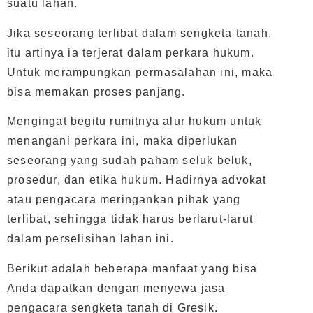
suatu lahan.
Jika seseorang terlibat dalam sengketa tanah,
itu artinya ia terjerat dalam perkara hukum.
Untuk merampungkan permasalahan ini, maka
bisa memakan proses panjang.
Mengingat begitu rumitnya alur hukum untuk
menangani perkara ini, maka diperlukan
seseorang yang sudah paham seluk beluk,
prosedur, dan etika hukum. Hadirnya advokat
atau pengacara meringankan pihak yang
terlibat, sehingga tidak harus berlarut-larut
dalam perselisihan lahan ini.
Berikut adalah beberapa manfaat yang bisa
Anda dapatkan dengan menyewa jasa
pengacara sengketa tanah di Gresik.