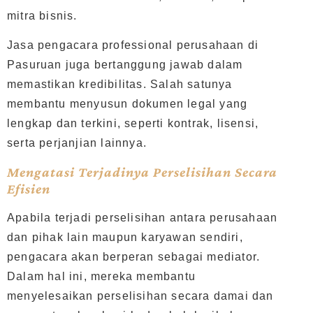
mitra bisnis.
Jasa pengacara professional perusahaan di
Pasuruan juga bertanggung jawab dalam
memastikan kredibilitas. Salah satunya
membantu menyusun dokumen legal yang
lengkap dan terkini, seperti kontrak, lisensi,
serta perjanjian lainnya.
Mengatasi Terjadinya Perselisihan Secara
Efisien
Apabila terjadi perselisihan antara perusahaan
dan pihak lain maupun karyawan sendiri,
pengacara akan berperan sebagai mediator.
Dalam hal ini, mereka membantu
menyelesaikan perselisihan secara damai dan