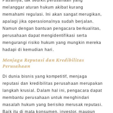
Pasalnya, tak sedikit perusahaan yang
melanggar aturan hukum akibat kurang
memahami regulasi. Ini akan sangat merugikan,
apalagi jika operasionalnya sudah berjalan.
Namun dengan bantuan pengacara berkualitas,
perusahaan dapat mengidentifikasi serta
mengurangi risiko hukum yang mungkin mereka
hadapi di kemudian hari.
Menjaga Reputasi dan Kredibilitas
Perusahaan
Di dunia bisnis yang kompetitif, menjaga
reputasi dan kredibilitas perusahaan merupakan
langkah krusial. Dalam hal ini, pengacara dapat
membantu perusahaan untuk menghindari
masalah hukum yang berisiko merusak reputasi.
Baik itu di mata konsumen, investor, maupun