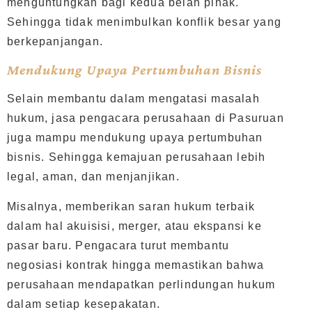
menguntungkan bagi kedua belah pihak.
Sehingga tidak menimbulkan konflik besar yang
berkepanjangan.
Mendukung Upaya Pertumbuhan Bisnis
Selain membantu dalam mengatasi masalah
hukum, jasa pengacara perusahaan di Pasuruan
juga mampu mendukung upaya pertumbuhan
bisnis. Sehingga kemajuan perusahaan lebih
legal, aman, dan menjanjikan.
Misalnya, memberikan saran hukum terbaik
dalam hal akuisisi, merger, atau ekspansi ke
pasar baru. Pengacara turut membantu
negosiasi kontrak hingga memastikan bahwa
perusahaan mendapatkan perlindungan hukum
dalam setiap kesepakatan.