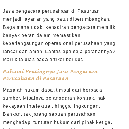
Jasa pengacara perusahaan di Pasuruan
menjadi layanan yang patut dipertimbangkan.
Bagaimana tidak, kehadiran pengacara memiliki
banyak peran dalam memastikan
keberlangsungan operasional perusahaan yang
lancar dan aman. Lantas apa saja peranannya?
Mari kita ulas pada artikel berikut.
Pahami Pentingnya Jasa Pengacara
Perusahaan di Pasuruan
Masalah hukum dapat timbul dari berbagai
sumber. Misalnya pelanggaran kontrak, hak
kekayaan intelektual, hingga lingkungan.
Bahkan, tak jarang sebuah perusahaan
menghadapi tuntutan hukum dari pihak ketiga,