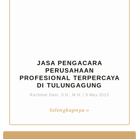
JASA PENGACARA
PERUSAHAAN
PROFESIONAL TERPERCAYA
DI TULUNGAGUNG
Rachmat Dani, S.H., M.H.
9 May 2025
Selengkapnya »