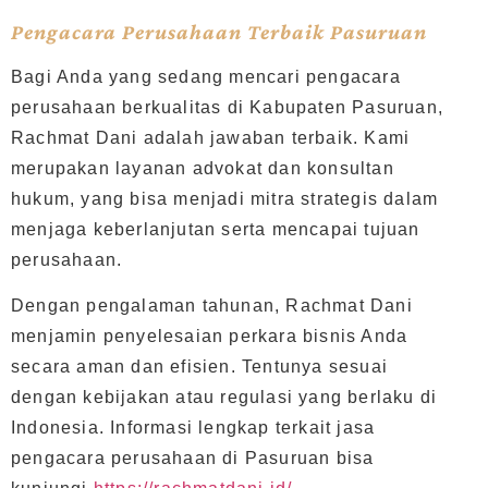
Pengacara Perusahaan Terbaik Pasuruan
Bagi Anda yang sedang mencari pengacara
perusahaan berkualitas di Kabupaten Pasuruan,
Rachmat Dani adalah jawaban terbaik. Kami
merupakan layanan advokat dan konsultan
hukum, yang bisa menjadi mitra strategis dalam
menjaga keberlanjutan serta mencapai tujuan
perusahaan.
Dengan pengalaman tahunan, Rachmat Dani
menjamin penyelesaian perkara bisnis Anda
secara aman dan efisien. Tentunya sesuai
dengan kebijakan atau regulasi yang berlaku di
Indonesia. Informasi lengkap terkait jasa
pengacara perusahaan di Pasuruan bisa