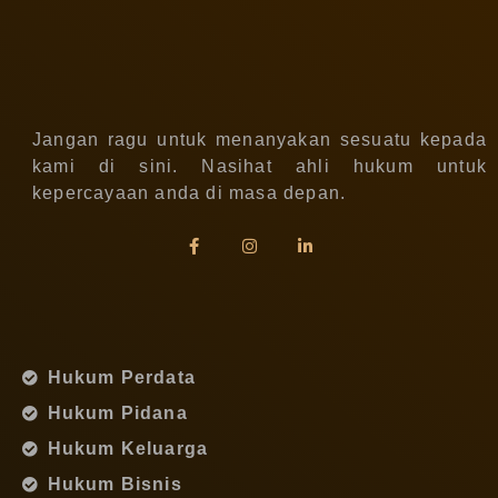
Jangan ragu untuk menanyakan sesuatu kepada
kami di sini. Nasihat ahli hukum untuk
kepercayaan anda di masa depan.
Hukum Perdata
Hukum Pidana
Hukum Keluarga
Hukum Bisnis