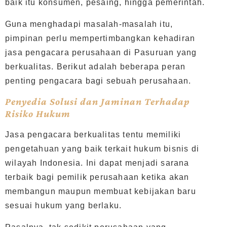
baik itu konsumen, pesaing, hingga pemerintah.
Guna menghadapi masalah-masalah itu,
pimpinan perlu mempertimbangkan kehadiran
jasa pengacara perusahaan di Pasuruan yang
berkualitas. Berikut adalah beberapa peran
penting pengacara bagi sebuah perusahaan.
Penyedia Solusi dan Jaminan Terhadap
Risiko Hukum
Jasa pengacara berkualitas tentu memiliki
pengetahuan yang baik terkait hukum bisnis di
wilayah Indonesia. Ini dapat menjadi sarana
terbaik bagi pemilik perusahaan ketika akan
membangun maupun membuat kebijakan baru
sesuai hukum yang berlaku.