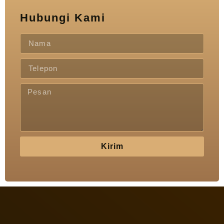
Hubungi Kami
Kirim