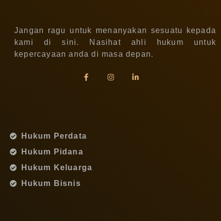
Jangan ragu untuk menanyakan sesuatu kepada
kami di sini. Nasihat ahli hukum untuk
kepercayaan anda di masa depan.
Hukum Perdata
Hukum Pidana
Hukum Keluarga
Hukum Bisnis