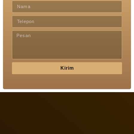
Kirim