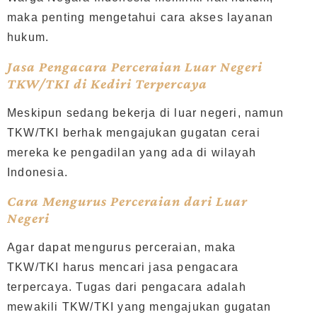
maka penting mengetahui cara akses layanan
hukum.
Jasa Pengacara Perceraian Luar Negeri
TKW/TKI di Kediri Terpercaya
Meskipun sedang bekerja di luar negeri, namun
TKW/TKI berhak mengajukan gugatan cerai
mereka ke pengadilan yang ada di wilayah
Indonesia.
Cara Mengurus Perceraian dari Luar
Negeri
Agar dapat mengurus perceraian, maka
TKW/TKI harus mencari jasa pengacara
terpercaya. Tugas dari pengacara adalah
mewakili TKW/TKI yang mengajukan gugatan