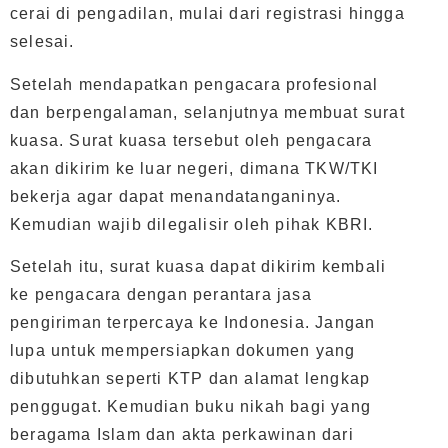
cerai di pengadilan, mulai dari registrasi hingga
selesai.
Setelah mendapatkan pengacara profesional
dan berpengalaman, selanjutnya membuat surat
kuasa. Surat kuasa tersebut oleh pengacara
akan dikirim ke luar negeri, dimana TKW/TKI
bekerja agar dapat menandatanganinya.
Kemudian wajib dilegalisir oleh pihak KBRI.
Setelah itu, surat kuasa dapat dikirim kembali
ke pengacara dengan perantara jasa
pengiriman terpercaya ke Indonesia. Jangan
lupa untuk mempersiapkan dokumen yang
dibutuhkan seperti KTP dan alamat lengkap
penggugat. Kemudian buku nikah bagi yang
beragama Islam dan akta perkawinan dari