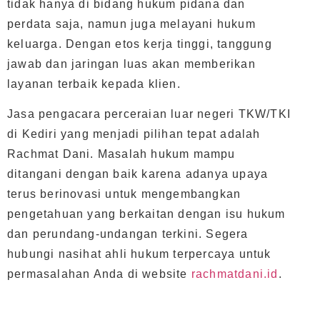
tidak hanya di bidang hukum pidana dan
perdata saja, namun juga melayani hukum
keluarga. Dengan etos kerja tinggi, tanggung
jawab dan jaringan luas akan memberikan
layanan terbaik kepada klien.
Jasa pengacara perceraian luar negeri TKW/TKI
di Kediri yang menjadi pilihan tepat adalah
Rachmat Dani. Masalah hukum mampu
ditangani dengan baik karena adanya upaya
terus berinovasi untuk mengembangkan
pengetahuan yang berkaitan dengan isu hukum
dan perundang-undangan terkini. Segera
hubungi nasihat ahli hukum terpercaya untuk
permasalahan Anda di website
rachmatdani.id
.