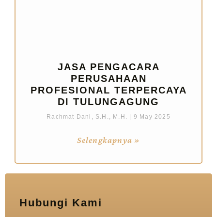
JASA PENGACARA
PERUSAHAAN
PROFESIONAL TERPERCAYA
DI TULUNGAGUNG
Rachmat Dani, S.H., M.H.
9 May 2025
Selengkapnya »
Hubungi Kami