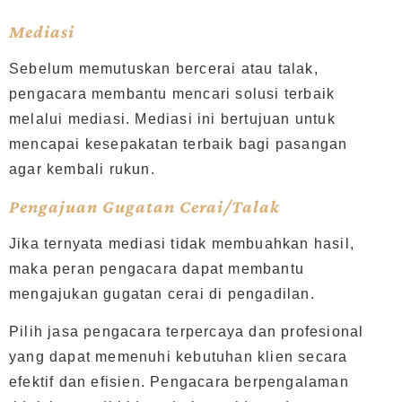
Mediasi
Sebelum memutuskan bercerai atau talak,
pengacara membantu mencari solusi terbaik
melalui mediasi. Mediasi ini bertujuan untuk
mencapai kesepakatan terbaik bagi pasangan
agar kembali rukun.
Pengajuan Gugatan Cerai/Talak
Jika ternyata mediasi tidak membuahkan hasil,
maka peran pengacara dapat membantu
mengajukan gugatan cerai di pengadilan.
Pilih jasa pengacara terpercaya dan profesional
yang dapat memenuhi kebutuhan klien secara
efektif dan efisien. Pengacara berpengalaman