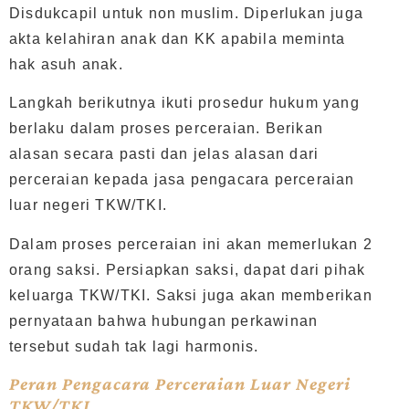
Disdukcapil untuk non muslim. Diperlukan juga
akta kelahiran anak dan KK apabila meminta
hak asuh anak.
Langkah berikutnya ikuti prosedur hukum yang
berlaku dalam proses perceraian. Berikan
alasan secara pasti dan jelas alasan dari
perceraian kepada jasa pengacara perceraian
luar negeri TKW/TKI.
Dalam proses perceraian ini akan memerlukan 2
orang saksi. Persiapkan saksi, dapat dari pihak
keluarga TKW/TKI. Saksi juga akan memberikan
pernyataan bahwa hubungan perkawinan
tersebut sudah tak lagi harmonis.
Peran Pengacara Perceraian Luar Negeri
TKW/TKI