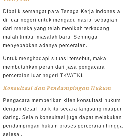
Dibalik semangat para Tenaga Kerja Indonesia
di luar negeri untuk mengadu nasib, sebagian
dari mereka yang telah menikah terkadang
malah timbul masalah baru. Sehingga
menyebabkan adanya perceraian.
Untuk menghadapi situasi tersebut, maka
membutuhkan peran dari jasa pengacara
perceraian luar negeri TKW/TKI.
Konsultasi dan Pendampingan Hukum
Pengacara memberikan klien konsultasi hukum
dengan detail, baik itu secara langsung maupun
daring. Selain konsultasi juga dapat melakukan
pendampingan hukum proses perceraian hingga
selesai.