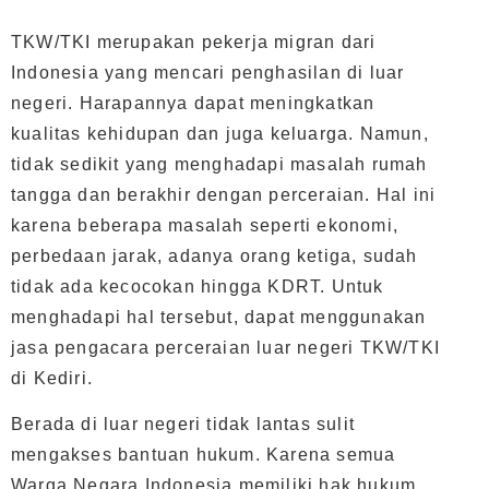
TKW/TKI merupakan pekerja migran dari
Indonesia yang mencari penghasilan di luar
negeri. Harapannya dapat meningkatkan
kualitas kehidupan dan juga keluarga. Namun,
tidak sedikit yang menghadapi masalah rumah
tangga dan berakhir dengan perceraian. Hal ini
karena beberapa masalah seperti ekonomi,
perbedaan jarak, adanya orang ketiga, sudah
tidak ada kecocokan hingga KDRT. Untuk
menghadapi hal tersebut, dapat menggunakan
jasa pengacara perceraian luar negeri TKW/TKI
di Kediri.
Berada di luar negeri tidak lantas sulit
mengakses bantuan hukum. Karena semua
Warga Negara Indonesia memiliki hak hukum,