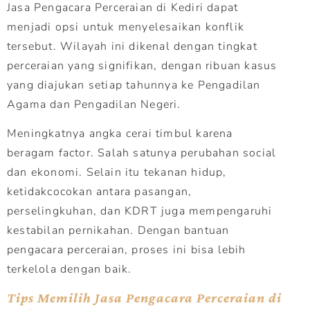
Jasa Pengacara Perceraian di Kediri dapat
menjadi opsi untuk menyelesaikan konflik
tersebut. Wilayah ini dikenal dengan tingkat
perceraian yang signifikan, dengan ribuan kasus
yang diajukan setiap tahunnya ke Pengadilan
Agama dan Pengadilan Negeri.
Meningkatnya angka cerai timbul karena
beragam factor. Salah satunya perubahan social
dan ekonomi. Selain itu tekanan hidup,
ketidakcocokan antara pasangan,
perselingkuhan, dan KDRT juga mempengaruhi
kestabilan pernikahan. Dengan bantuan
pengacara perceraian, proses ini bisa lebih
terkelola dengan baik.
Tips Memilih Jasa Pengacara Perceraian di