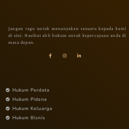
Jangan ragu untuk menanyakan sesuatu kepada kami
di sini. Nasihat ahli hukum untuk kepercayaan anda di
masa depan.
Hukum Perdata
Hukum Pidana
Hukum Keluarga
Hukum Bisnis