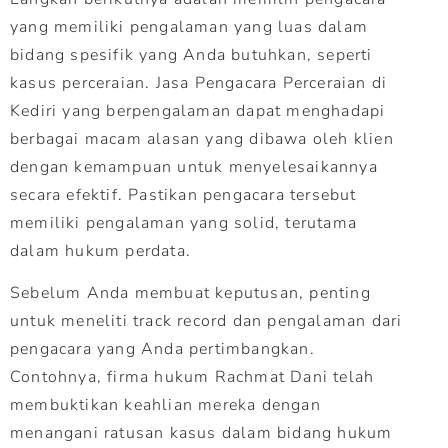
yang memiliki pengalaman yang luas dalam
bidang spesifik yang Anda butuhkan, seperti
kasus perceraian. Jasa Pengacara Perceraian di
Kediri yang berpengalaman dapat menghadapi
berbagai macam alasan yang dibawa oleh klien
dengan kemampuan untuk menyelesaikannya
secara efektif. Pastikan pengacara tersebut
memiliki pengalaman yang solid, terutama
dalam hukum perdata.
Sebelum Anda membuat keputusan, penting
untuk meneliti track record dan pengalaman dari
pengacara yang Anda pertimbangkan.
Contohnya, firma hukum Rachmat Dani telah
membuktikan keahlian mereka dengan
menangani ratusan kasus dalam bidang hukum