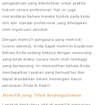
pengetahuan yang dibutuhkan untuk praktik
hukum secara profesional. Hal ini juga
menandakan bahwa mereka tunduk pada kode
etik dan standar profesional yang ditetapkan
oleh organisasi advokat.
Dengan memilih pengacara yang memiliki
lisensi advokat, Anda dapat memiliki keyakinan
bahwa Anda sedang bekerja dengan seseorang
yang telah diakui secara resmi oleh lembaga
yang berwenang. Ini memastikan bahwa Anda
mendapatkan layanan yang berkualitas dan
dapat diandalkan dalam menangani kasus
perceraian Anda di Kediri.
Memilih yang Telah Berpengalaman
Langkah berikutnya adalah memilih pengacara