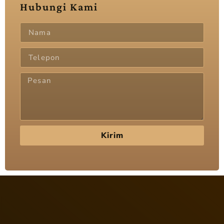
Hubungi Kami
Kirim