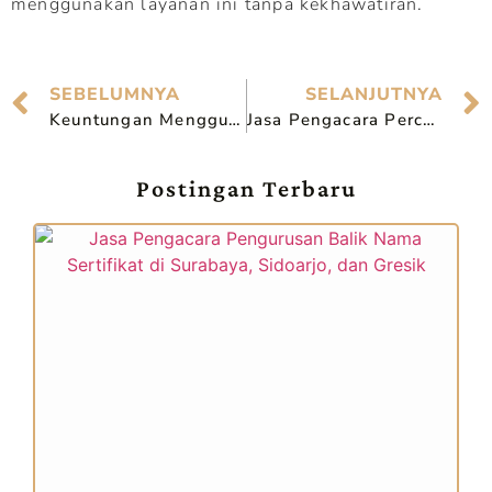
menggunakan layanan ini tanpa kekhawatiran.
SEBELUMNYA
SELANJUTNYA
Keuntungan Menggunakan Jasa Pengacara Gono Gini di Surabaya
Jasa Pengacara Perceraian di Malang
Postingan Terbaru