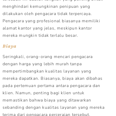
menghindari kemungkinan penipuan yang
dilakukan oleh pengacara tidak terpercaya.
Pengacara yang profesional biasanya memiliki
alamat kantor yang jelas, meskipun kantor
mereka mungkin tidak terlalu besar.
Biaya
Seringkali, orang-orang mencari pengacara
dengan harga yang lebih murah tanpa
mempertimbangkan kualitas layanan yang
mereka dapatkan. Biasanya, biaya akan dibahas
pada pertemuan pertama antara pengacara dan
klien. Namun, penting bagi klien untuk
memastikan bahwa biaya yang ditawarkan
sebanding dengan kualitas layanan yang mereka
terima dari pengacara perceraian tersebut.