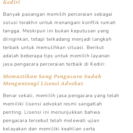
Kediri
Banyak pasangan memilih perceraian sebagai
solusi terakhir untuk menangani konflik rumah
tangga. Meskipun ini bukan keputusan yang
diinginkan, tetapi terkadang menjadi langkah
terbaik untuk memulihkan situasi. Berikut
adalah beberapa tips untuk memilih layanan
jasa pengacara perceraian terbaik di Kediri:
Memastikan Sang Pengacara Sudah
Mengantongi Lisensi Advokat
Benar sekali, memilih jasa pengacara yang telah
memiliki lisensi advokat resmi sangatlah
penting. Lisensi ini menunjukkan bahwa
pengacara tersebut telah melewati ujian
kelayakan dan memiliki keahlian serta