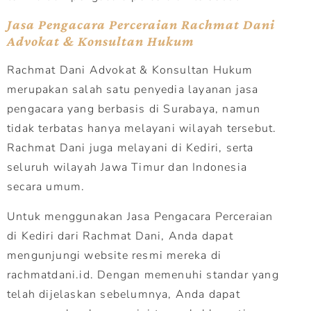
Jasa Pengacara Perceraian Rachmat Dani
Advokat & Konsultan Hukum
Rachmat Dani Advokat & Konsultan Hukum
merupakan salah satu penyedia layanan jasa
pengacara yang berbasis di Surabaya, namun
tidak terbatas hanya melayani wilayah tersebut.
Rachmat Dani juga melayani di Kediri, serta
seluruh wilayah Jawa Timur dan Indonesia
secara umum.
Untuk menggunakan Jasa Pengacara Perceraian
di Kediri dari Rachmat Dani, Anda dapat
mengunjungi website resmi mereka di
rachmatdani.id. Dengan memenuhi standar yang
telah dijelaskan sebelumnya, Anda dapat