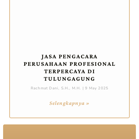
JASA PENGACARA
PERUSAHAAN PROFESIONAL
TERPERCAYA DI
TULUNGAGUNG
Rachmat Dani, S.H., M.H.
9 May 2025
Selengkapnya »