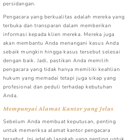
persidangan.
Pengacara yang berkualitas adalah mereka yang
terbuka dan transparan dalam memberikan
informasi kepada klien mereka. Mereka juga
akan membantu Anda menangani kasus Anda
sebaik mungkin hingga kasus tersebut selesai
dengan baik. Jadi, pastikan Anda memilih
pengacara yang tidak hanya memiliki keahlian
hukum yang memadai tetapi juga sikap yang
profesional dan peduli terhadap kebutuhan
Anda.
Mempunyai Alamat Kantor yang Jelas
Sebelum Anda membuat keputusan, penting
untuk memeriksa alamat kantor pengacara
tersebut. Ini adalah langkah yang penting untuk