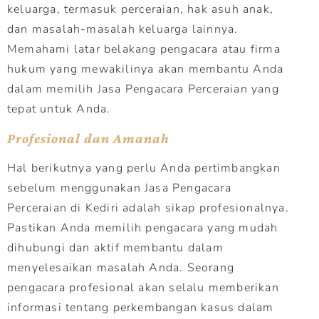
keluarga, termasuk perceraian, hak asuh anak,
dan masalah-masalah keluarga lainnya.
Memahami latar belakang pengacara atau firma
hukum yang mewakilinya akan membantu Anda
dalam memilih Jasa Pengacara Perceraian yang
tepat untuk Anda.
Profesional dan Amanah
Hal berikutnya yang perlu Anda pertimbangkan
sebelum menggunakan Jasa Pengacara
Perceraian di Kediri adalah sikap profesionalnya.
Pastikan Anda memilih pengacara yang mudah
dihubungi dan aktif membantu dalam
menyelesaikan masalah Anda. Seorang
pengacara profesional akan selalu memberikan
informasi tentang perkembangan kasus dalam