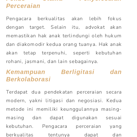
Perceraian
Pengacara berkualitas akan lebih fokus
dengan target. Selain itu, advokat akan
memastikan hak anak terlindungi oleh hukum
dan diakomodir kedua orang tuanya. Hak anak
akan tetap terpenuhi, seperti kebutuhan
rohani, jasmani, dan lain sebagainya.
Kemampuan Berligitasi dan
Berkolaborasi
Terdapat dua pendekatan perceraian secara
modern, yakni litigasi dan negosiasi. Kedua
metode ini memiliki keunggulannya masing-
masing dan dapat digunakan sesuai
kebutuhan. Pengacara perceraian yang
berkualitas tentunya dapat dan