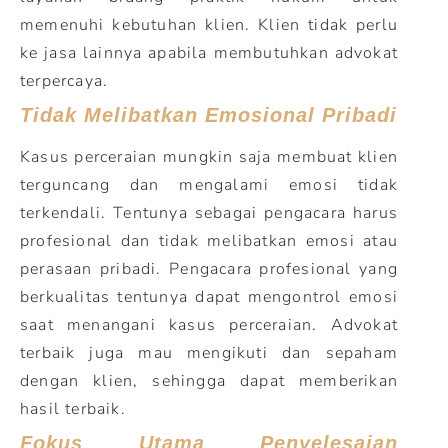
memenuhi kebutuhan klien. Klien tidak perlu
ke jasa lainnya apabila membutuhkan advokat
terpercaya.
Tidak Melibatkan Emosional Pribadi
Kasus perceraian mungkin saja membuat klien
terguncang dan mengalami emosi tidak
terkendali. Tentunya sebagai pengacara harus
profesional dan tidak melibatkan emosi atau
perasaan pribadi. Pengacara profesional yang
berkualitas tentunya dapat mengontrol emosi
saat menangani kasus perceraian. Advokat
terbaik juga mau mengikuti dan sepaham
dengan klien, sehingga dapat memberikan
hasil terbaik.
Fokus Utama Penyelesaian