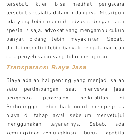
tersebut, klien bisa melihat pengacara
tersebut spesialis dalam bidangnya. Meskipun
ada yang lebih memilih advokat dengan satu
spesialis saja, advokat yang mengampu cukup
banyak bidang lebih meyakinkan. Sebab,
dinilai memiliki lebih banyak pengalaman dan
cara penyelesaian yang tidak merugikan.
Transparansi Biaya Jasa
Biaya adalah hal penting yang menjadi salah
satu pertimbangan saat menyewa jasa
pengacara perceraian berkualitas di
Probolinggo. Lebih baik untuk memperjelas
biaya di tahap awal sebelum menyetujui
menggunakan layanannya. Sebab, ada
kemungkinan-kemungkinan buruk apabila