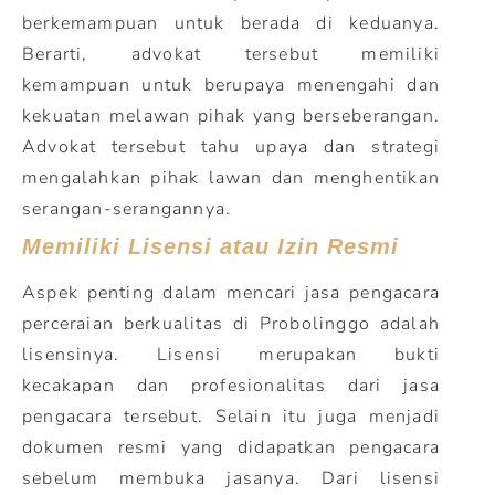
berkemampuan untuk berada di keduanya.
Berarti, advokat tersebut memiliki
kemampuan untuk berupaya menengahi dan
kekuatan melawan pihak yang berseberangan.
Advokat tersebut tahu upaya dan strategi
mengalahkan pihak lawan dan menghentikan
serangan-serangannya.
Memiliki Lisensi atau Izin Resmi
Aspek penting dalam mencari jasa pengacara
perceraian berkualitas di Probolinggo adalah
lisensinya. Lisensi merupakan bukti
kecakapan dan profesionalitas dari jasa
pengacara tersebut. Selain itu juga menjadi
dokumen resmi yang didapatkan pengacara
sebelum membuka jasanya. Dari lisensi