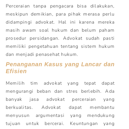
Perceraian tanpa pengacara bisa dilakukan,
meskipun demikian, para pihak merasa perlu
didampingi advokat. Hal ini karena mereka
masih awam soal hukum dan belum paham
prosedur persidangan. Advokat sudah pasti
memiliki pengetahuan tentang sistem hukum
dan menjadi penasehat hukum.
Penanganan Kasus yang Lancar dan
Efisien
Memilih tim advokat yang tepat dapat
mengurangi beban dan stres berlebih. Ada
banyak jasa advokat perceraian yang
berkualitas. Advokat dapat membantu
menyusun argumentasi yang mendukung
tujuan untuk bercerai. Keuntungan yang