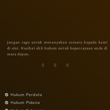
Jangan ragu untuk menanyakan sesuatu kepada kami
di sini. Nasihat ahli hukum untuk kepercayaan anda di
masa depan.
Hukum Perdata
Hukum Pidana