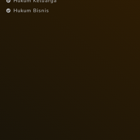
Hukum Keluarga
Hukum Bisnis