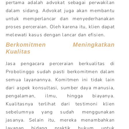
pertama adalah advokat sebagai perwakilan
dalam sidang. Advokat juga akan membantu
untuk memperlancar dan menyederhanakan
proses perceraian. Oleh karena itu, klien dapat
melewati kasus dengan lancar dan efisien.
Berkomitmen Meningkatkan
Kualitas
Jasa pengacara perceraian berkualitas di
Probolinggo sudah pasti berkomitmen dalam
semua layanannya. Komitmen ini tidak lain
dari aspek konsultasi, sumber daya manusia,
pengalaman, ilmu, hingga biayanya.
Kualitasnya terlihat dari testimoni klien
sebelumnya yang sudah menggunakan
jasanya. Selain itu, mereka menambahkan
layanan bidang praktik hukum untuk