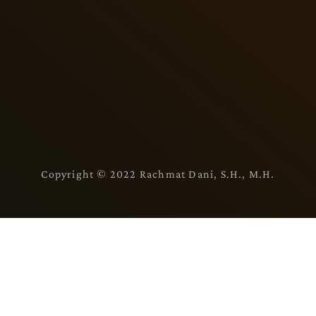
Copyright © 2022 Rachmat Dani, S.H., M.H.