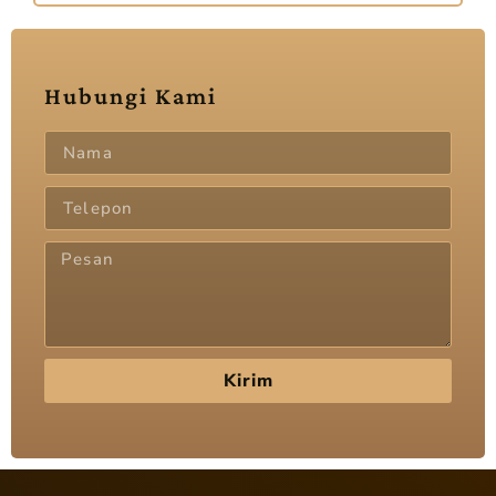
Hubungi Kami
Kirim