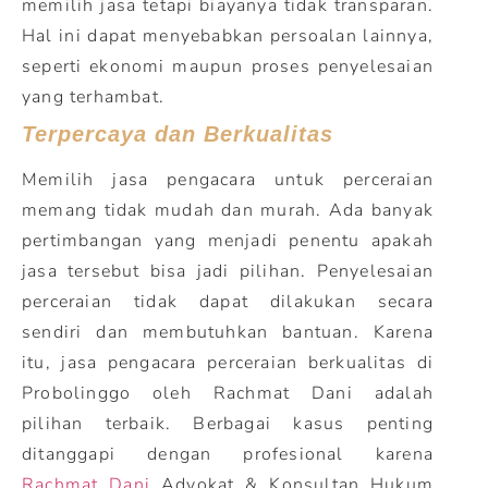
memilih jasa tetapi biayanya tidak transparan.
Hal ini dapat menyebabkan persoalan lainnya,
seperti ekonomi maupun proses penyelesaian
yang terhambat.
Terpercaya dan Berkualitas
Memilih jasa pengacara untuk perceraian
memang tidak mudah dan murah. Ada banyak
pertimbangan yang menjadi penentu apakah
jasa tersebut bisa jadi pilihan. Penyelesaian
perceraian tidak dapat dilakukan secara
sendiri dan membutuhkan bantuan. Karena
itu, jasa pengacara perceraian berkualitas di
Probolinggo oleh Rachmat Dani adalah
pilihan terbaik. Berbagai kasus penting
ditanggapi dengan profesional karena
Rachmat Dani
Advokat & Konsultan Hukum