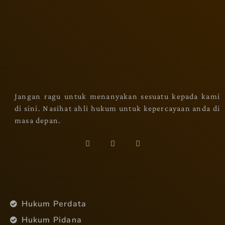
Jangan ragu untuk menanyakan sesuatu kepada kami
di sini. Nasihat ahli hukum untuk kepercayaan anda di
masa depan.
Hukum Perdata
Hukum Pidana