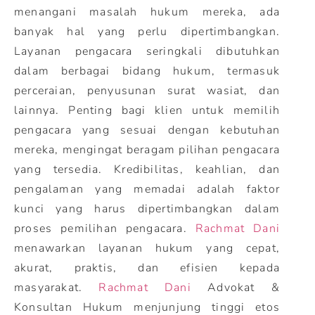
menangani masalah hukum mereka, ada
banyak hal yang perlu dipertimbangkan.
Layanan pengacara seringkali dibutuhkan
dalam berbagai bidang hukum, termasuk
perceraian, penyusunan surat wasiat, dan
lainnya. Penting bagi klien untuk memilih
pengacara yang sesuai dengan kebutuhan
mereka, mengingat beragam pilihan pengacara
yang tersedia. Kredibilitas, keahlian, dan
pengalaman yang memadai adalah faktor
kunci yang harus dipertimbangkan dalam
proses pemilihan pengacara.
Rachmat Dani
menawarkan layanan hukum yang cepat,
akurat, praktis, dan efisien kepada
masyarakat.
Rachmat Dani
Advokat &
Konsultan Hukum menjunjung tinggi etos