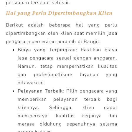
persiapan tersebut selesai.
Hal yang Perlu Dipertimbangkan Klien
Berikut adalah beberapa hal yang perlu
dipertimbangkan oleh klien saat memilih jasa
pengacara perceraian amanah di Bangil:
Biaya yang Terjangkau
: Pastikan biaya
jasa pengacara sesuai dengan anggaran.
Namun, tetap memperhatikan kualitas
dan profesionalisme layanan yang
ditawarkan.
Pelayanan Terbaik
: Pilih pengacara yang
memberikan pelayanan terbaik bagi
kliennya. Sehingga, klien dapat
mempercayai kualitas kerjanya dan
merasa didukung sepenuhnya selama