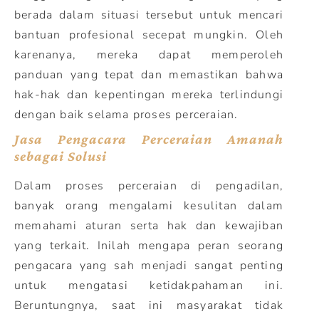
berada dalam situasi tersebut untuk mencari
bantuan profesional secepat mungkin. Oleh
karenanya, mereka dapat memperoleh
panduan yang tepat dan memastikan bahwa
hak-hak dan kepentingan mereka terlindungi
dengan baik selama proses perceraian.
Jasa Pengacara Perceraian Amanah
sebagai Solusi
Dalam proses perceraian di pengadilan,
banyak orang mengalami kesulitan dalam
memahami aturan serta hak dan kewajiban
yang terkait. Inilah mengapa peran seorang
pengacara yang sah menjadi sangat penting
untuk mengatasi ketidakpahaman ini.
Beruntungnya, saat ini masyarakat tidak