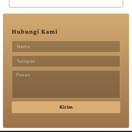
Hubungi Kami
Kirim