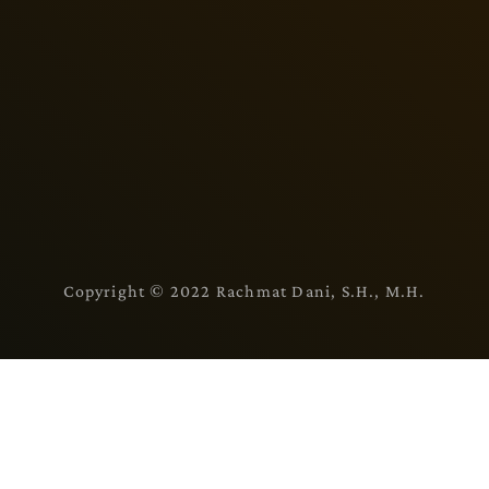
Copyright © 2022 Rachmat Dani, S.H., M.H.