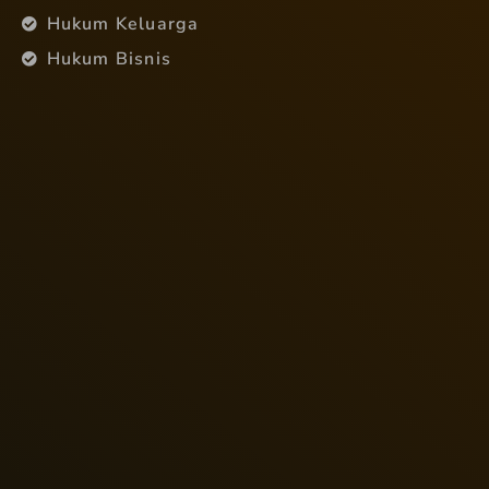
Hukum Keluarga
Hukum Bisnis