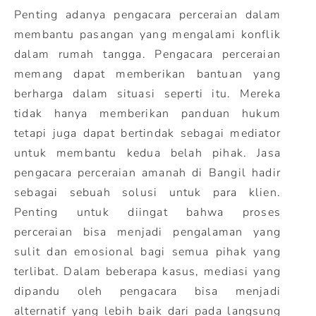
Penting adanya pengacara perceraian dalam
membantu pasangan yang mengalami konflik
dalam rumah tangga. Pengacara perceraian
memang dapat memberikan bantuan yang
berharga dalam situasi seperti itu. Mereka
tidak hanya memberikan panduan hukum
tetapi juga dapat bertindak sebagai mediator
untuk membantu kedua belah pihak. Jasa
pengacara perceraian amanah di Bangil hadir
sebagai sebuah solusi untuk para klien.
Penting untuk diingat bahwa proses
perceraian bisa menjadi pengalaman yang
sulit dan emosional bagi semua pihak yang
terlibat. Dalam beberapa kasus, mediasi yang
dipandu oleh pengacara bisa menjadi
alternatif yang lebih baik dari pada langsung