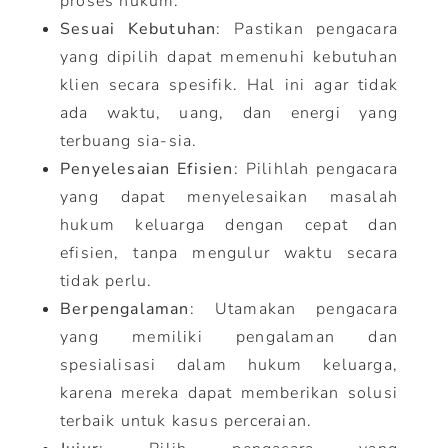
proses hukum.
Sesuai Kebutuhan
: Pastikan pengacara
yang dipilih dapat memenuhi kebutuhan
klien secara spesifik. Hal ini agar tidak
ada waktu, uang, dan energi yang
terbuang sia-sia.
Penyelesaian Efisien
: Pilihlah pengacara
yang dapat menyelesaikan masalah
hukum keluarga dengan cepat dan
efisien, tanpa mengulur waktu secara
tidak perlu.
Berpengalaman
: Utamakan pengacara
yang memiliki pengalaman dan
spesialisasi dalam hukum keluarga,
karena mereka dapat memberikan solusi
terbaik untuk kasus perceraian.