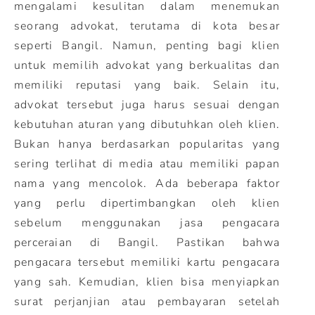
mengalami kesulitan dalam menemukan
seorang advokat, terutama di kota besar
seperti Bangil. Namun, penting bagi klien
untuk memilih advokat yang berkualitas dan
memiliki reputasi yang baik. Selain itu,
advokat tersebut juga harus sesuai dengan
kebutuhan aturan yang dibutuhkan oleh klien.
Bukan hanya berdasarkan popularitas yang
sering terlihat di media atau memiliki papan
nama yang mencolok. Ada beberapa faktor
yang perlu dipertimbangkan oleh klien
sebelum menggunakan jasa pengacara
perceraian di Bangil. Pastikan bahwa
pengacara tersebut memiliki kartu pengacara
yang sah. Kemudian, klien bisa menyiapkan
surat perjanjian atau pembayaran setelah