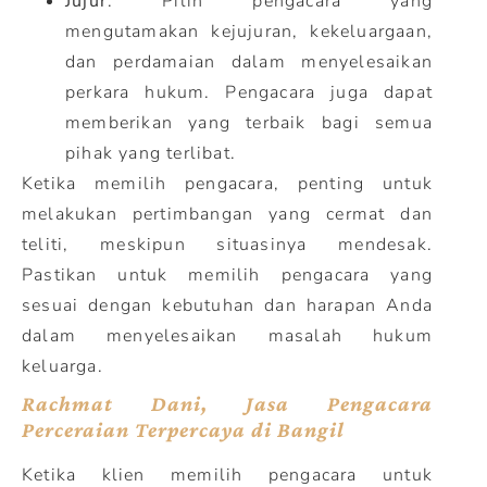
Jujur
: Pilih pengacara yang
mengutamakan kejujuran, kekeluargaan,
dan perdamaian dalam menyelesaikan
perkara hukum. Pengacara juga dapat
memberikan yang terbaik bagi semua
pihak yang terlibat.
Ketika memilih pengacara, penting untuk
melakukan pertimbangan yang cermat dan
teliti, meskipun situasinya mendesak.
Pastikan untuk memilih pengacara yang
sesuai dengan kebutuhan dan harapan Anda
dalam menyelesaikan masalah hukum
keluarga.
Rachmat Dani, Jasa Pengacara
Perceraian Terpercaya di Bangil
Ketika klien memilih pengacara untuk