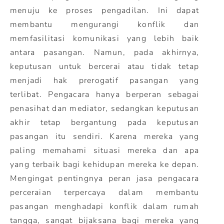
menuju ke proses pengadilan. Ini dapat
membantu mengurangi konflik dan
memfasilitasi komunikasi yang lebih baik
antara pasangan. Namun, pada akhirnya,
keputusan untuk bercerai atau tidak tetap
menjadi hak prerogatif pasangan yang
terlibat. Pengacara hanya berperan sebagai
penasihat dan mediator, sedangkan keputusan
akhir tetap bergantung pada keputusan
pasangan itu sendiri. Karena mereka yang
paling memahami situasi mereka dan apa
yang terbaik bagi kehidupan mereka ke depan.
Mengingat pentingnya peran jasa pengacara
perceraian terpercaya dalam membantu
pasangan menghadapi konflik dalam rumah
tangga, sangat bijaksana bagi mereka yang