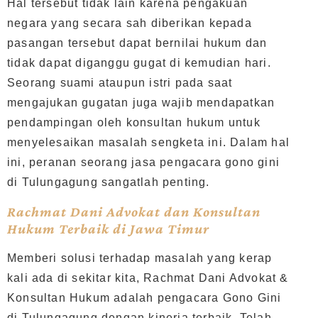
Hal tersebut tidak lain karena pengakuan
negara yang secara sah diberikan kepada
pasangan tersebut dapat bernilai hukum dan
tidak dapat diganggu gugat di kemudian hari.
Seorang suami ataupun istri pada saat
mengajukan gugatan juga wajib mendapatkan
pendampingan oleh konsultan hukum untuk
menyelesaikan masalah sengketa ini. Dalam hal
ini, peranan seorang jasa pengacara gono gini
di Tulungagung sangatlah penting.
Rachmat Dani Advokat dan Konsultan
Hukum Terbaik di Jawa Timur
Memberi solusi terhadap masalah yang kerap
kali ada di sekitar kita, Rachmat Dani Advokat &
Konsultan Hukum adalah pengacara Gono Gini
di Tulungagung dengan kinerja terbaik. Telah