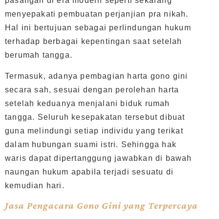
pasangan di era modern seperti sekarang
menyepakati pembuatan perjanjian pra nikah.
Hal ini bertujuan sebagai perlindungan hukum
terhadap berbagai kepentingan saat setelah
berumah tangga.
Termasuk, adanya pembagian harta gono gini
secara sah, sesuai dengan perolehan harta
setelah keduanya menjalani biduk rumah
tangga. Seluruh kesepakatan tersebut dibuat
guna melindungi setiap individu yang terikat
dalam hubungan suami istri. Sehingga hak
waris dapat dipertanggung jawabkan di bawah
naungan hukum apabila terjadi sesuatu di
kemudian hari.
Jasa Pengacara Gono Gini yang Terpercaya