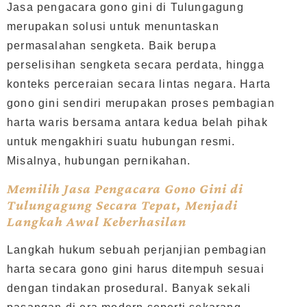
Jasa pengacara gono gini di Tulungagung
merupakan solusi untuk menuntaskan
permasalahan sengketa. Baik berupa
perselisihan sengketa secara perdata, hingga
konteks perceraian secara lintas negara. Harta
gono gini sendiri merupakan proses pembagian
harta waris bersama antara kedua belah pihak
untuk mengakhiri suatu hubungan resmi.
Misalnya, hubungan pernikahan.
Memilih Jasa Pengacara Gono Gini di
Tulungagung Secara Tepat, Menjadi
Langkah Awal Keberhasilan
Langkah hukum sebuah perjanjian pembagian
harta secara gono gini harus ditempuh sesuai
dengan tindakan prosedural. Banyak sekali