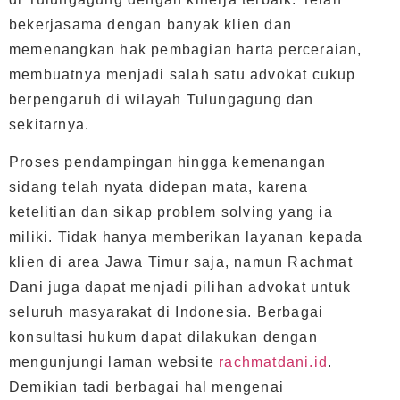
bekerjasama dengan banyak klien dan
memenangkan hak pembagian harta perceraian,
membuatnya menjadi salah satu advokat cukup
berpengaruh di wilayah Tulungagung dan
sekitarnya.
Proses pendampingan hingga kemenangan
sidang telah nyata didepan mata, karena
ketelitian dan sikap problem solving yang ia
miliki. Tidak hanya memberikan layanan kepada
klien di area Jawa Timur saja, namun Rachmat
Dani juga dapat menjadi pilihan advokat untuk
seluruh masyarakat di Indonesia. Berbagai
konsultasi hukum dapat dilakukan dengan
mengunjungi laman website
rachmatdani.id
.
Demikian tadi berbagai hal mengenai