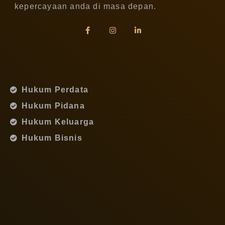
kepercayaan anda di masa depan.
Hukum Perdata
Hukum Pidana
Hukum Keluarga
Hukum Bisnis