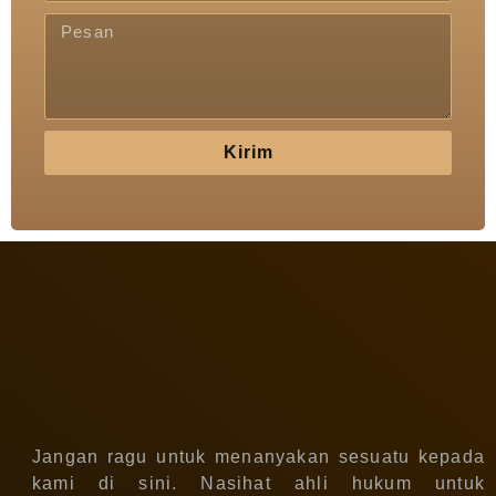
Kirim
Jangan ragu untuk menanyakan sesuatu kepada
kami di sini. Nasihat ahli hukum untuk