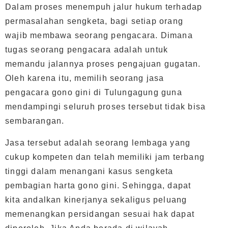
Dalam proses menempuh jalur hukum terhadap
permasalahan sengketa, bagi setiap orang
wajib membawa seorang pengacara. Dimana
tugas seorang pengacara adalah untuk
memandu jalannya proses pengajuan gugatan.
Oleh karena itu, memilih seorang jasa
pengacara gono gini di Tulungagung guna
mendampingi seluruh proses tersebut tidak bisa
sembarangan.
Jasa tersebut adalah seorang lembaga yang
cukup kompeten dan telah memiliki jam terbang
tinggi dalam menangani kasus sengketa
pembagian harta gono gini. Sehingga, dapat
kita andalkan kinerjanya sekaligus peluang
memenangkan persidangan sesuai hak dapat