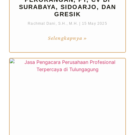
SURABAYA, SIDOARJO, DAN
GRESIK
Rachmat Dani, S.H., M.H.
15 May 2025
Selengkapnya »