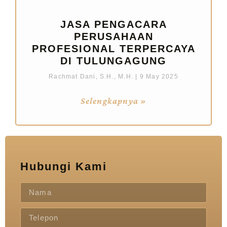
JASA PENGACARA
PERUSAHAAN
PROFESIONAL TERPERCAYA
DI TULUNGAGUNG
Rachmat Dani, S.H., M.H.
9 May 2025
Selengkapnya »
Hubungi Kami