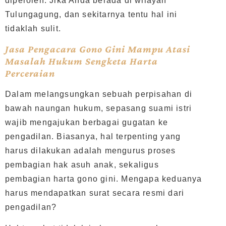
diperoleh. Jika Anda berada di wilayah
Tulungagung, dan sekitarnya tentu hal ini
tidaklah sulit.
Jasa Pengacara Gono Gini Mampu Atasi
Masalah Hukum Sengketa Harta
Perceraian
Dalam melangsungkan sebuah perpisahan di
bawah naungan hukum, sepasang suami istri
wajib mengajukan berbagai gugatan ke
pengadilan. Biasanya, hal terpenting yang
harus dilakukan adalah mengurus proses
pembagian hak asuh anak, sekaligus
pembagian harta gono gini. Mengapa keduanya
harus mendapatkan surat secara resmi dari
pengadilan?