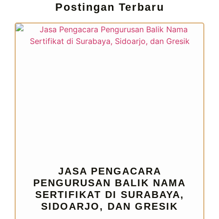
Postingan Terbaru
JASA PENGACARA
PENGURUSAN BALIK NAMA
SERTIFIKAT DI SURABAYA,
SIDOARJO, DAN GRESIK