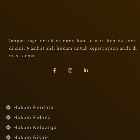
Jangan ragu untuk menanyakan sesuatu kepada kami
di sini. Nasihat ahli hukum untuk kepercayaan anda di
masa depan.
Hukum Perdata
Hukum Pidana
Hukum Keluarga
Hukum Bisnis