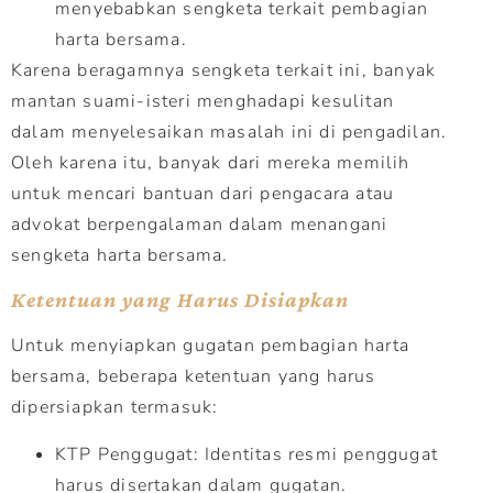
menyebabkan sengketa terkait pembagian
harta bersama.
Karena beragamnya sengketa terkait ini, banyak
mantan suami-isteri menghadapi kesulitan
dalam menyelesaikan masalah ini di pengadilan.
Oleh karena itu, banyak dari mereka memilih
untuk mencari bantuan dari pengacara atau
advokat berpengalaman dalam menangani
sengketa harta bersama.
Ketentuan yang Harus Disiapkan
Untuk menyiapkan gugatan pembagian harta
bersama, beberapa ketentuan yang harus
dipersiapkan termasuk:
KTP Penggugat: Identitas resmi penggugat
harus disertakan dalam gugatan.