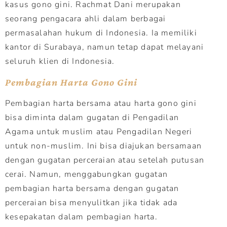
kasus gono gini. Rachmat Dani merupakan
seorang pengacara ahli dalam berbagai
permasalahan hukum di Indonesia. Ia memiliki
kantor di Surabaya, namun tetap dapat melayani
seluruh klien di Indonesia.
Pembagian Harta Gono Gini
Pembagian harta bersama atau harta gono gini
bisa diminta dalam gugatan di Pengadilan
Agama untuk muslim atau Pengadilan Negeri
untuk non-muslim. Ini bisa diajukan bersamaan
dengan gugatan perceraian atau setelah putusan
cerai. Namun, menggabungkan gugatan
pembagian harta bersama dengan gugatan
perceraian bisa menyulitkan jika tidak ada
kesepakatan dalam pembagian harta.