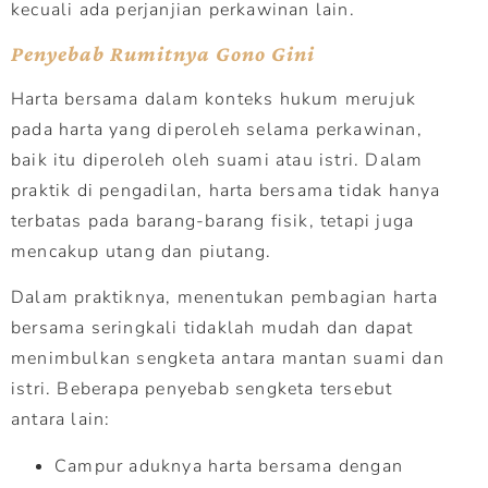
kecuali ada perjanjian perkawinan lain.
Penyebab Rumitnya Gono Gini
Harta bersama dalam konteks hukum merujuk
pada harta yang diperoleh selama perkawinan,
baik itu diperoleh oleh suami atau istri. Dalam
praktik di pengadilan, harta bersama tidak hanya
terbatas pada barang-barang fisik, tetapi juga
mencakup utang dan piutang.
Dalam praktiknya, menentukan pembagian harta
bersama seringkali tidaklah mudah dan dapat
menimbulkan sengketa antara mantan suami dan
istri. Beberapa penyebab sengketa tersebut
antara lain:
Campur aduknya harta bersama dengan