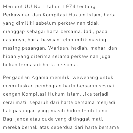
Menurut UU No 1 tahun 1974 tentang
Perkawinan dan Kompilasi Hukum Islam, harta
yang dimiliki sebelum perkawinan tidak
dianggap sebagai harta bersama. Jadi, pada
dasarnya, harta bawaan tetap milik masing-
masing pasangan. Warisan, hadiah, mahar, dan
hibah yang diterima selama perkawinan juga
bukan termasuk harta bersama.
Pengadilan Agama memiliki wewenang untuk
memutuskan pembagian harta bersama sesuai
dengan Kompilasi Hukum Islam. Jika terjadi
cerai mati, separuh dari harta bersama menjadi
hak pasangan yang masih hidup lebih lama.
Bagi janda atau duda yang ditinggal mati,
mereka berhak atas seperdua dari harta bersama