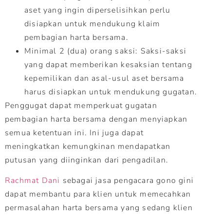
aset yang ingin diperselisihkan perlu
disiapkan untuk mendukung klaim
pembagian harta bersama.
Minimal 2 (dua) orang saksi: Saksi-saksi
yang dapat memberikan kesaksian tentang
kepemilikan dan asal-usul aset bersama
harus disiapkan untuk mendukung gugatan.
Penggugat dapat memperkuat gugatan
pembagian harta bersama dengan menyiapkan
semua ketentuan ini. Ini juga dapat
meningkatkan kemungkinan mendapatkan
putusan yang diinginkan dari pengadilan.
Rachmat Dani
sebagai jasa pengacara gono gini
dapat membantu para klien untuk memecahkan
permasalahan harta bersama yang sedang klien