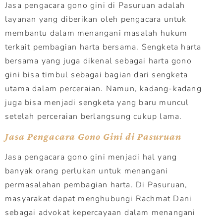
Jasa pengacara gono gini di Pasuruan adalah
layanan yang diberikan oleh pengacara untuk
membantu dalam menangani masalah hukum
terkait pembagian harta bersama. Sengketa harta
bersama yang juga dikenal sebagai harta gono
gini bisa timbul sebagai bagian dari sengketa
utama dalam perceraian. Namun, kadang-kadang
juga bisa menjadi sengketa yang baru muncul
setelah perceraian berlangsung cukup lama.
Jasa Pengacara Gono Gini di Pasuruan
Jasa pengacara gono gini menjadi hal yang
banyak orang perlukan untuk menangani
permasalahan pembagian harta. Di Pasuruan,
masyarakat dapat menghubungi Rachmat Dani
sebagai advokat kepercayaan dalam menangani