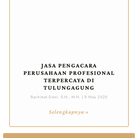
JASA PENGACARA
PERUSAHAAN PROFESIONAL
TERPERCAYA DI
TULUNGAGUNG
Rachmat Dani, S.H., M.H.
9 May 2025
Selengkapnya »