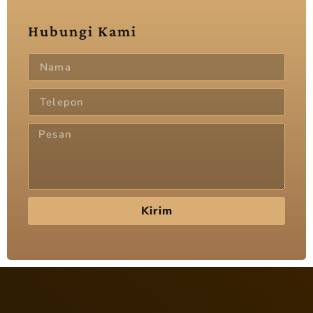
Hubungi Kami
Kirim