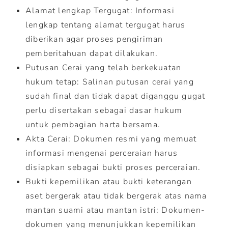
Alamat lengkap Tergugat: Informasi
lengkap tentang alamat tergugat harus
diberikan agar proses pengiriman
pemberitahuan dapat dilakukan.
Putusan Cerai yang telah berkekuatan
hukum tetap: Salinan putusan cerai yang
sudah final dan tidak dapat diganggu gugat
perlu disertakan sebagai dasar hukum
untuk pembagian harta bersama.
Akta Cerai: Dokumen resmi yang memuat
informasi mengenai perceraian harus
disiapkan sebagai bukti proses perceraian.
Bukti kepemilikan atau bukti keterangan
aset bergerak atau tidak bergerak atas nama
mantan suami atau mantan istri: Dokumen-
dokumen yang menunjukkan kepemilikan