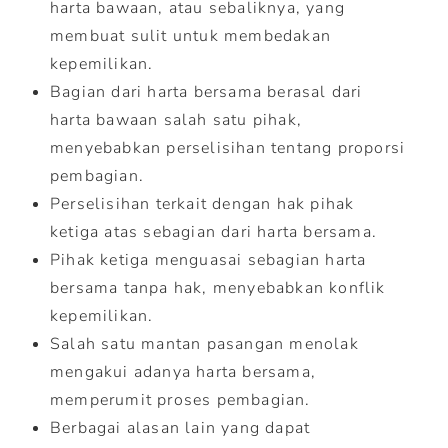
harta bawaan, atau sebaliknya, yang
membuat sulit untuk membedakan
kepemilikan.
Bagian dari harta bersama berasal dari
harta bawaan salah satu pihak,
menyebabkan perselisihan tentang proporsi
pembagian.
Perselisihan terkait dengan hak pihak
ketiga atas sebagian dari harta bersama.
Pihak ketiga menguasai sebagian harta
bersama tanpa hak, menyebabkan konflik
kepemilikan.
Salah satu mantan pasangan menolak
mengakui adanya harta bersama,
memperumit proses pembagian.
Berbagai alasan lain yang dapat