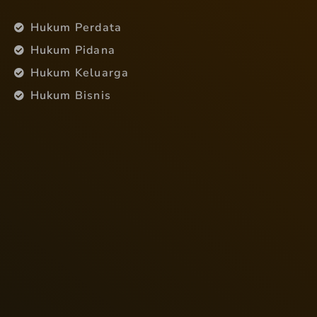
Hukum Perdata
Hukum Pidana
Hukum Keluarga
Hukum Bisnis