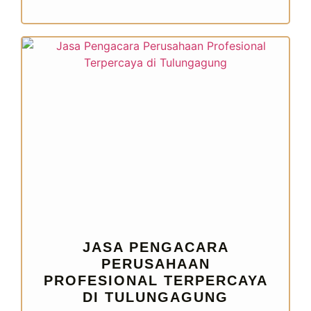
JASA PENGACARA
PERUSAHAAN
PROFESIONAL TERPERCAYA
DI TULUNGAGUNG