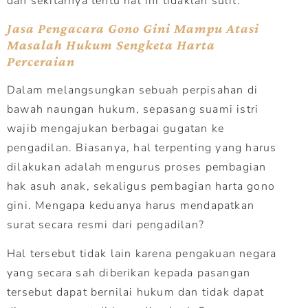
dan sekitarnya tentu hal ini tidaklah sulit.
Jasa Pengacara Gono Gini Mampu Atasi
Masalah Hukum Sengketa Harta
Perceraian
Dalam melangsungkan sebuah perpisahan di
bawah naungan hukum, sepasang suami istri
wajib mengajukan berbagai gugatan ke
pengadilan. Biasanya, hal terpenting yang harus
dilakukan adalah mengurus proses pembagian
hak asuh anak, sekaligus pembagian harta gono
gini. Mengapa keduanya harus mendapatkan
surat secara resmi dari pengadilan?
Hal tersebut tidak lain karena pengakuan negara
yang secara sah diberikan kepada pasangan
tersebut dapat bernilai hukum dan tidak dapat