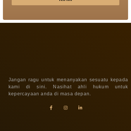
Jangan ragu untuk menanyakan sesuatu kepada
kami di sini. Nasihat ahli hukum untuk
kepercayaan anda di masa depan.