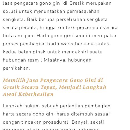
Jasa pengacara gono gini di Gresik merupakan
solusi untuk menuntaskan permasalahan
sengketa. Baik berupa perselisihan sengketa
secara perdata, hingga konteks perceraian secara
lintas negara. Harta gono gini sendiri merupakan
proses pembagian harta waris bersama antara
kedua belah pihak untuk mengakhiri suatu
hubungan resmi. Misalnya, hubungan
pernikahan.
Memilih Jasa Pengacara Gono Gini di
Gresik Secara Tepat, Menjadi Langkah
Awal Keberhasilan
Langkah hukum sebuah perjanjian pembagian
harta secara gono gini harus ditempuh sesuai
dengan tindakan prosedural. Banyak sekali