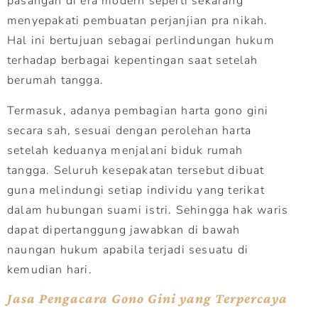
pasangan di era modern seperti sekarang
menyepakati pembuatan perjanjian pra nikah.
Hal ini bertujuan sebagai perlindungan hukum
terhadap berbagai kepentingan saat setelah
berumah tangga.
Termasuk, adanya pembagian harta gono gini
secara sah, sesuai dengan perolehan harta
setelah keduanya menjalani biduk rumah
tangga. Seluruh kesepakatan tersebut dibuat
guna melindungi setiap individu yang terikat
dalam hubungan suami istri. Sehingga hak waris
dapat dipertanggung jawabkan di bawah
naungan hukum apabila terjadi sesuatu di
kemudian hari.
Jasa Pengacara Gono Gini yang Terpercaya