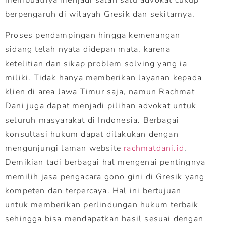
berpengaruh di wilayah Gresik dan sekitarnya.
Proses pendampingan hingga kemenangan
sidang telah nyata didepan mata, karena
ketelitian dan sikap problem solving yang ia
miliki. Tidak hanya memberikan layanan kepada
klien di area Jawa Timur saja, namun Rachmat
Dani juga dapat menjadi pilihan advokat untuk
seluruh masyarakat di Indonesia. Berbagai
konsultasi hukum dapat dilakukan dengan
mengunjungi laman website
rachmatdani.id
.
Demikian tadi berbagai hal mengenai pentingnya
memilih jasa pengacara gono gini di Gresik yang
kompeten dan terpercaya. Hal ini bertujuan
untuk memberikan perlindungan hukum terbaik
sehingga bisa mendapatkan hasil sesuai dengan