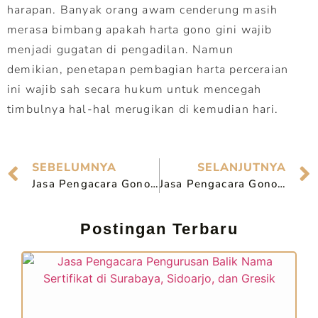
harapan. Banyak orang awam cenderung masih
merasa bimbang apakah harta gono gini wajib
menjadi gugatan di pengadilan. Namun
demikian, penetapan pembagian harta perceraian
ini wajib sah secara hukum untuk mencegah
timbulnya hal-hal merugikan di kemudian hari.
SEBELUMNYA
SELANJUTNYA
Jasa Pengacara Gono Gini di Bangil Terpercaya
Jasa Pengacara Gono Gini di Jombang Terpercaya
Postingan Terbaru