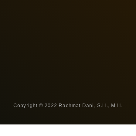
Copyright © 2022 Rachmat Dani, S.H., M.H.