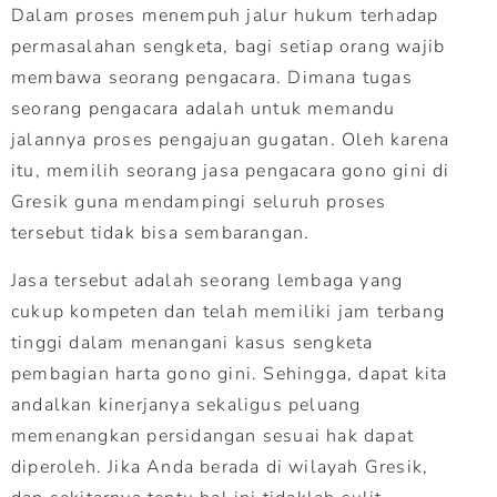
Dalam proses menempuh jalur hukum terhadap
permasalahan sengketa, bagi setiap orang wajib
membawa seorang pengacara. Dimana tugas
seorang pengacara adalah untuk memandu
jalannya proses pengajuan gugatan. Oleh karena
itu, memilih seorang jasa pengacara gono gini di
Gresik guna mendampingi seluruh proses
tersebut tidak bisa sembarangan.
Jasa tersebut adalah seorang lembaga yang
cukup kompeten dan telah memiliki jam terbang
tinggi dalam menangani kasus sengketa
pembagian harta gono gini. Sehingga, dapat kita
andalkan kinerjanya sekaligus peluang
memenangkan persidangan sesuai hak dapat
diperoleh. Jika Anda berada di wilayah Gresik,