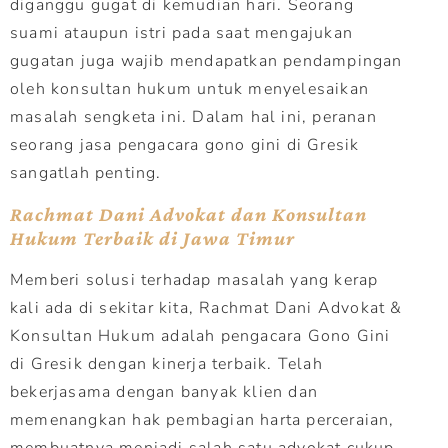
diganggu gugat di kemudian hari. Seorang
suami ataupun istri pada saat mengajukan
gugatan juga wajib mendapatkan pendampingan
oleh konsultan hukum untuk menyelesaikan
masalah sengketa ini. Dalam hal ini, peranan
seorang jasa pengacara gono gini di Gresik
sangatlah penting.
Rachmat Dani Advokat dan Konsultan
Hukum Terbaik di Jawa Timur
Memberi solusi terhadap masalah yang kerap
kali ada di sekitar kita, Rachmat Dani Advokat &
Konsultan Hukum adalah pengacara Gono Gini
di Gresik dengan kinerja terbaik. Telah
bekerjasama dengan banyak klien dan
memenangkan hak pembagian harta perceraian,
membuatnya menjadi salah satu advokat cukup