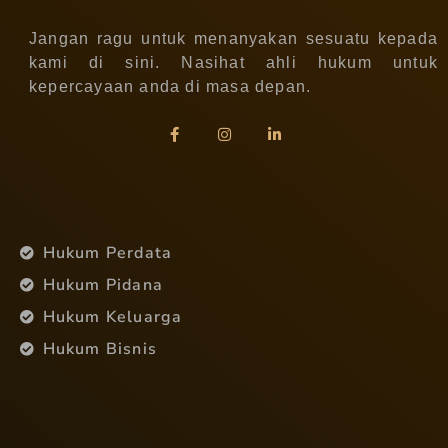
Jangan ragu untuk menanyakan sesuatu kepada
kami di sini. Nasihat ahli hukum untuk
kepercayaan anda di masa depan.
Hukum Perdata
Hukum Pidana
Hukum Keluarga
Hukum Bisnis