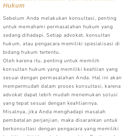
Hukum
Sebelum Anda melakukan konsultasi, penting
untuk memahami permasalahan hukum yang
sedang dihadapi. Setiap advokat, konsultan
hukum, atau pengacara memiliki spesialisasi di
bidang hukum tertentu.
Oleh karena itu, penting untuk memilih
konsultan hukum yang memiliki keahlian yang
sesuai dengan permasalahan Anda. Hal ini akan
mempermudah dalam proses konsultasi, karena
advokat dapat lebih mudah menemukan solusi
yang tepat sesuai dengan keahliannya.
Misalnya, jika Anda menghadapi masalah
pembatalan perjanjian, maka disarankan untuk
berkonsultasi dengan pengacara yang memiliki