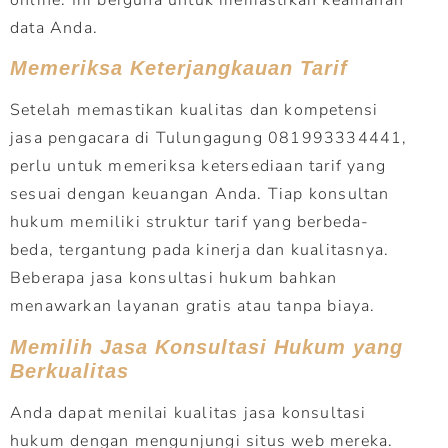
data Anda.
Memeriksa Keterjangkauan Tarif
Setelah memastikan kualitas dan kompetensi
jasa pengacara di Tulungagung 081993334441,
perlu untuk memeriksa ketersediaan tarif yang
sesuai dengan keuangan Anda. Tiap konsultan
hukum memiliki struktur tarif yang berbeda-
beda, tergantung pada kinerja dan kualitasnya.
Beberapa jasa konsultasi hukum bahkan
menawarkan layanan gratis atau tanpa biaya.
Memilih Jasa Konsultasi Hukum yang
Berkualitas
Anda dapat menilai kualitas jasa konsultasi
hukum dengan mengunjungi situs web mereka.