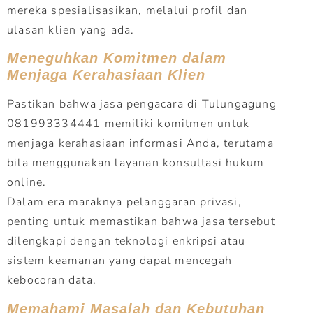
mereka spesialisasikan, melalui profil dan
ulasan klien yang ada.
Meneguhkan Komitmen dalam
Menjaga Kerahasiaan Klien
Pastikan bahwa jasa pengacara di Tulungagung
081993334441 memiliki komitmen untuk
menjaga kerahasiaan informasi Anda, terutama
bila menggunakan layanan konsultasi hukum
online.
Dalam era maraknya pelanggaran privasi,
penting untuk memastikan bahwa jasa tersebut
dilengkapi dengan teknologi enkripsi atau
sistem keamanan yang dapat mencegah
kebocoran data.
Memahami Masalah dan Kebutuhan