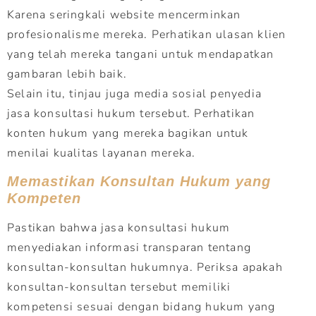
Karena seringkali website mencerminkan
profesionalisme mereka. Perhatikan ulasan klien
yang telah mereka tangani untuk mendapatkan
gambaran lebih baik.
Selain itu, tinjau juga media sosial penyedia
jasa konsultasi hukum tersebut. Perhatikan
konten hukum yang mereka bagikan untuk
menilai kualitas layanan mereka.
Memastikan Konsultan Hukum yang
Kompeten
Pastikan bahwa jasa konsultasi hukum
menyediakan informasi transparan tentang
konsultan-konsultan hukumnya. Periksa apakah
konsultan-konsultan tersebut memiliki
kompetensi sesuai dengan bidang hukum yang