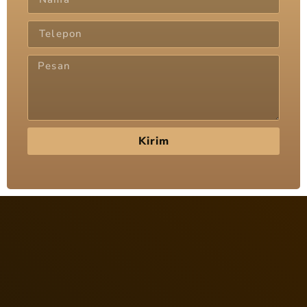
Kirim