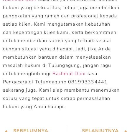
hukum yang berkualitas, tetapi juga memberikan
pendekatan yang ramah dan profesional kepada
setiap klien. Kami mengutamakan kebutuhan
dan kepentingan klien kami, serta berkomitmen
untuk memberikan solusi yang terbaik sesuai
dengan situasi yang dihadapi. Jadi, jika Anda
membutuhkan bantuan dalam menyelesaikan
masalah hukum di Tulungagung, jangan ragu
untuk menghubungi
Rachmat Dani
Jasa
Pengacara di Tulungagung 081993334441
sekarang juga. Kami siap membantu menemukan
solusi yang tepat untuk setiap permasalahan
hukum yang Anda hadapi.
SEBELUMNYA
SELANJUTNYA