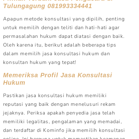
Tulungagung 081993334441
Apapun metode konsultasi yang dipilih, penting
untuk memilih dengan teliti dan hati-hati agar
permasalahan hukum dapat diatasi dengan baik.
Oleh karena itu, berikut adalah beberapa tips
dalam memilih jasa konsultasi hukum dan
konsultan hukum yang tepat!
Memeriksa Profil Jasa Konsultasi
Hukum
Pastikan jasa konsultasi hukum memiliki
reputasi yang baik dengan menelusuri rekam
jejaknya. Periksa apakah penyedia jasa telah
memiliki legalitas, pengalaman yang memadai,
dan terdaftar di Kominfo jika memilih konsultasi
online. Ini berguna untuk memastikan keamanan