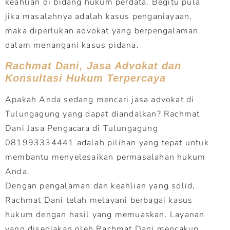
keahlian di bidang hukum perdata. Begitu pula
jika masalahnya adalah kasus penganiayaan,
maka diperlukan advokat yang berpengalaman
dalam menangani kasus pidana.
Rachmat Dani, Jasa Advokat dan
Konsultasi Hukum Terpercaya
Apakah Anda sedang mencari jasa advokat di
Tulungagung yang dapat diandalkan? Rachmat
Dani Jasa Pengacara di Tulungagung
081993334441 adalah pilihan yang tepat untuk
membantu menyelesaikan permasalahan hukum
Anda.
Dengan pengalaman dan keahlian yang solid,
Rachmat Dani telah melayani berbagai kasus
hukum dengan hasil yang memuaskan. Layanan
yang disediakan oleh Rachmat Dani mencakup