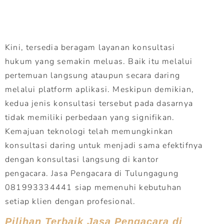
Kini, tersedia beragam layanan konsultasi
hukum yang semakin meluas. Baik itu melalui
pertemuan langsung ataupun secara daring
melalui platform aplikasi. Meskipun demikian,
kedua jenis konsultasi tersebut pada dasarnya
tidak memiliki perbedaan yang signifikan.
Kemajuan teknologi telah memungkinkan
konsultasi daring untuk menjadi sama efektifnya
dengan konsultasi langsung di kantor
pengacara. Jasa Pengacara di Tulungagung
081993334441 siap memenuhi kebutuhan
setiap klien dengan profesional.
Pilihan Terbaik Jasa Pengacara di