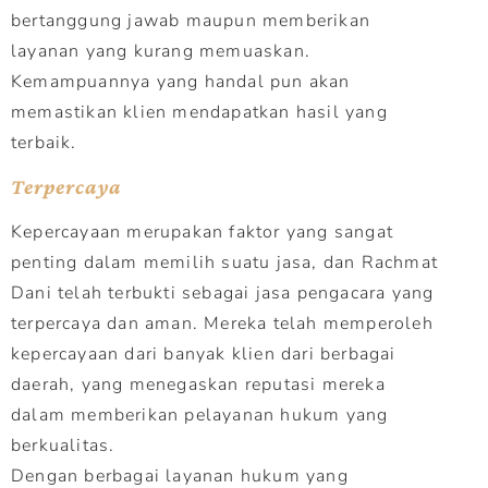
bertanggung jawab maupun memberikan
layanan yang kurang memuaskan.
Kemampuannya yang handal pun akan
memastikan klien mendapatkan hasil yang
terbaik.
Terpercaya
Kepercayaan merupakan faktor yang sangat
penting dalam memilih suatu jasa, dan Rachmat
Dani telah terbukti sebagai jasa pengacara yang
terpercaya dan aman. Mereka telah memperoleh
kepercayaan dari banyak klien dari berbagai
daerah, yang menegaskan reputasi mereka
dalam memberikan pelayanan hukum yang
berkualitas.
Dengan berbagai layanan hukum yang