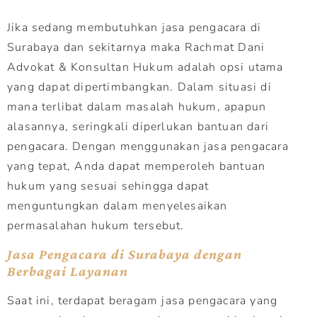
Jika sedang membutuhkan jasa pengacara di
Surabaya dan sekitarnya maka Rachmat Dani
Advokat & Konsultan Hukum adalah opsi utama
yang dapat dipertimbangkan. Dalam situasi di
mana terlibat dalam masalah hukum, apapun
alasannya, seringkali diperlukan bantuan dari
pengacara. Dengan menggunakan jasa pengacara
yang tepat, Anda dapat memperoleh bantuan
hukum yang sesuai sehingga dapat
menguntungkan dalam menyelesaikan
permasalahan hukum tersebut.
Jasa Pengacara di Surabaya dengan
Berbagai Layanan
Saat ini, terdapat beragam jasa pengacara yang