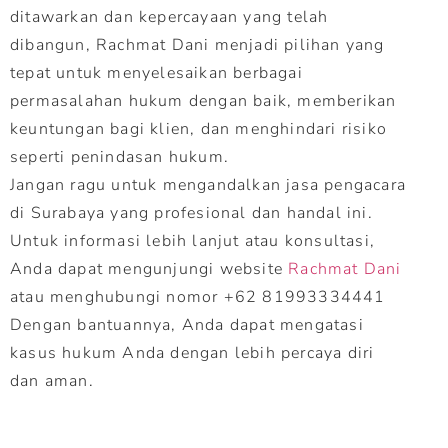
ditawarkan dan kepercayaan yang telah
dibangun, Rachmat Dani menjadi pilihan yang
tepat untuk menyelesaikan berbagai
permasalahan hukum dengan baik, memberikan
keuntungan bagi klien, dan menghindari risiko
seperti penindasan hukum.
Jangan ragu untuk mengandalkan jasa pengacara
di Surabaya yang profesional dan handal ini.
Untuk informasi lebih lanjut atau konsultasi,
Anda dapat mengunjungi website
Rachmat Dani
atau menghubungi nomor +62 81993334441
Dengan bantuannya, Anda dapat mengatasi
kasus hukum Anda dengan lebih percaya diri
dan aman.