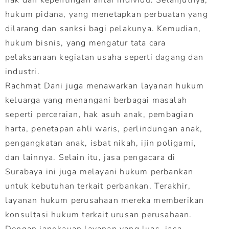
hukum pidana, yang menetapkan perbuatan yang
dilarang dan sanksi bagi pelakunya. Kemudian,
hukum bisnis, yang mengatur tata cara
pelaksanaan kegiatan usaha seperti dagang dan
industri.
Rachmat Dani juga menawarkan layanan hukum
keluarga yang menangani berbagai masalah
seperti perceraian, hak asuh anak, pembagian
harta, penetapan ahli waris, perlindungan anak,
pengangkatan anak, isbat nikah, ijin poligami,
dan lainnya. Selain itu, jasa pengacara di
Surabaya ini juga melayani hukum perbankan
untuk kebutuhan terkait perbankan. Terakhir,
layanan hukum perusahaan mereka memberikan
konsultasi hukum terkait urusan perusahaan.
Dengan jangkauan layanan yang luas, jasa