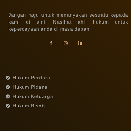
Jangan ragu untuk menanyakan sesuatu kepada
kami di sini. Nasihat ahli hukum untuk
kepercayaan anda di masa depan.
Hukum Perdata
Hukum Pidana
Hukum Keluarga
Hukum Bisnis