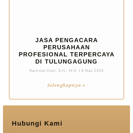
JASA PENGACARA
PERUSAHAAN
PROFESIONAL TERPERCAYA
DI TULUNGAGUNG
Rachmat Dani, S.H., M.H.
9 May 2025
Selengkapnya »
Hubungi Kami