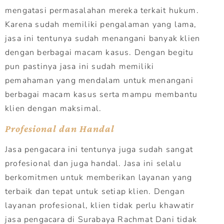
mengatasi permasalahan mereka terkait hukum.
Karena sudah memiliki pengalaman yang lama,
jasa ini tentunya sudah menangani banyak klien
dengan berbagai macam kasus. Dengan begitu
pun pastinya jasa ini sudah memiliki
pemahaman yang mendalam untuk menangani
berbagai macam kasus serta mampu membantu
klien dengan maksimal.
Profesional dan Handal
Jasa pengacara ini tentunya juga sudah sangat
profesional dan juga handal. Jasa ini selalu
berkomitmen untuk memberikan layanan yang
terbaik dan tepat untuk setiap klien. Dengan
layanan profesional, klien tidak perlu khawatir
jasa pengacara di Surabaya Rachmat Dani tidak