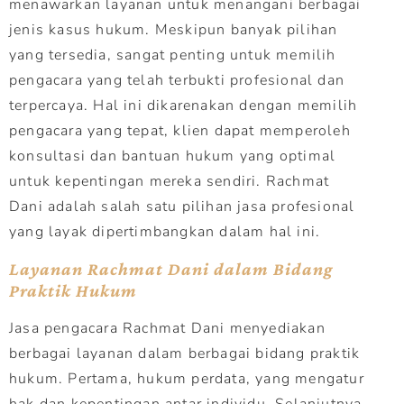
menawarkan layanan untuk menangani berbagai
jenis kasus hukum. Meskipun banyak pilihan
yang tersedia, sangat penting untuk memilih
pengacara yang telah terbukti profesional dan
terpercaya. Hal ini dikarenakan dengan memilih
pengacara yang tepat, klien dapat memperoleh
konsultasi dan bantuan hukum yang optimal
untuk kepentingan mereka sendiri. Rachmat
Dani adalah salah satu pilihan jasa profesional
yang layak dipertimbangkan dalam hal ini.
Layanan Rachmat Dani dalam Bidang
Praktik Hukum
Jasa pengacara Rachmat Dani menyediakan
berbagai layanan dalam berbagai bidang praktik
hukum. Pertama, hukum perdata, yang mengatur
hak dan kepentingan antar individu. Selanjutnya,