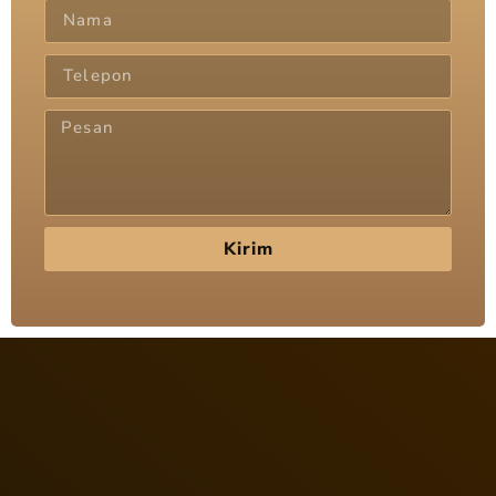
Kirim