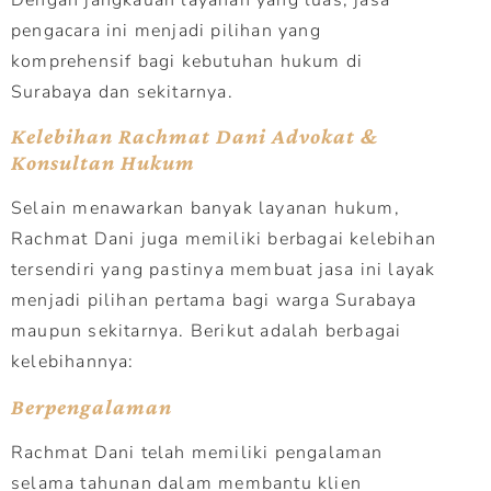
pengacara ini menjadi pilihan yang
komprehensif bagi kebutuhan hukum di
Surabaya dan sekitarnya.
Kelebihan Rachmat Dani Advokat &
Konsultan Hukum
Selain menawarkan banyak layanan hukum,
Rachmat Dani juga memiliki berbagai kelebihan
tersendiri yang pastinya membuat jasa ini layak
menjadi pilihan pertama bagi warga Surabaya
maupun sekitarnya. Berikut adalah berbagai
kelebihannya:
Berpengalaman
Rachmat Dani telah memiliki pengalaman
selama tahunan dalam membantu klien