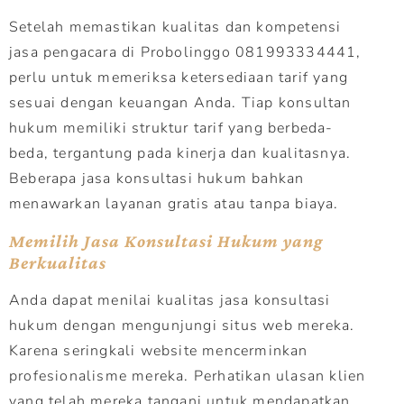
Setelah memastikan kualitas dan kompetensi
jasa pengacara di Probolinggo 081993334441,
perlu untuk memeriksa ketersediaan tarif yang
sesuai dengan keuangan Anda. Tiap konsultan
hukum memiliki struktur tarif yang berbeda-
beda, tergantung pada kinerja dan kualitasnya.
Beberapa jasa konsultasi hukum bahkan
menawarkan layanan gratis atau tanpa biaya.
Memilih Jasa Konsultasi Hukum yang
Berkualitas
Anda dapat menilai kualitas jasa konsultasi
hukum dengan mengunjungi situs web mereka.
Karena seringkali website mencerminkan
profesionalisme mereka. Perhatikan ulasan klien
yang telah mereka tangani untuk mendapatkan