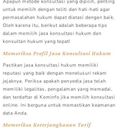
Apapun metode konsultasi yang dipilih, penting
untuk memilih dengan teliti dan hati-hati agar
permasalahan hukum dapat diatasi dengan baik.
Oleh karena itu, berikut adalah beberapa tips
dalam memilih jasa konsultasi hukum dan
konsultan hukum yang tepat!
Memeriksa Profil Jasa Konsultasi Hukum
Pastikan jasa konsultasi hukum memiliki
reputasi yang baik dengan menelusuri rekam
jejaknya. Periksa apakah penyedia jasa telah
memiliki legalitas, pengalaman yang memadai,
dan terdaftar di Kominfo jika memilih konsultasi
online. Ini berguna untuk memastikan keamanan
data Anda.
Memeriksa Keterjangkauan Tarif