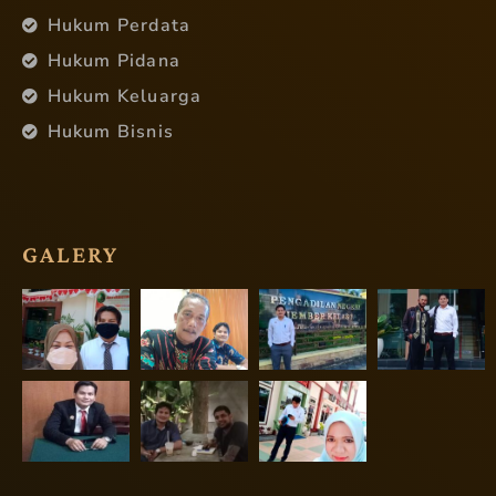
Hukum Perdata
Hukum Pidana
Hukum Keluarga
Hukum Bisnis
GALERY