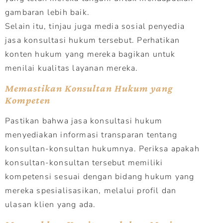
gambaran lebih baik.
Selain itu, tinjau juga media sosial penyedia
jasa konsultasi hukum tersebut. Perhatikan
konten hukum yang mereka bagikan untuk
menilai kualitas layanan mereka.
Memastikan Konsultan Hukum yang
Kompeten
Pastikan bahwa jasa konsultasi hukum
menyediakan informasi transparan tentang
konsultan-konsultan hukumnya. Periksa apakah
konsultan-konsultan tersebut memiliki
kompetensi sesuai dengan bidang hukum yang
mereka spesialisasikan, melalui profil dan
ulasan klien yang ada.