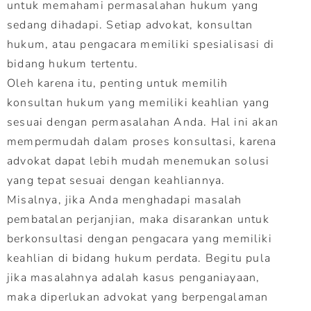
untuk memahami permasalahan hukum yang
sedang dihadapi. Setiap advokat, konsultan
hukum, atau pengacara memiliki spesialisasi di
bidang hukum tertentu.
Oleh karena itu, penting untuk memilih
konsultan hukum yang memiliki keahlian yang
sesuai dengan permasalahan Anda. Hal ini akan
mempermudah dalam proses konsultasi, karena
advokat dapat lebih mudah menemukan solusi
yang tepat sesuai dengan keahliannya.
Misalnya, jika Anda menghadapi masalah
pembatalan perjanjian, maka disarankan untuk
berkonsultasi dengan pengacara yang memiliki
keahlian di bidang hukum perdata. Begitu pula
jika masalahnya adalah kasus penganiayaan,
maka diperlukan advokat yang berpengalaman