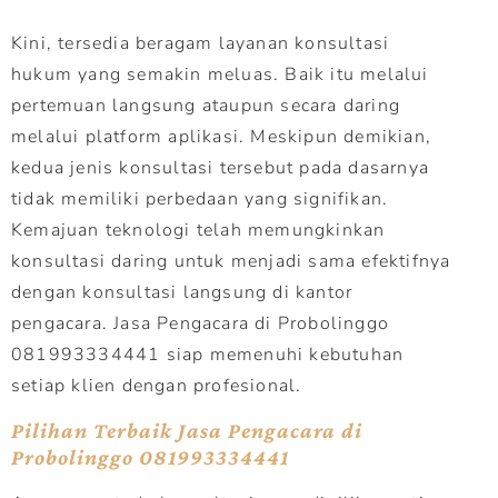
Kini, tersedia beragam layanan konsultasi
hukum yang semakin meluas. Baik itu melalui
pertemuan langsung ataupun secara daring
melalui platform aplikasi. Meskipun demikian,
kedua jenis konsultasi tersebut pada dasarnya
tidak memiliki perbedaan yang signifikan.
Kemajuan teknologi telah memungkinkan
konsultasi daring untuk menjadi sama efektifnya
dengan konsultasi langsung di kantor
pengacara. Jasa Pengacara di Probolinggo
081993334441 siap memenuhi kebutuhan
setiap klien dengan profesional.
Pilihan Terbaik Jasa Pengacara di
Probolinggo 081993334441