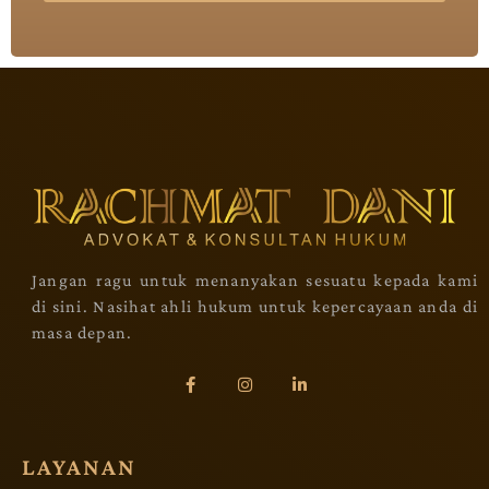
Jangan ragu untuk menanyakan sesuatu kepada kami
di sini. Nasihat ahli hukum untuk kepercayaan anda di
masa depan.
LAYANAN