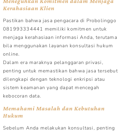
Meneguhkan Komitmen dalam Menjaga
Kerahasiaan Klien
Pastikan bahwa jasa pengacara di Probolinggo
081993334441 memiliki komitmen untuk
menjaga kerahasiaan informasi Anda, terutama
bila menggunakan layanan konsultasi hukum
online.
Dalam era maraknya pelanggaran privasi,
penting untuk memastikan bahwa jasa tersebut
dilengkapi dengan teknologi enkripsi atau
sistem keamanan yang dapat mencegah
kebocoran data.
Memahami Masalah dan Kebutuhan
Hukum
Sebelum Anda melakukan konsultasi, penting