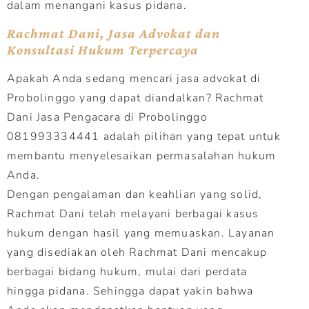
dalam menangani kasus pidana.
Rachmat Dani, Jasa Advokat dan
Konsultasi Hukum Terpercaya
Apakah Anda sedang mencari jasa advokat di
Probolinggo yang dapat diandalkan? Rachmat
Dani Jasa Pengacara di Probolinggo
081993334441 adalah pilihan yang tepat untuk
membantu menyelesaikan permasalahan hukum
Anda.
Dengan pengalaman dan keahlian yang solid,
Rachmat Dani telah melayani berbagai kasus
hukum dengan hasil yang memuaskan. Layanan
yang disediakan oleh Rachmat Dani mencakup
berbagai bidang hukum, mulai dari perdata
hingga pidana. Sehingga dapat yakin bahwa