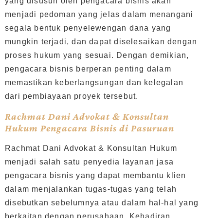
yang disusun oleh pengacara bisnis akan
menjadi pedoman yang jelas dalam menangani
segala bentuk penyelewengan dana yang
mungkin terjadi, dan dapat diselesaikan dengan
proses hukum yang sesuai. Dengan demikian,
pengacara bisnis berperan penting dalam
memastikan keberlangsungan dan kelegalan
dari pembiayaan proyek tersebut.
Rachmat Dani Advokat & Konsultan
Hukum Pengacara Bisnis di Pasuruan
Rachmat Dani Advokat & Konsultan Hukum
menjadi salah satu penyedia layanan jasa
pengacara bisnis yang dapat membantu klien
dalam menjalankan tugas-tugas yang telah
disebutkan sebelumnya atau dalam hal-hal yang
berkaitan dengan perusahaan. Kehadiran