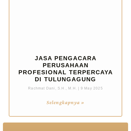
JASA PENGACARA
PERUSAHAAN
PROFESIONAL TERPERCAYA
DI TULUNGAGUNG
Rachmat Dani, S.H., M.H.
9 May 2025
Selengkapnya »