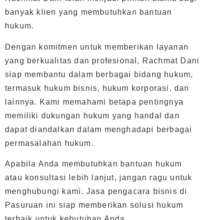
banyak klien yang membutuhkan bantuan
hukum.
Dengan komitmen untuk memberikan layanan
yang berkualitas dan profesional, Rachmat Dani
siap membantu dalam berbagai bidang hukum,
termasuk hukum bisnis, hukum korporasi, dan
lainnya. Kami memahami betapa pentingnya
memiliki dukungan hukum yang handal dan
dapat diandalkan dalam menghadapi berbagai
permasalahan hukum.
Apabila Anda membutuhkan bantuan hukum
atau konsultasi lebih lanjut, jangan ragu untuk
menghubungi kami. Jasa pengacara bisnis di
Pasuruan ini siap memberikan solusi hukum
terbaik untuk kebutuhan Anda.