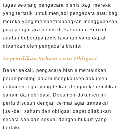
tugas seorang pengacara bisnis bagi mereka
yang tertarik untuk menjadi pengacara atau bagi
mereka yang mempertimbangkan menggunakan
jasa pengacara bisnis di Pasuruan. Berikut
adalah beberapa jenis layanan yang dapat
diberikan oleh pengacara bisnis:
Kepemilikan Saham serta Obligasi
Benar sekali, pengacara bisnis memainkan
peran penting dalam mengkonsep dokumen-
dokumen legal yang terkait dengan kepemilikan
saham dan obligasi. Dokumen-dokumen ini
perlu disusun dengan cermat agar transaksi
jual-beli saham dan obligasi dapat dilakukan
secara sah dan sesuai dengan hukum yang
berlaku.