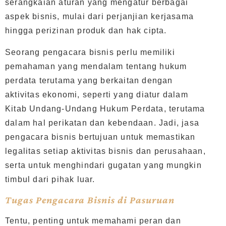
serangkaian aturan yang mengatur berbagai
aspek bisnis, mulai dari perjanjian kerjasama
hingga perizinan produk dan hak cipta.
Seorang pengacara bisnis perlu memiliki
pemahaman yang mendalam tentang hukum
perdata terutama yang berkaitan dengan
aktivitas ekonomi, seperti yang diatur dalam
Kitab Undang-Undang Hukum Perdata, terutama
dalam hal perikatan dan kebendaan. Jadi, jasa
pengacara bisnis bertujuan untuk memastikan
legalitas setiap aktivitas bisnis dan perusahaan,
serta untuk menghindari gugatan yang mungkin
timbul dari pihak luar.
Tugas Pengacara Bisnis di Pasuruan
Tentu, penting untuk memahami peran dan