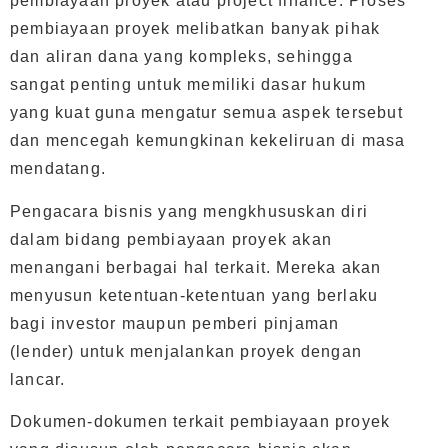
pembiayaan proyek atau project finance. Proses
pembiayaan proyek melibatkan banyak pihak
dan aliran dana yang kompleks, sehingga
sangat penting untuk memiliki dasar hukum
yang kuat guna mengatur semua aspek tersebut
dan mencegah kemungkinan kekeliruan di masa
mendatang.
Pengacara bisnis yang mengkhususkan diri
dalam bidang pembiayaan proyek akan
menangani berbagai hal terkait. Mereka akan
menyusun ketentuan-ketentuan yang berlaku
bagi investor maupun pemberi pinjaman
(lender) untuk menjalankan proyek dengan
lancar.
Dokumen-dokumen terkait pembiayaan proyek