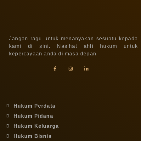
Jangan ragu untuk menanyakan sesuatu kepada
kami di sini. Nasihat ahli hukum untuk
kepercayaan anda di masa depan.
Hukum Perdata
Hukum Pidana
Hukum Keluarga
Hukum Bisnis