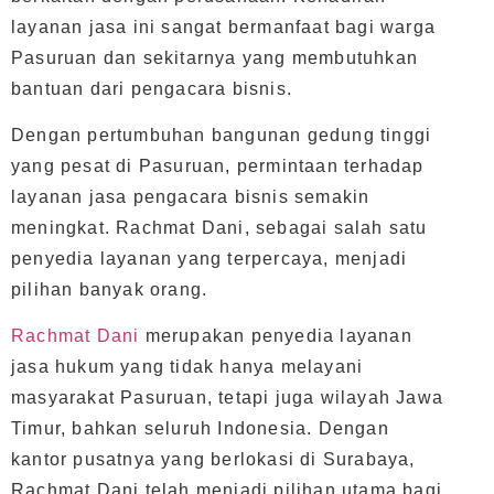
layanan jasa ini sangat bermanfaat bagi warga
Pasuruan dan sekitarnya yang membutuhkan
bantuan dari pengacara bisnis.
Dengan pertumbuhan bangunan gedung tinggi
yang pesat di Pasuruan, permintaan terhadap
layanan jasa pengacara bisnis semakin
meningkat. Rachmat Dani, sebagai salah satu
penyedia layanan yang terpercaya, menjadi
pilihan banyak orang.
Rachmat Dani
merupakan penyedia layanan
jasa hukum yang tidak hanya melayani
masyarakat Pasuruan, tetapi juga wilayah Jawa
Timur, bahkan seluruh Indonesia. Dengan
kantor pusatnya yang berlokasi di Surabaya,
Rachmat Dani telah menjadi pilihan utama bagi