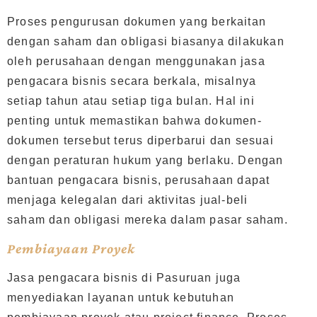
Proses pengurusan dokumen yang berkaitan
dengan saham dan obligasi biasanya dilakukan
oleh perusahaan dengan menggunakan jasa
pengacara bisnis secara berkala, misalnya
setiap tahun atau setiap tiga bulan. Hal ini
penting untuk memastikan bahwa dokumen-
dokumen tersebut terus diperbarui dan sesuai
dengan peraturan hukum yang berlaku. Dengan
bantuan pengacara bisnis, perusahaan dapat
menjaga kelegalan dari aktivitas jual-beli
saham dan obligasi mereka dalam pasar saham.
Pembiayaan Proyek
Jasa pengacara bisnis di Pasuruan juga
menyediakan layanan untuk kebutuhan