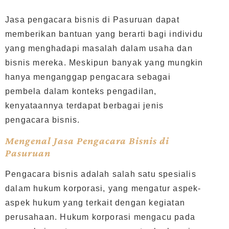
Jasa pengacara bisnis di Pasuruan dapat
memberikan bantuan yang berarti bagi individu
yang menghadapi masalah dalam usaha dan
bisnis mereka. Meskipun banyak yang mungkin
hanya menganggap pengacara sebagai
pembela dalam konteks pengadilan,
kenyataannya terdapat berbagai jenis
pengacara bisnis.
Mengenal Jasa Pengacara Bisnis di
Pasuruan
Pengacara bisnis adalah salah satu spesialis
dalam hukum korporasi, yang mengatur aspek-
aspek hukum yang terkait dengan kegiatan
perusahaan. Hukum korporasi mengacu pada