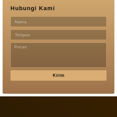
Hubungi Kami
Kirim