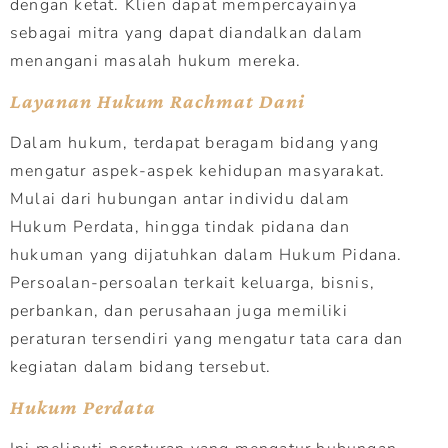
dengan ketat. Klien dapat mempercayainya
sebagai mitra yang dapat diandalkan dalam
menangani masalah hukum mereka.
Layanan Hukum Rachmat Dani
Dalam hukum, terdapat beragam bidang yang
mengatur aspek-aspek kehidupan masyarakat.
Mulai dari hubungan antar individu dalam
Hukum Perdata, hingga tindak pidana dan
hukuman yang dijatuhkan dalam Hukum Pidana.
Persoalan-persoalan terkait keluarga, bisnis,
perbankan, dan perusahaan juga memiliki
peraturan tersendiri yang mengatur tata cara dan
kegiatan dalam bidang tersebut.
Hukum Perdata