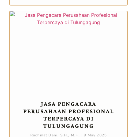
JASA PENGACARA
PERUSAHAAN PROFESIONAL
TERPERCAYA DI
TULUNGAGUNG
Rachmat Dani, S.H., M.H.
9 May 2025