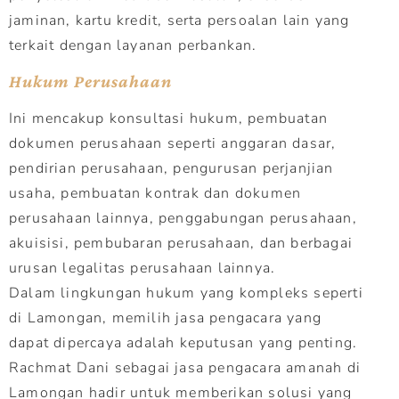
jaminan, kartu kredit, serta persoalan lain yang
terkait dengan layanan perbankan.
Hukum Perusahaan
Ini mencakup konsultasi hukum, pembuatan
dokumen perusahaan seperti anggaran dasar,
pendirian perusahaan, pengurusan perjanjian
usaha, pembuatan kontrak dan dokumen
perusahaan lainnya, penggabungan perusahaan,
akuisisi, pembubaran perusahaan, dan berbagai
urusan legalitas perusahaan lainnya.
Dalam lingkungan hukum yang kompleks seperti
di Lamongan, memilih jasa pengacara yang
dapat dipercaya adalah keputusan yang penting.
Rachmat Dani sebagai jasa pengacara amanah di
Lamongan hadir untuk memberikan solusi yang