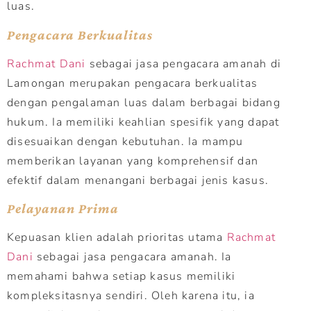
luas.
Pengacara Berkualitas
Rachmat Dani
sebagai jasa pengacara amanah di
Lamongan merupakan pengacara berkualitas
dengan pengalaman luas dalam berbagai bidang
hukum. Ia memiliki keahlian spesifik yang dapat
disesuaikan dengan kebutuhan. Ia mampu
memberikan layanan yang komprehensif dan
efektif dalam menangani berbagai jenis kasus.
Pelayanan Prima
Kepuasan klien adalah prioritas utama
Rachmat
Dani
sebagai jasa pengacara amanah. Ia
memahami bahwa setiap kasus memiliki
kompleksitasnya sendiri. Oleh karena itu, ia