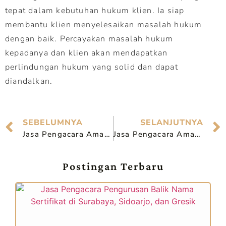
tepat dalam kebutuhan hukum klien. Ia siap
membantu klien menyelesaikan masalah hukum
dengan baik. Percayakan masalah hukum
kepadanya dan klien akan mendapatkan
perlindungan hukum yang solid dan dapat
diandalkan.
SEBELUMNYA
SELANJUTNYA
Jasa Pengacara Amanah di Kediri
Jasa Pengacara Amanah di Malang
Postingan Terbaru