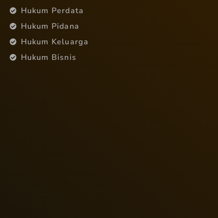
Hukum Perdata
Hukum Pidana
Hukum Keluarga
Hukum Bisnis