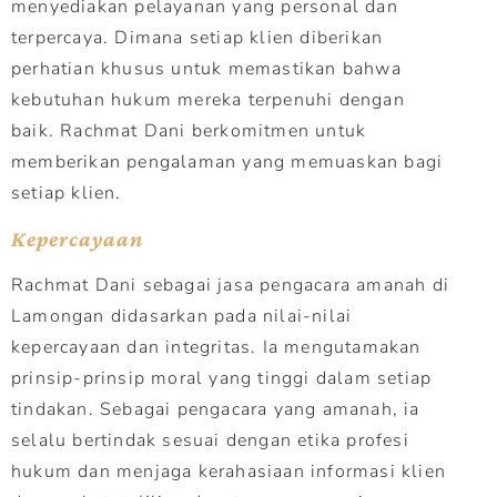
menyediakan pelayanan yang personal dan
terpercaya. Dimana setiap klien diberikan
perhatian khusus untuk memastikan bahwa
kebutuhan hukum mereka terpenuhi dengan
baik. Rachmat Dani berkomitmen untuk
memberikan pengalaman yang memuaskan bagi
setiap klien.
Kepercayaan
Rachmat Dani sebagai jasa pengacara amanah di
Lamongan didasarkan pada nilai-nilai
kepercayaan dan integritas. Ia mengutamakan
prinsip-prinsip moral yang tinggi dalam setiap
tindakan. Sebagai pengacara yang amanah, ia
selalu bertindak sesuai dengan etika profesi
hukum dan menjaga kerahasiaan informasi klien