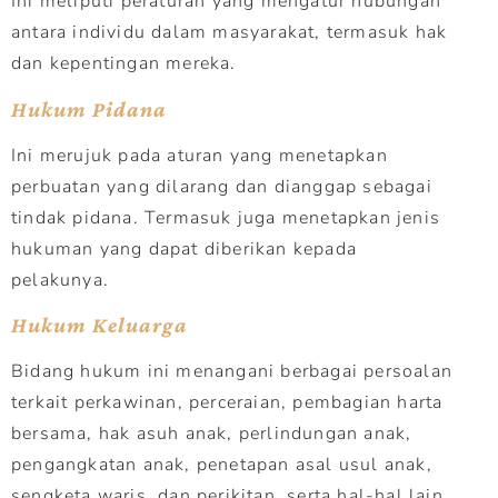
Ini meliputi peraturan yang mengatur hubungan
antara individu dalam masyarakat, termasuk hak
dan kepentingan mereka.
Hukum Pidana
Ini merujuk pada aturan yang menetapkan
perbuatan yang dilarang dan dianggap sebagai
tindak pidana. Termasuk juga menetapkan jenis
hukuman yang dapat diberikan kepada
pelakunya.
Hukum Keluarga
Bidang hukum ini menangani berbagai persoalan
terkait perkawinan, perceraian, pembagian harta
bersama, hak asuh anak, perlindungan anak,
pengangkatan anak, penetapan asal usul anak,
sengketa waris, dan perikitan, serta hal-hal lain