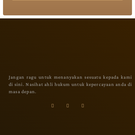
Jangan ragu untuk menanyakan sesuatu kepada kami
di sini. Nasihat ahli hukum untuk kepercayaan anda di
masa depan.