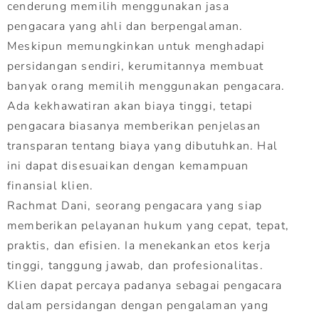
cenderung memilih menggunakan jasa
pengacara yang ahli dan berpengalaman.
Meskipun memungkinkan untuk menghadapi
persidangan sendiri, kerumitannya membuat
banyak orang memilih menggunakan pengacara.
Ada kekhawatiran akan biaya tinggi, tetapi
pengacara biasanya memberikan penjelasan
transparan tentang biaya yang dibutuhkan. Hal
ini dapat disesuaikan dengan kemampuan
finansial klien.
Rachmat Dani, seorang pengacara yang siap
memberikan pelayanan hukum yang cepat, tepat,
praktis, dan efisien. Ia menekankan etos kerja
tinggi, tanggung jawab, dan profesionalitas.
Klien dapat percaya padanya sebagai pengacara
dalam persidangan dengan pengalaman yang