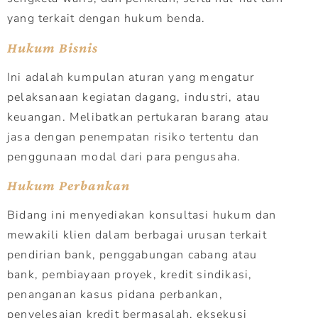
yang terkait dengan hukum benda.
Hukum Bisnis
Ini adalah kumpulan aturan yang mengatur
pelaksanaan kegiatan dagang, industri, atau
keuangan. Melibatkan pertukaran barang atau
jasa dengan penempatan risiko tertentu dan
penggunaan modal dari para pengusaha.
Hukum Perbankan
Bidang ini menyediakan konsultasi hukum dan
mewakili klien dalam berbagai urusan terkait
pendirian bank, penggabungan cabang atau
bank, pembiayaan proyek, kredit sindikasi,
penanganan kasus pidana perbankan,
penyelesaian kredit bermasalah, eksekusi