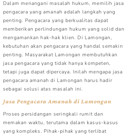
Dalam menangani masalah hukum, memilih jasa
pengacara yang amanah adalah langkah yang
penting. Pengacara yang berkualitas dapat
memberikan perlindungan hukum yang solid dan
mengamankan hak-hak klien. Di Lamongan,
kebutuhan akan pengacara yang handal semakin
penting. Masyarakat Lamongan membutuhkan
jasa pengacara yang tidak hanya kompeten,
tetapi juga dapat dipercaya. Inilah mengapa jasa
pengacara amanah di Lamongan harus hadir
sebagai solusi atas masalah ini.
Jasa Pengacara Amanah di Lamongan
Proses persidangan seringkali rumit dan
memakan waktu, terutama dalam kasus-kasus
yang kompleks. Pihak-pihak yang terlibat