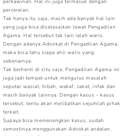
perkawinan. Hal ini juga termasuk dengan
perceraian.
Tak hanya itu saja, masih ada banyak hal lain
yang juga bisa diselesaikan lewat Pengadilan
Agama. Hal tersebut tak lain ialah waris.
Dengan adanya Advokat di Pengadilan Agama,
maka bisa tahu siapa ahli waris yang
sebenarnya.
Tak berhenti di situ saja, Pengadilan Agama ini
juga jadi tempat untuk mengurus masalah
seputar wasiat, hibah, wakaf, zakat, infak dan
masih banyak lainnya. Dengan kasus – kasus
tersebut, tentu akan melibatkan sejumlah pihak
terkait.
Supaya bisa memenangkan kasus, sudah
semestinya menggunakan Advokat andalan.