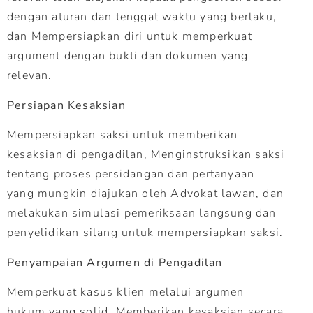
dengan aturan dan tenggat waktu yang berlaku,
dan Mempersiapkan diri untuk memperkuat
argument dengan bukti dan dokumen yang
relevan.
Persiapan Kesaksian
Mempersiapkan saksi untuk memberikan
kesaksian di pengadilan, Menginstruksikan saksi
tentang proses persidangan dan pertanyaan
yang mungkin diajukan oleh Advokat lawan, dan
melakukan simulasi pemeriksaan langsung dan
penyelidikan silang untuk mempersiapkan saksi.
Penyampaian Argumen di Pengadilan
Memperkuat kasus klien melalui argumen
hukum yang solid, Memberikan kesaksian secara