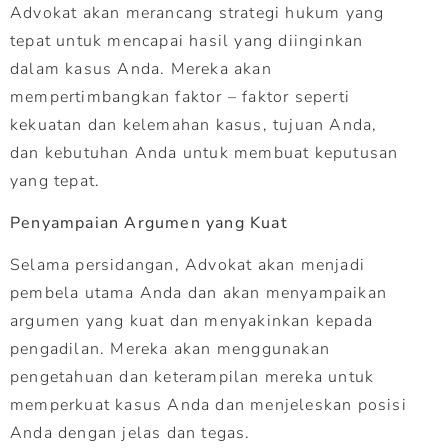
Advokat akan merancang strategi hukum yang
tepat untuk mencapai hasil yang diinginkan
dalam kasus Anda. Mereka akan
mempertimbangkan faktor – faktor seperti
kekuatan dan kelemahan kasus, tujuan Anda,
dan kebutuhan Anda untuk membuat keputusan
yang tepat.
Penyampaian Argumen yang Kuat
Selama persidangan, Advokat akan menjadi
pembela utama Anda dan akan menyampaikan
argumen yang kuat dan menyakinkan kepada
pengadilan. Mereka akan menggunakan
pengetahuan dan keterampilan mereka untuk
memperkuat kasus Anda dan menjeleskan posisi
Anda dengan jelas dan tegas.