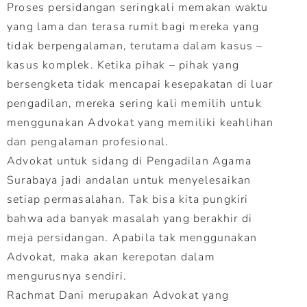
Proses persidangan seringkali memakan waktu
yang lama dan terasa rumit bagi mereka yang
tidak berpengalaman, terutama dalam kasus –
kasus komplek. Ketika pihak – pihak yang
bersengketa tidak mencapai kesepakatan di luar
pengadilan, mereka sering kali memilih untuk
menggunakan Advokat yang memiliki keahlihan
dan pengalaman profesional.
Advokat untuk sidang di Pengadilan Agama
Surabaya jadi andalan untuk menyelesaikan
setiap permasalahan. Tak bisa kita pungkiri
bahwa ada banyak masalah yang berakhir di
meja persidangan. Apabila tak menggunakan
Advokat, maka akan kerepotan dalam
mengurusnya sendiri.
Rachmat Dani merupakan Advokat yang