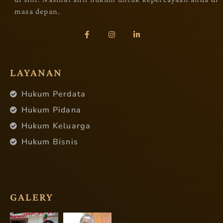
masa depan.
LAYANAN
Hukum Perdata
Hukum Pidana
Hukum Keluarga
Hukum Bisnis
GALERY