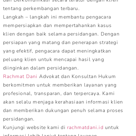
tentang perkembangan terbaru.
Langkah – langkah ini membantu pengacara
mempersiapkan dan mempertahankan kasus
klien dengan baik selama persidangan. Dengan
persiapan yang matang dan penerapan strategi
yang efektif, pengacara dapat meningkatkan
peluang klien untuk mencapai hasil yang
diinginkan dalam persidangan.
Rachmat Dani
Advokat dan Konsultan Hukum
berkomitmen untuk memberikan layanan yang
profesional, transparan, dan terpercaya. Kami
akan selalu menjaga kerahasiaan informasi klien
dan memberikan dukungan penuh selama proses
persidangan.
Kunjungi website kami di
rachmatdani.id
untuk
informasi lebih lanjut tentang layanan.