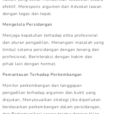
efektif, Merespons argumen dari Advokat lawan
dengan tegas dan tepat.
Mengelola Persidangan
Menjaga kepatuhan terhadap etika profesional
dan aturan pengadilan, Menangani masalah yang
timbul selama persidangan dengan tenang dan
profesional, Berinteraksi dengan hakim dan
pihak lain dengan hormat.
Pemantauan Terhadap Perkembangan
Monitor perkembangan dan tanggapan
pengadilan terhadap argumen dan bukti yang
diajukan, Menyesuaikan strategi jika diperlukan
berdasarkan perkembangan dalam persidangan,
dan Berkomunikasi secara teratur dengan klien