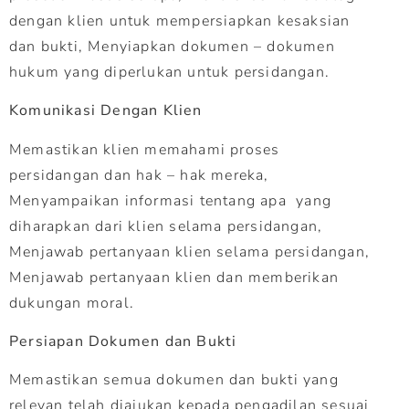
dengan klien untuk mempersiapkan kesaksian
dan bukti, Menyiapkan dokumen – dokumen
hukum yang diperlukan untuk persidangan.
Komunikasi Dengan Klien
Memastikan klien memahami proses
persidangan dan hak – hak mereka,
Menyampaikan informasi tentang apa yang
diharapkan dari klien selama persidangan,
Menjawab pertanyaan klien selama persidangan,
Menjawab pertanyaan klien dan memberikan
dukungan moral.
Persiapan Dokumen dan Bukti
Memastikan semua dokumen dan bukti yang
relevan telah diajukan kepada pengadilan sesuai