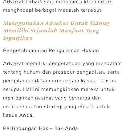
Advokat terbaik siap membantu klien untuk
menghadapi berbagai masalah tersebut.
Menggunakan Advokat Untuk Sidang
Memiliki Sejumlah Manfaat Yang
Signifikan
Pengetahuan dan Pengalaman Hukum
Advokat memiliki pengetahuan yang mendalam
tentang hukum dan prosedur pengadilan, serta
pengalaman dalam menangani kasus – kasus
serupa. Hal ini memungkinkan mereka untuk
memberikan nasihat yang berharga dan
mempersiapkan strategi yang efektif untuk
kasus Anda.
Perlindungan Hak – hak Anda