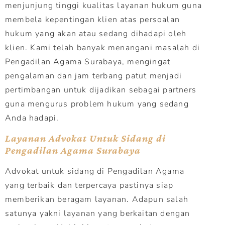
menjunjung tinggi kualitas layanan hukum guna
membela kepentingan klien atas persoalan
hukum yang akan atau sedang dihadapi oleh
klien. Kami telah banyak menangani masalah di
Pengadilan Agama Surabaya, mengingat
pengalaman dan jam terbang patut menjadi
pertimbangan untuk dijadikan sebagai partners
guna mengurus problem hukum yang sedang
Anda hadapi.
Layanan Advokat Untuk Sidang di
Pengadilan Agama Surabaya
Advokat untuk sidang di Pengadilan Agama
yang terbaik dan terpercaya pastinya siap
memberikan beragam layanan. Adapun salah
satunya yakni layanan yang berkaitan dengan