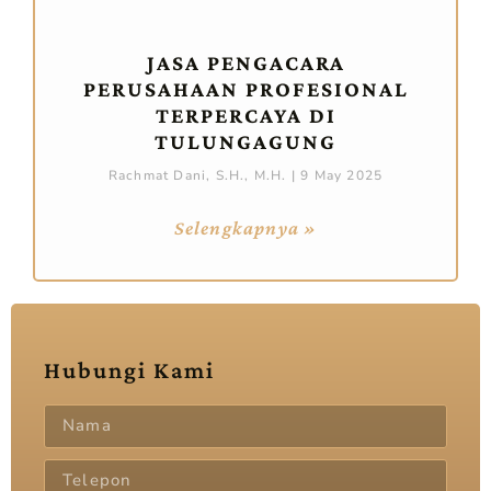
JASA PENGACARA
PERUSAHAAN PROFESIONAL
TERPERCAYA DI
TULUNGAGUNG
Rachmat Dani, S.H., M.H.
9 May 2025
Selengkapnya »
Hubungi Kami