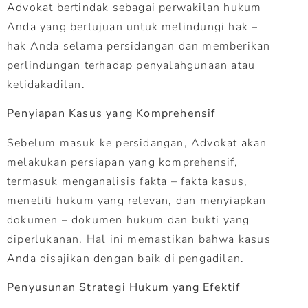
Advokat bertindak sebagai perwakilan hukum
Anda yang bertujuan untuk melindungi hak –
hak Anda selama persidangan dan memberikan
perlindungan terhadap penyalahgunaan atau
ketidakadilan.
Penyiapan Kasus yang Komprehensif
Sebelum masuk ke persidangan, Advokat akan
melakukan persiapan yang komprehensif,
termasuk menganalisis fakta – fakta kasus,
meneliti hukum yang relevan, dan menyiapkan
dokumen – dokumen hukum dan bukti yang
diperlukanan. Hal ini memastikan bahwa kasus
Anda disajikan dengan baik di pengadilan.
Penyusunan Strategi Hukum yang Efektif