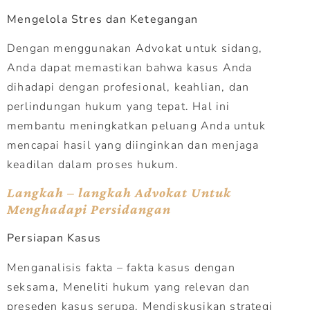
Mengelola Stres dan Ketegangan
Dengan menggunakan Advokat untuk sidang,
Anda dapat memastikan bahwa kasus Anda
dihadapi dengan profesional, keahlian, dan
perlindungan hukum yang tepat. Hal ini
membantu meningkatkan peluang Anda untuk
mencapai hasil yang diinginkan dan menjaga
keadilan dalam proses hukum.
Langkah – langkah Advokat Untuk
Menghadapi Persidangan
Persiapan Kasus
Menganalisis fakta – fakta kasus dengan
seksama, Meneliti hukum yang relevan dan
preseden kasus serupa, Mendiskusikan strategi