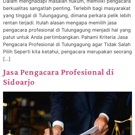
Dalam menghadapi masalah hukum, memiliki pengacara
berkualitas sangatlah penting. Terlebih bagi masyarakat
yang tinggal di Tulungagung, dimana perkara pelik lebih
rentan terjadi. Itulah alasan mengapa memilih jasa
pengacara profesional di Tulungagung menjadi hal yang
patut untuk Anda pertimbangkan. Pahami Kriteria Jasa
Pengacara Profesional di Tulungagung agar Tidak Salah
Pilih Seperti kita ketahui, pengacara merupakan seorang
[…]
Jasa Pengacara Profesional di
Sidoarjo