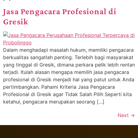
Jasa Pengacara Profesional di
Gresik
Dalam menghadapi masalah hukum, memiliki pengacara
berkualitas sangatlah penting. Terlebih bagi masyarakat
yang tinggal di Gresik, dimana perkara pelik lebih rentan
terjadi. Itulah alasan mengapa memilih jasa pengacara
profesional di Gresik menjadi hal yang patut untuk Anda
pertimbangkan. Pahami Kriteria Jasa Pengacara
Profesional di Gresik agar Tidak Salah Pilih Seperti kita
ketahui, pengacara merupakan seorang […]
Next
→