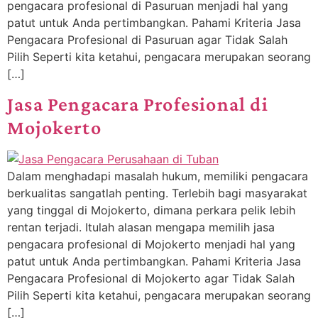
pengacara profesional di Pasuruan menjadi hal yang
patut untuk Anda pertimbangkan. Pahami Kriteria Jasa
Pengacara Profesional di Pasuruan agar Tidak Salah
Pilih Seperti kita ketahui, pengacara merupakan seorang
[…]
Jasa Pengacara Profesional di
Mojokerto
Dalam menghadapi masalah hukum, memiliki pengacara
berkualitas sangatlah penting. Terlebih bagi masyarakat
yang tinggal di Mojokerto, dimana perkara pelik lebih
rentan terjadi. Itulah alasan mengapa memilih jasa
pengacara profesional di Mojokerto menjadi hal yang
patut untuk Anda pertimbangkan. Pahami Kriteria Jasa
Pengacara Profesional di Mojokerto agar Tidak Salah
Pilih Seperti kita ketahui, pengacara merupakan seorang
[…]