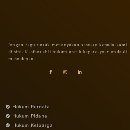
Jangan ragu untuk menanyakan sesuatu kepada kami
di sini. Nasihat ahli hukum untuk kepercayaan anda di
masa depan.
Hukum Perdata
Hukum Pidana
Hukum Keluarga