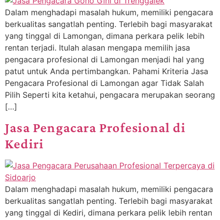
Dalam menghadapi masalah hukum, memiliki pengacara
berkualitas sangatlah penting. Terlebih bagi masyarakat
yang tinggal di Lamongan, dimana perkara pelik lebih
rentan terjadi. Itulah alasan mengapa memilih jasa
pengacara profesional di Lamongan menjadi hal yang
patut untuk Anda pertimbangkan. Pahami Kriteria Jasa
Pengacara Profesional di Lamongan agar Tidak Salah
Pilih Seperti kita ketahui, pengacara merupakan seorang
[…]
Jasa Pengacara Profesional di
Kediri
Dalam menghadapi masalah hukum, memiliki pengacara
berkualitas sangatlah penting. Terlebih bagi masyarakat
yang tinggal di Kediri, dimana perkara pelik lebih rentan