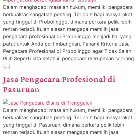
Dalam menghadapi masalah hukum, memiliki pengacara
berkualitas sangatlah penting. Terlebih bagi masyarakat
yang tinggal di Probolinggo, dimana perkara pelik lebih
rentan terjadi. Itulah alasan mengapa memilih jasa
pengacara profesional di Probolinggo menjadi hal yang
patut untuk Anda pertimbangkan. Pahami Kriteria Jasa
Pengacara Profesional di Probolinggo agar Tidak Salah
Pilih Seperti kita ketahui, pengacara merupakan seorang
[…]
Jasa Pengacara Profesional di
Pasuruan
Dalam menghadapi masalah hukum, memiliki pengacara
berkualitas sangatlah penting. Terlebih bagi masyarakat
yang tinggal di Pasuruan, dimana perkara pelik lebih
rentan terjadi. Itulah alasan mengapa memilih jasa