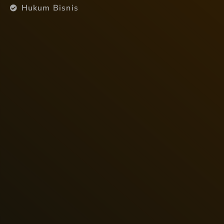
Hukum Bisnis