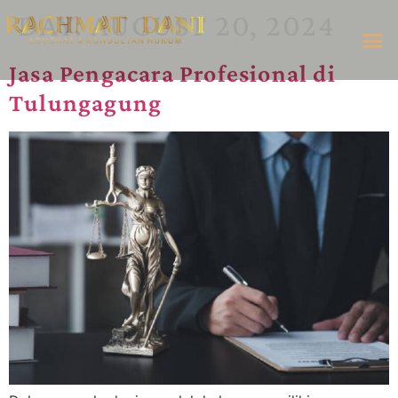
DAY:
AUGUST 20, 2024
Jasa Pengacara Profesional di
Tulungagung