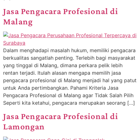
Jasa Pengacara Profesional di
Malang
Dalam menghadapi masalah hukum, memiliki pengacara
berkualitas sangatlah penting. Terlebih bagi masyarakat
yang tinggal di Malang, dimana perkara pelik lebih
rentan terjadi. Itulah alasan mengapa memilih jasa
pengacara profesional di Malang menjadi hal yang patut
untuk Anda pertimbangkan. Pahami Kriteria Jasa
Pengacara Profesional di Malang agar Tidak Salah Pilih
Seperti kita ketahui, pengacara merupakan seorang […]
Jasa Pengacara Profesional di
Lamongan