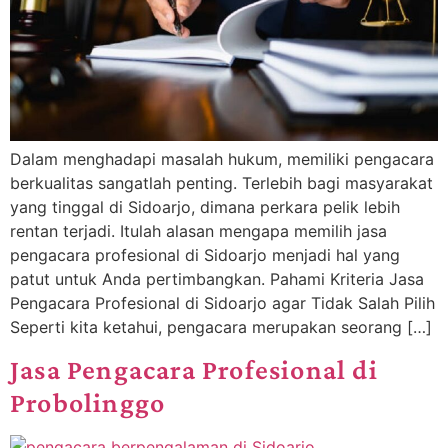
Dalam menghadapi masalah hukum, memiliki pengacara
berkualitas sangatlah penting. Terlebih bagi masyarakat
yang tinggal di Sidoarjo, dimana perkara pelik lebih
rentan terjadi. Itulah alasan mengapa memilih jasa
pengacara profesional di Sidoarjo menjadi hal yang
patut untuk Anda pertimbangkan. Pahami Kriteria Jasa
Pengacara Profesional di Sidoarjo agar Tidak Salah Pilih
Seperti kita ketahui, pengacara merupakan seorang […]
Jasa Pengacara Profesional di
Probolinggo