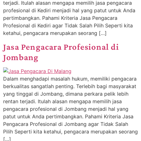
terjadi. Itulah alasan mengapa memilih jasa pengacara
profesional di Kediri menjadi hal yang patut untuk Anda
pertimbangkan. Pahami Kriteria Jasa Pengacara
Profesional di Kediri agar Tidak Salah Pilih Seperti kita
ketahui, pengacara merupakan seorang […]
Jasa Pengacara Profesional di
Jombang
Dalam menghadapi masalah hukum, memiliki pengacara
berkualitas sangatlah penting. Terlebih bagi masyarakat
yang tinggal di Jombang, dimana perkara pelik lebih
rentan terjadi. Itulah alasan mengapa memilih jasa
pengacara profesional di Jombang menjadi hal yang
patut untuk Anda pertimbangkan. Pahami Kriteria Jasa
Pengacara Profesional di Jombang agar Tidak Salah
Pilih Seperti kita ketahui, pengacara merupakan seorang
[…]